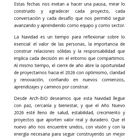
Estas fechas nos invitan a hacer una pausa, mirar lo
construido y agradecer cada proyecto, cada
conversación y cada desafío que nos permitió seguir
avanzando y aprendiendo como equipo y como sector.
La Navidad es un tiempo para reflexionar sobre lo
esencial: el valor de las personas, la importancia de
construir relaciones sólidas y la responsabilidad que
implica cada decisión en el entorno que compartimos.
Al mismo tiempo, el cierre de año abre la oportunidad
de proyectarnos hacia el 2026 con optimismo, claridad
y renovación, confiando en nuevos comienzos,
aprendizajes y caminos por construir.
Desde Arch-BIO deseamos que esta Navidad llegue
con paz, cercanía y bienestar, y que el Año Nuevo
2026 esté lleno de salud, estabilidad, crecimiento y
proyectos que aporten valor real y duradero. Que el
nuevo año nos encuentre unidos, con visión y con la
energía necesaria para seguir construyendo un mejor