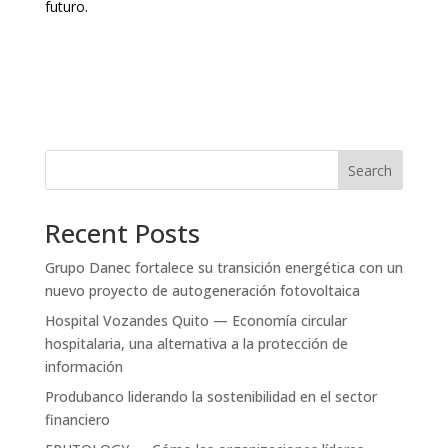
futuro.
Search
Recent Posts
Grupo Danec fortalece su transición energética con un
nuevo proyecto de autogeneración fotovoltaica
Hospital Vozandes Quito — Economía circular
hospitalaria, una alternativa a la protección de
información
Produbanco liderando la sostenibilidad en el sector
financiero