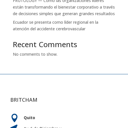
FRUTOLOGY — Cómo las organizaciones líderes
están transformando el bienestar corporativo a través
de decisiones simples que generan grandes resultados
Ecuador se presenta como líder regional en la
atención del accidente cerebrovascular
Recent Comments
No comments to show.
BRITCHAM

Quito