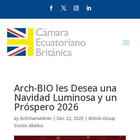
Arch-BIO les Desea una
Navidad Luminosa y un
Próspero 2026
by
BritchamAdmin
|
Dec 22, 2025
|
British Group
Socios Aliados