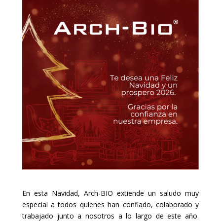
En esta Navidad, Arch-BIO extiende un saludo muy
especial a todos quienes han confiado, colaborado y
trabajado junto a nosotros a lo largo de este año.