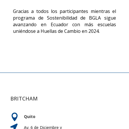
Gracias a todos los participantes mientras el
programa de Sostenibilidad de BGLA sigue
avanzando en Ecuador con más escuelas
uniéndose a Huellas de Cambio en 2024.
BRITCHAM

Quito

Av. 6 de Diciembre y