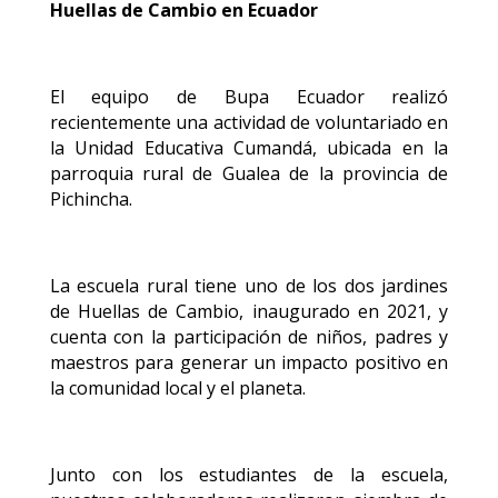
Huellas de Cambio en Ecuador
El equipo de Bupa Ecuador realizó
recientemente una actividad de voluntariado en
la Unidad Educativa Cumandá, ubicada en la
parroquia rural de Gualea de la provincia de
Pichincha.
La escuela rural tiene uno de los dos jardines
de Huellas de Cambio, inaugurado en 2021, y
cuenta con la participación de niños, padres y
maestros para generar un impacto positivo en
la comunidad local y el planeta.
Junto con los estudiantes de la escuela,