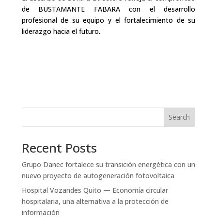
de BUSTAMANTE FABARA con el desarrollo
profesional de su equipo y el fortalecimiento de su
liderazgo hacia el futuro.
Search
Recent Posts
Grupo Danec fortalece su transición energética con un
nuevo proyecto de autogeneración fotovoltaica
Hospital Vozandes Quito — Economía circular
hospitalaria, una alternativa a la protección de
información