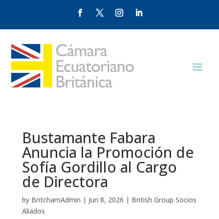
Bustamante Fabara
Anuncia la Promoción de
Sofía Gordillo al Cargo
de Directora
by
BritchamAdmin
|
Jun 8, 2026
|
British Group Socios
Aliados