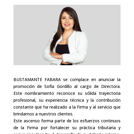
BUSTAMANTE FABARA se complace en anunciar la
promoción de Sofía Gordillo al cargo de Directora.
Este nombramiento reconoce su sólida trayectoria
profesional, su experiencia técnica y la contribución
constante que ha realizado a la Firma y al servicio que
brindamos a nuestros clientes.
Este ascenso forma parte de los esfuerzos continuos
de la Firma por fortalecer su práctica tributaria y