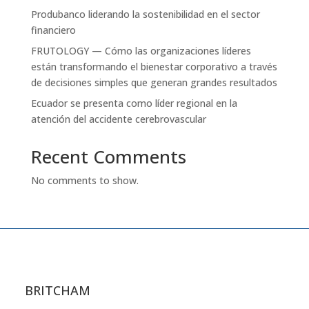
Produbanco liderando la sostenibilidad en el sector
financiero
FRUTOLOGY — Cómo las organizaciones líderes
están transformando el bienestar corporativo a través
de decisiones simples que generan grandes resultados
Ecuador se presenta como líder regional en la
atención del accidente cerebrovascular
Recent Comments
No comments to show.
BRITCHAM