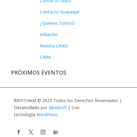
Contacto Quito
Contacto Guayaquil
¿Quiénes Somos?
Afiliación
Revista LINKS
CIAM
PRÓXIMOS EVENTOS
BRITCHAM © 2023 Todos los Derechos Reservados |
Desarrollado por
Mindsoft
| Con
tecnología
WordPress