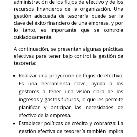
administración de los flujos de efectivo y de los
recursos financieros de la organización. Una
gestión adecuada de tesorería puede ser la
clave del éxito financiero de una empresa, y por
lo tanto, es importante que se controle
cuidadosamente.
A continuación, se presentan algunas prácticas
efectivas para tener bajo control la gestión de
tesorería:
Realizar una proyección de flujos de efectivo:
Es una herramienta clave, ayuda a los
gestores a tener una visión clara de los
ingresos y gastos futuros, lo que les permite
planificar y anticipar las necesidades de
efectivo de la empresa.
Establecer políticas de crédito y cobranza: La
gestión efectiva de tesorería también implica