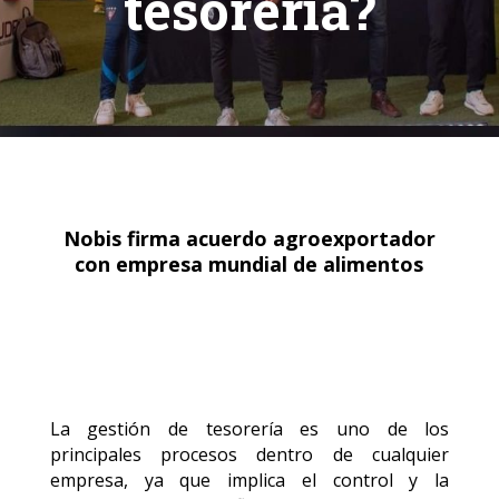
tesorería?
Nobis firma acuerdo agroexportador
con empresa mundial de alimentos
La gestión de tesorería es uno de los
principales procesos dentro de cualquier
empresa, ya que implica el control y la