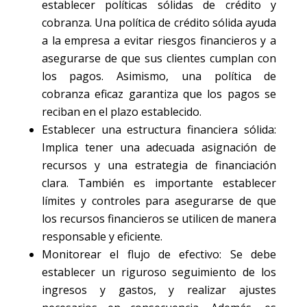
establecer políticas sólidas de crédito y
cobranza. Una política de crédito sólida ayuda
a la empresa a evitar riesgos financieros y a
asegurarse de que sus clientes cumplan con
los pagos. Asimismo, una política de
cobranza eficaz garantiza que los pagos se
reciban en el plazo establecido.
Establecer una estructura financiera sólida:
Implica tener una adecuada asignación de
recursos y una estrategia de financiación
clara. También es importante establecer
límites y controles para asegurarse de que
los recursos financieros se utilicen de manera
responsable y eficiente.
Monitorear el flujo de efectivo: Se debe
establecer un riguroso seguimiento de los
ingresos y gastos, y realizar ajustes