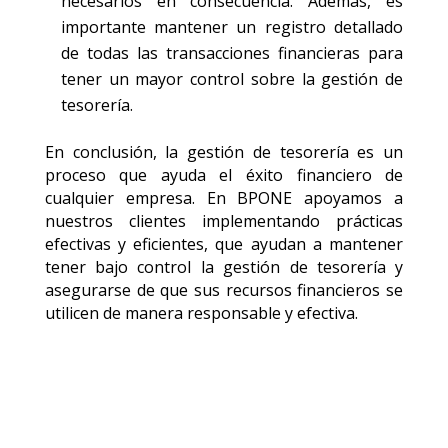
necesarios en consecuencia. Además, es
importante mantener un registro detallado
de todas las transacciones financieras para
tener un mayor control sobre la gestión de
tesorería.
En conclusión, la gestión de tesorería es un
proceso que ayuda el éxito financiero de
cualquier empresa. En BPONE apoyamos a
nuestros clientes implementando prácticas
efectivas y eficientes, que ayudan a mantener
tener bajo control la gestión de tesorería y
asegurarse de que sus recursos financieros se
utilicen de manera responsable y efectiva.