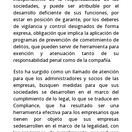
sociedades, y puede ser atribuible por el
desarrollo deficiente de sus funciones, por
estar en posición de garante, por los deberes
de vigilancia y control designados de forma
expresa, obligación que implica la aplicación de
programas de prevención de cometimiento de
delitos, que pueden servir de herramienta para
exención y atenuación tanto de su
responsabilidad penal como de la compañía.
Esto ha surgido como un llamado de atención
para que los administradores y socios de las
empresas, busquen medidas para que sus
sociedades se desarrollen en el marco del
cumplimiento de lo legal, lo que se traduce en
Compliance, que ha resultado ser una
herramienta efectiva para los empresarios que
tienen por objeto que sus empresas
sedesarrollen en el marco de la legalidad, con