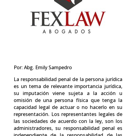
Por: Abg. Emily Sampedro
La responsabilidad penal de la persona jurídica
es un tema de relevante importancia jurídica,
su imputación viene sujeta a la acción u
omisión de una persona física que tenga la
capacidad legal de actuar o no hacerlo en su
representación. Los representantes legales de
las sociedades de acuerdo con la ley, son los
administradores, su responsabilidad penal es
independiente de la responsabilidad de las