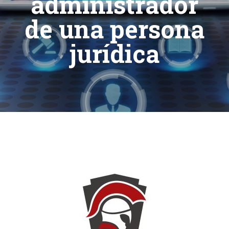
administrador
de una persona
jurídica