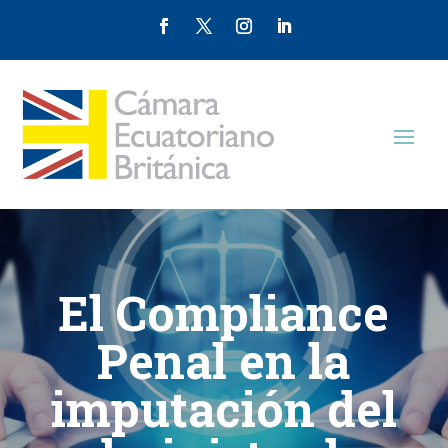
El Compliance
Penal en la
imputación del