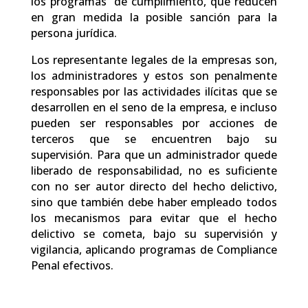
los programas de cumplimiento, que reducen
en gran medida la posible sanción para la
persona jurídica.
Los representante legales de la empresas son,
los administradores y estos son penalmente
responsables por las actividades ilícitas que se
desarrollen en el seno de la empresa, e incluso
pueden ser responsables por acciones de
terceros que se encuentren bajo su
supervisión. Para que un administrador quede
liberado de responsabilidad, no es suficiente
con no ser autor directo del hecho delictivo,
sino que también debe haber empleado todos
los mecanismos para evitar que el hecho
delictivo se cometa, bajo su supervisión y
vigilancia, aplicando programas de Compliance
Penal efectivos.