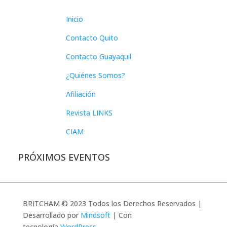
Inicio
Contacto Quito
Contacto Guayaquil
¿Quiénes Somos?
Afiliación
Revista LINKS
CIAM
PRÓXIMOS EVENTOS
BRITCHAM © 2023 Todos los Derechos Reservados |
Desarrollado por
Mindsoft
| Con
tecnología
WordPress