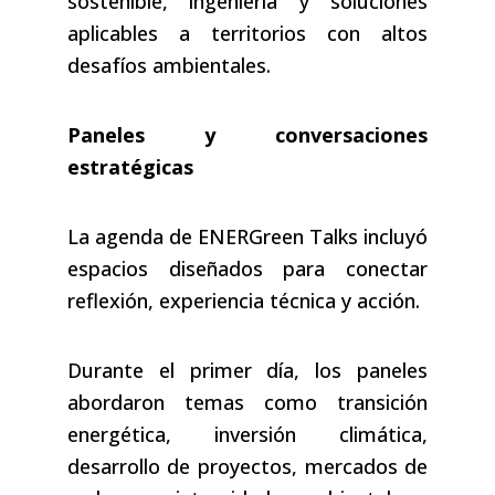
sostenible, ingeniería y soluciones
aplicables a territorios con altos
desafíos ambientales.
Paneles y conversaciones
estratégicas
La agenda de ENERGreen Talks incluyó
espacios diseñados para conectar
reflexión, experiencia técnica y acción.
Durante el primer día, los paneles
abordaron temas como transición
energética, inversión climática,
desarrollo de proyectos, mercados de