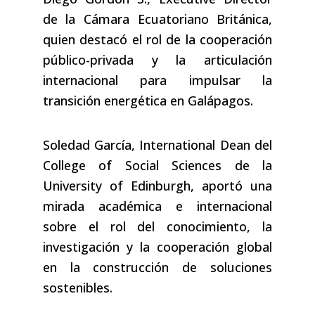
de la Cámara Ecuatoriano Británica,
quien destacó el rol de la cooperación
público-privada y la articulación
internacional para impulsar la
transición energética en Galápagos.
Soledad García, International Dean del
College of Social Sciences de la
University of Edinburgh, aportó una
mirada académica e internacional
sobre el rol del conocimiento, la
investigación y la cooperación global
en la construcción de soluciones
sostenibles.