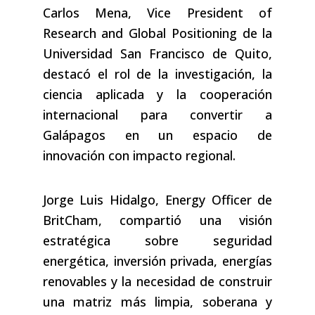
Carlos Mena, Vice President of
Research and Global Positioning de la
Universidad San Francisco de Quito,
destacó el rol de la investigación, la
ciencia aplicada y la cooperación
internacional para convertir a
Galápagos en un espacio de
innovación con impacto regional.
Jorge Luis Hidalgo, Energy Officer de
BritCham, compartió una visión
estratégica sobre seguridad
energética, inversión privada, energías
renovables y la necesidad de construir
una matriz más limpia, soberana y