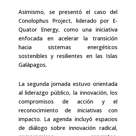
Asimismo, se presentó el caso del
Conolophus Project, liderado por E-
Quator Energy, como una iniciativa
enfocada en acelerar la transición
hacia sistemas energéticos
sostenibles y resilientes en las Islas
Galápagos.
La segunda jornada estuvo orientada
al liderazgo público, la innovación, los
compromisos de acción y el
reconocimiento de iniciativas con
impacto. La agenda incluyó espacios
de diálogo sobre innovación radical,