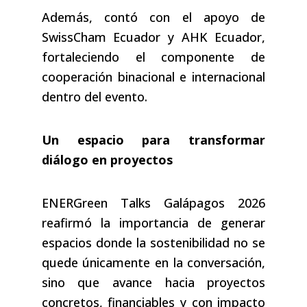
Además, contó con el apoyo de
SwissCham Ecuador y AHK Ecuador,
fortaleciendo el componente de
cooperación binacional e internacional
dentro del evento.
Un espacio para transformar
diálogo en proyectos
ENERGreen Talks Galápagos 2026
reafirmó la importancia de generar
espacios donde la sostenibilidad no se
quede únicamente en la conversación,
sino que avance hacia proyectos
concretos, financiables y con impacto