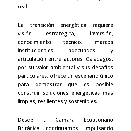
real.
La transición energética requiere
visión estratégica, inversión,
conocimiento técnico, marcos
institucionales adecuados y
articulación entre actores. Galápagos,
por su valor ambiental y sus desafíos
particulares, ofrece un escenario único
para demostrar que es posible
construir soluciones energéticas más
limpias, resilientes y sostenibles.
Desde la Cámara Ecuatoriano
Británica continuamos impulsando