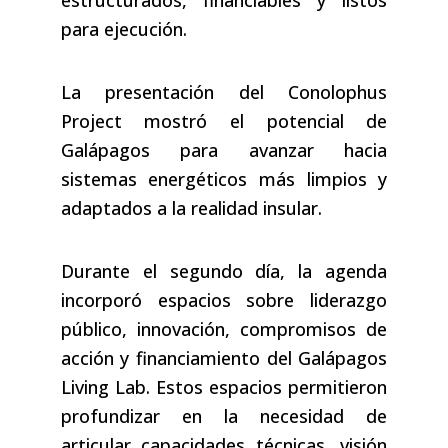
estructurados, financiables y listos
para ejecución.
La presentación del Conolophus
Project mostró el potencial de
Galápagos para avanzar hacia
sistemas energéticos más limpios y
adaptados a la realidad insular.
Durante el segundo día, la agenda
incorporó espacios sobre liderazgo
público, innovación, compromisos de
acción y financiamiento del Galápagos
Living Lab. Estos espacios permitieron
profundizar en la necesidad de
articular capacidades técnicas, visión