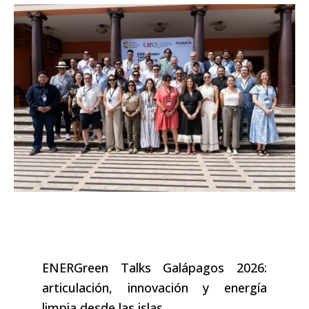
ENERGreen Talks Galápagos 2026:
articulación, innovación y energía
limpia desde las islas