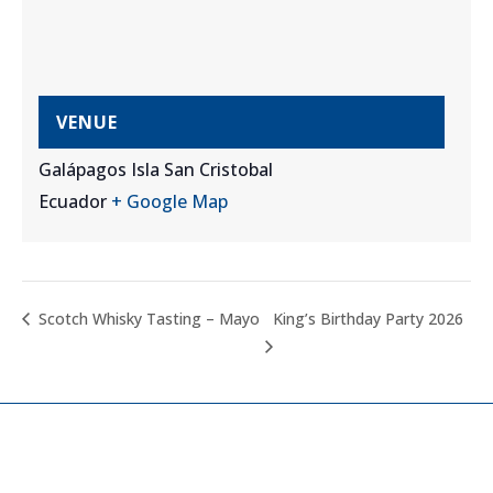
VENUE
Galápagos Isla San Cristobal
Ecuador
+ Google Map
King’s Birthday Party 2026
Scotch Whisky Tasting – Mayo