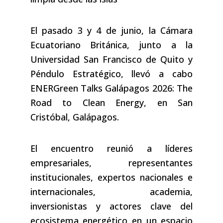
El pasado 3 y 4 de junio, la Cámara
Ecuatoriano Británica, junto a la
Universidad San Francisco de Quito y
Péndulo Estratégico, llevó a cabo
ENERGreen Talks Galápagos 2026: The
Road to Clean Energy, en San
Cristóbal, Galápagos.
El encuentro reunió a líderes
empresariales, representantes
institucionales, expertos nacionales e
internacionales, academia,
inversionistas y actores clave del
ecosistema energético en un espacio