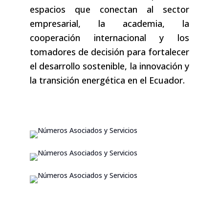
espacios que conectan al sector
empresarial, la academia, la
cooperación internacional y los
tomadores de decisión para fortalecer
el desarrollo sostenible, la innovación y
la transición energética en el Ecuador.