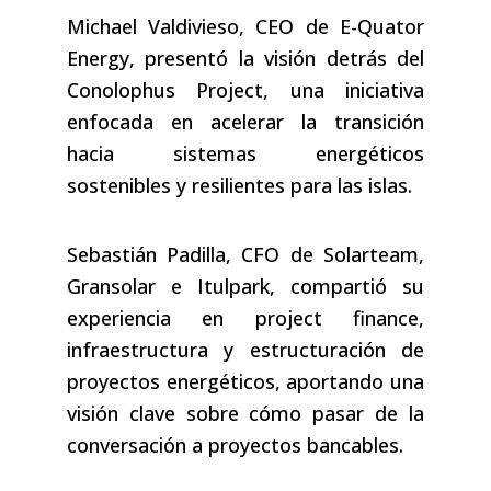
Michael Valdivieso, CEO de E-Quator
Energy, presentó la visión detrás del
Conolophus Project, una iniciativa
enfocada en acelerar la transición
hacia sistemas energéticos
sostenibles y resilientes para las islas.
Sebastián Padilla, CFO de Solarteam,
Gransolar e Itulpark, compartió su
experiencia en project finance,
infraestructura y estructuración de
proyectos energéticos, aportando una
visión clave sobre cómo pasar de la
conversación a proyectos bancables.