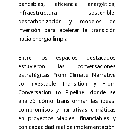
bancables, eficiencia energética,
infraestructura sostenible,
descarbonización y modelos de
inversión para acelerar la transición
hacia energía limpia.
Entre los espacios destacados
estuvieron las conversaciones
estratégicas From Climate Narrative
to Investable Transition y From
Conversation to Pipeline, donde se
analizó cómo transformar las ideas,
compromisos y narrativas climáticas
en proyectos viables, financiables y
con capacidad real de implementación.