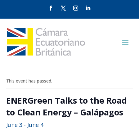
This event has passed.
ENERGreen Talks to the Road
to Clean Energy – Galápagos
June 3
-
June 4