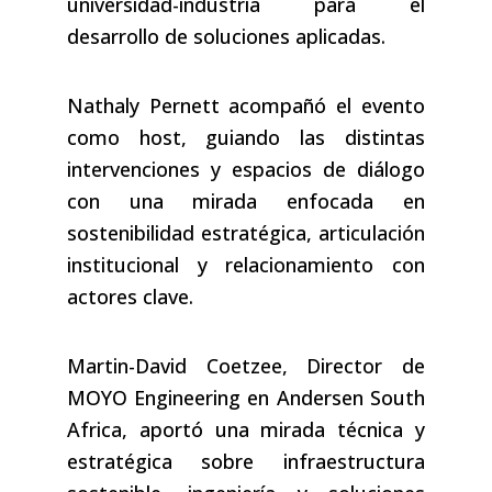
universidad-industria para el
desarrollo de soluciones aplicadas.
Nathaly Pernett acompañó el evento
como host, guiando las distintas
intervenciones y espacios de diálogo
con una mirada enfocada en
sostenibilidad estratégica, articulación
institucional y relacionamiento con
actores clave.
Martin-David Coetzee, Director de
MOYO Engineering en Andersen South
Africa, aportó una mirada técnica y
estratégica sobre infraestructura