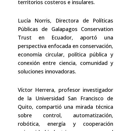
territorios costeros e insulares.
Lucía Norris, Directora de Políticas
Públicas de Galapagos Conservation
Trust en Ecuador, aportó una
perspectiva enfocada en conservación,
economía circular, política pública y
conexión entre ciencia, comunidad y
soluciones innovadoras.
Víctor Herrera, profesor investigador
de la Universidad San Francisco de
Quito, compartió una mirada técnica
sobre control, automatización,
robótica, energía y cooperación