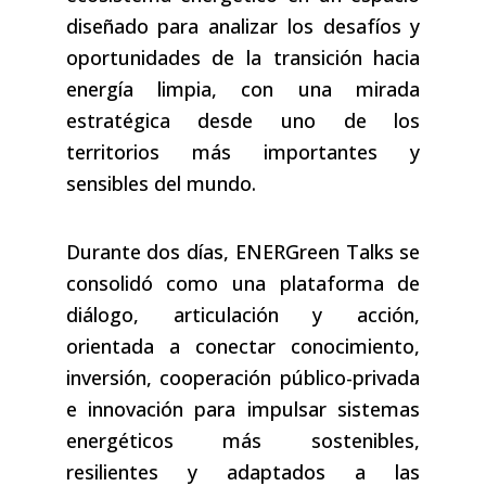
diseñado para analizar los desafíos y
oportunidades de la transición hacia
energía limpia, con una mirada
estratégica desde uno de los
territorios más importantes y
sensibles del mundo.
Durante dos días, ENERGreen Talks se
consolidó como una plataforma de
diálogo, articulación y acción,
orientada a conectar conocimiento,
inversión, cooperación público-privada
e innovación para impulsar sistemas
energéticos más sostenibles,
resilientes y adaptados a las