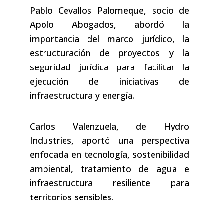
Pablo Cevallos Palomeque, socio de
Apolo Abogados, abordó la
importancia del marco jurídico, la
estructuración de proyectos y la
seguridad jurídica para facilitar la
ejecución de iniciativas de
infraestructura y energía.
Carlos Valenzuela, de Hydro
Industries, aportó una perspectiva
enfocada en tecnología, sostenibilidad
ambiental, tratamiento de agua e
infraestructura resiliente para
territorios sensibles.