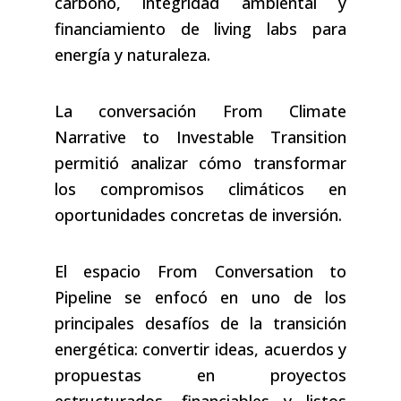
carbono, integridad ambiental y
financiamiento de living labs para
energía y naturaleza.
La conversación From Climate
Narrative to Investable Transition
permitió analizar cómo transformar
los compromisos climáticos en
oportunidades concretas de inversión.
El espacio From Conversation to
Pipeline se enfocó en uno de los
principales desafíos de la transición
energética: convertir ideas, acuerdos y
propuestas en proyectos