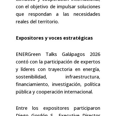
con el objetivo de impulsar soluciones
que respondan a las necesidades
reales del territorio.
Expositores y voces estratégicas
ENERGreen Talks Galápagos 2026
contó con la participación de expertos
y líderes con trayectoria en energía,
sostenibilidad, infraestructura,
financiamiento, investigación, política
pública y cooperación internacional.
Entre los expositores participaron
Diego Gordón S., Executive Director