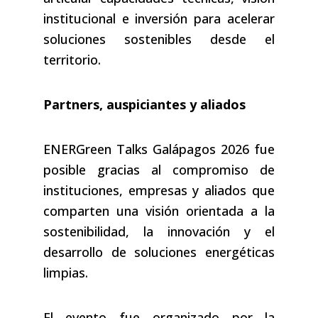
institucional e inversión para acelerar
soluciones sostenibles desde el
territorio.
Partners, auspiciantes y aliados
ENERGreen Talks Galápagos 2026 fue
posible gracias al compromiso de
instituciones, empresas y aliados que
comparten una visión orientada a la
sostenibilidad, la innovación y el
desarrollo de soluciones energéticas
limpias.
El evento fue organizado por la