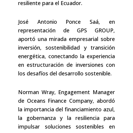
resiliente para el Ecuador.
José Antonio Ponce Saá, en
representación de GPS GROUP,
aportó una mirada empresarial sobre
inversión, sostenibilidad y transición
energética, conectando la experiencia
en estructuración de inversiones con
los desafíos del desarrollo sostenible.
Norman Wray, Engagement Manager
de Oceans Finance Company, abordó
la importancia del financiamiento azul,
la gobernanza y la resiliencia para
impulsar soluciones sostenibles en