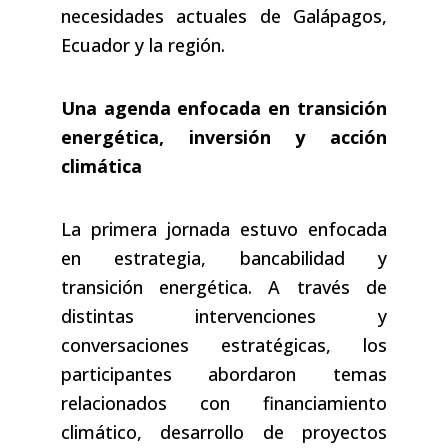
necesidades actuales de Galápagos,
Ecuador y la región.
Una agenda enfocada en transición
energética, inversión y acción
climática
La primera jornada estuvo enfocada
en estrategia, bancabilidad y
transición energética. A través de
distintas intervenciones y
conversaciones estratégicas, los
participantes abordaron temas
relacionados con financiamiento
climático, desarrollo de proyectos