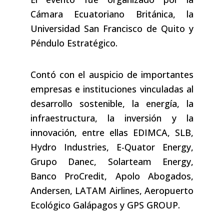
Cámara Ecuatoriano Británica, la
Universidad San Francisco de Quito y
Péndulo Estratégico.
Contó con el auspicio de importantes
empresas e instituciones vinculadas al
desarrollo sostenible, la energía, la
infraestructura, la inversión y la
innovación, entre ellas EDIMCA, SLB,
Hydro Industries, E-Quator Energy,
Grupo Danec, Solarteam Energy,
Banco ProCredit, Apolo Abogados,
Andersen, LATAM Airlines, Aeropuerto
Ecológico Galápagos y GPS GROUP.