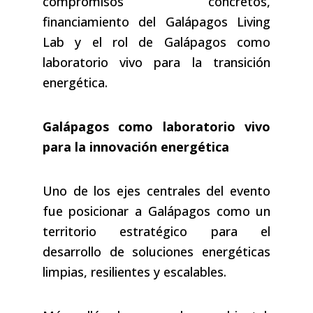
compromisos concretos,
financiamiento del Galápagos Living
Lab y el rol de Galápagos como
laboratorio vivo para la transición
energética.
Galápagos como laboratorio vivo
para la innovación energética
Uno de los ejes centrales del evento
fue posicionar a Galápagos como un
territorio estratégico para el
desarrollo de soluciones energéticas
limpias, resilientes y escalables.