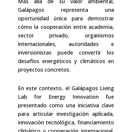
Más allá de su valor ambiental,
Galápagos representa una
oportunidad única para demostrar
cómo la cooperación entre academia,
sector privado, organismos
internacionales, autoridades e
inversionistas puede convertir los
desafíos energéticos y climáticos en
proyectos concretos.
En este contexto, el Galápagos Living
Lab for Energy Innovation fue
presentado como una iniciativa clave
para articular investigación aplicada,
innovación tecnológica, financiamiento
climático y cooperación internacional,