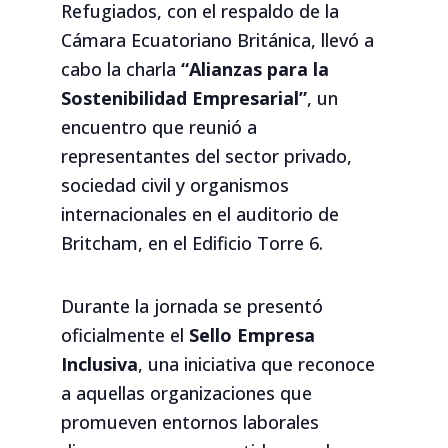
Refugiados, con el respaldo de la
Cámara Ecuatoriano Británica, llevó a
cabo la charla
“Alianzas para la
Sostenibilidad Empresarial”
, un
encuentro que reunió a
representantes del sector privado,
sociedad civil y organismos
internacionales en el auditorio de
Britcham, en el Edificio Torre 6.
Durante la jornada se presentó
oficialmente el
Sello Empresa
Inclusiva
, una iniciativa que reconoce
a aquellas organizaciones que
promueven entornos laborales