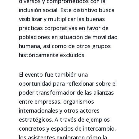
diversos y comprometidos con la
inclusión social. Este distintivo busca
visibilizar y multiplicar las buenas
prácticas corporativas en favor de
poblaciones en situación de movilidad
humana, así como de otros grupos
históricamente excluidos.
El evento fue también una
oportunidad para reflexionar sobre el
poder transformador de las alianzas
entre empresas, organismos
internacionales y otros actores
estratégicos. A través de ejemplos
concretos y espacios de intercambio,
los asistentes exploraron cómo la