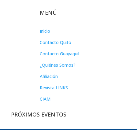
MENÚ
Inicio
Contacto Quito
Contacto Guayaquil
¿Quiénes Somos?
Afiliación
Revista LINKS
CIAM
PRÓXIMOS EVENTOS