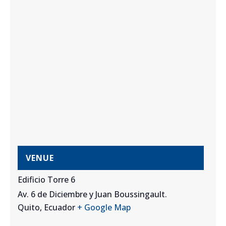
VENUE
Edificio Torre 6
Av. 6 de Diciembre y Juan Boussingault.
Quito
,
Ecuador
+ Google Map