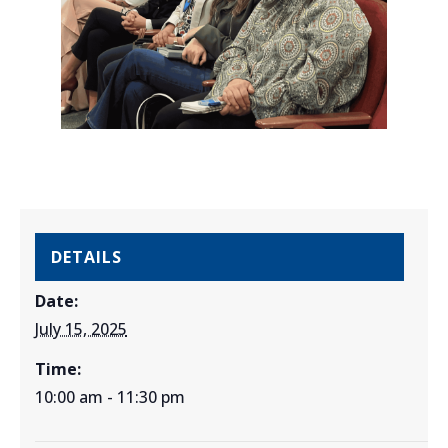
DETAILS
Date:
July 15, 2025
Time:
10:00 am - 11:30 pm