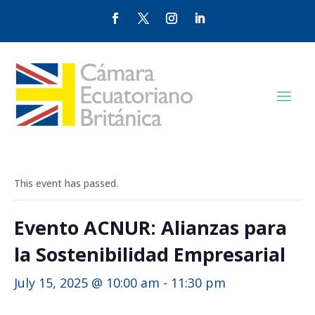
This event has passed.
Evento ACNUR: Alianzas para
la Sostenibilidad Empresarial
July 15, 2025 @ 10:00 am
-
11:30 pm