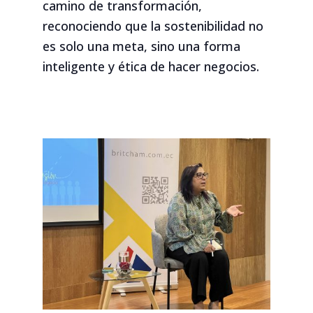
camino de transformación,
reconociendo que la sostenibilidad no
es solo una meta, sino una forma
inteligente y ética de hacer negocios.