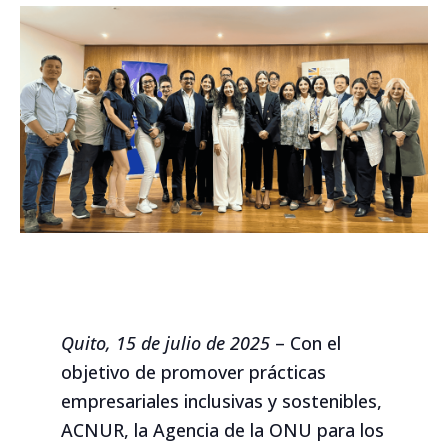
Quito, 15 de julio de 2025
– Con el
objetivo de promover prácticas
empresariales inclusivas y sostenibles,
ACNUR, la Agencia de la ONU para los