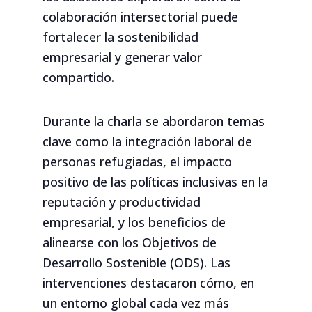
colaboración intersectorial puede
fortalecer la sostenibilidad
empresarial y generar valor
compartido.
Durante la charla se abordaron temas
clave como la integración laboral de
personas refugiadas, el impacto
positivo de las políticas inclusivas en la
reputación y productividad
empresarial, y los beneficios de
alinearse con los Objetivos de
Desarrollo Sostenible (ODS). Las
intervenciones destacaron cómo, en
un entorno global cada vez más