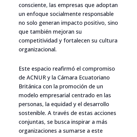
consciente, las empresas que adoptan
un enfoque socialmente responsable
no solo generan impacto positivo, sino
que también mejoran su
competitividad y fortalecen su cultura
organizacional.
Este espacio reafirmó el compromiso
de ACNUR y la Cámara Ecuatoriano
Británica con la promoción de un
modelo empresarial centrado en las
personas, la equidad y el desarrollo
sostenible. A través de estas acciones
conjuntas, se busca inspirar a más
organizaciones a sumarse a este