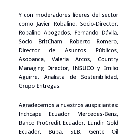
Y con moderadores líderes del sector
como Javier Robalino, Socio-Director,
Robalino Abogados, Fernando Dávila,
Socio BritCham, Roberto Romero,
Director de Asuntos Públicos,
Asobanca, Valeria Arcos, Country
Managing Director, INSUCO y Emilio
Aguirre, Analista de Sostenibilidad,
Grupo Entregas.
Agradecemos a nuestros auspiciantes:
Inchcape Ecuador Mercedes-Benz,
Banco ProCredit Ecuador, Lundin Gold
Ecuador, Bupa, SLB, Gente Oil