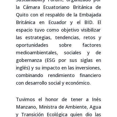
la Cámara Ecuatoriano Británica de
Quito con el respaldo de la Embajada
Británica en Ecuador y el BID. El
espacio tuvo como objetivo visibilizar
las estrategias, tendencias, retos y
oportunidades sobre factores
medioambientales, sociales y de
gobernanza (ESG por sus siglas en
inglés) y su impacto en las inversiones,
combinando rendimiento financiero
con desarrollo social y económico.
Tuvimos el honor de tener a Inés
Manzano,
Ministra de Ambiente, Agua
y Transición Ecológica quien dio las