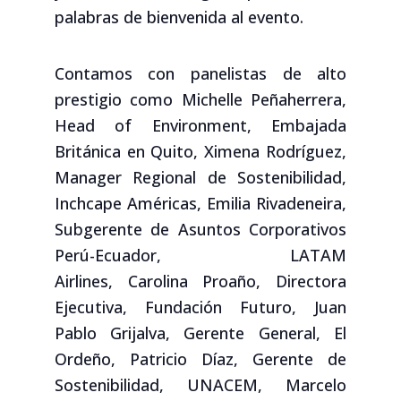
palabras de bienvenida al evento.
Contamos con panelistas de alto
prestigio como
Michelle Peñaherrera,
Head of Environment, Embajada
Británica en Quito,
Ximena Rodríguez,
Manager Regional de Sostenibilidad,
Inchcape Américas,
Emilia Rivadeneira,
Subgerente de Asuntos Corporativos
Perú-Ecuador, LATAM
Airlines,
Carolina Proaño, Directora
Ejecutiva, Fundación Futuro,
Juan
Pablo Grijalva, Gerente General, El
Ordeño,
Patricio Díaz, Gerente de
Sostenibilidad, UNACEM,
Marcelo