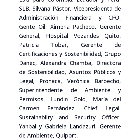
SLB,
Silvana Pástor, Vicepresidenta de
Administración Financiera y CFO,
Gente Oil,
Ximena Pacheco, Gerente
General, Hospital Vozandes Quito
,
Patricia Tobar, Gerente de
Certificaciones y Sostenibilidad, Grupo
Danec,
Alexandra Chamba, Directora
de Sostenibilidad, Asuntos Públicos y
Legal, Pronaca,
Verónica Barbecho,
Superintendente de Ambiente y
Permisos, Lundin Gold,
María del
Carmen Fernández, Chief Legal,
Sustainabilty and Security Officer,
Yanbal y
Gabriela Landazuri, Gerente
de Ambiente, Quiport.