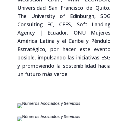
Universidad San Francisco de Quito,
The University of Edinburgh, SDG
Consulting EC, CEES, Soft Landing
Agency | Ecuador, ONU Mujeres
América Latina y el Caribe y Péndulo
Estratégico, por hacer este evento
posible, impulsando las iniciativas ESG
y promoviendo la sostenibilidad hacia
un futuro más verde.