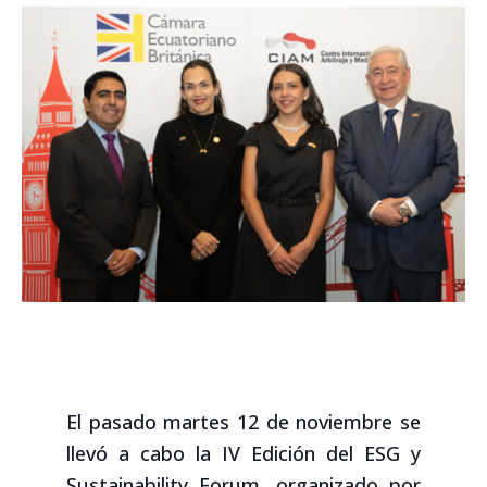
El pasado martes 12 de noviembre se
llevó a cabo la IV Edición del ESG y
Sustainability Forum, organizado por