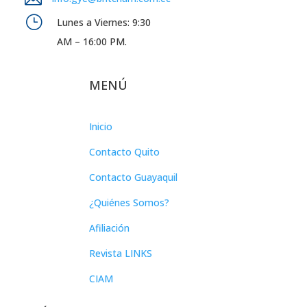
}
Lunes a Viernes: 9:30
AM – 16:00 PM.
MENÚ
Inicio
Contacto Quito
Contacto Guayaquil
¿Quiénes Somos?
Afiliación
Revista LINKS
CIAM