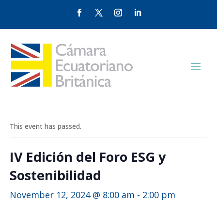
This event has passed.
IV Edición del Foro ESG y
Sostenibilidad
November 12, 2024 @ 8:00 am
-
2:00 pm