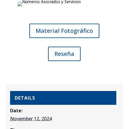
Material Fotográfico
Reseña
DETAILS
Date:
November 12, 2024