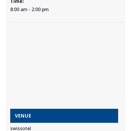
Time:
8:00 am - 2:00 pm
VENUE
swissotel