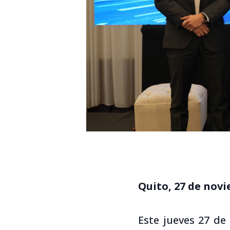
Quito, 27 de nov
Este jueves 27 de