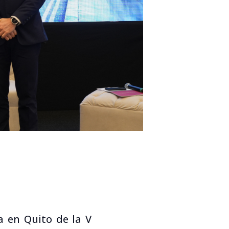
a en Quito de la V