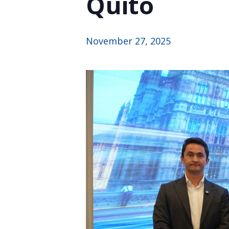
Quito
November 27, 2025