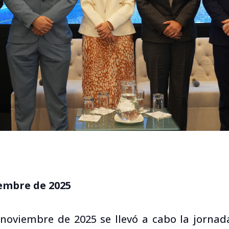
iembre de 2025
 noviembre de 2025 se llevó a cabo la jornad