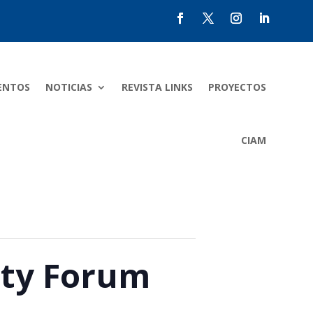
ENTOS
NOTICIAS
REVISTA LINKS
PROYECTOS
CIAM
lity Forum