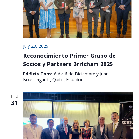
July 23, 2025
Reconocimiento Primer Grupo de
Socios y Partners Britcham 2025
Edificio Torre 6
Av. 6 de Diciembre y Juan
Boussingault., Quito, Ecuador
THU
31