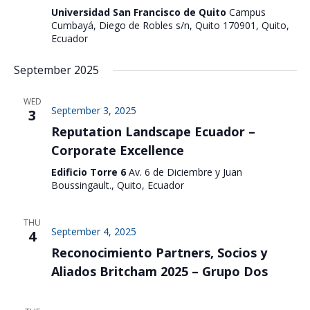
Universidad San Francisco de Quito
Campus
Cumbayá, Diego de Robles s/n, Quito 170901, Quito,
Ecuador
September 2025
WED
September 3, 2025
3
Reputation Landscape Ecuador –
Corporate Excellence
Edificio Torre 6
Av. 6 de Diciembre y Juan
Boussingault., Quito, Ecuador
THU
September 4, 2025
4
Reconocimiento Partners, Socios y
Aliados Britcham 2025 – Grupo Dos