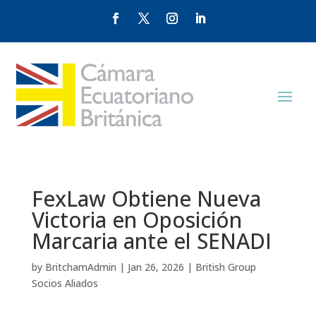
FexLaw Obtiene Nueva
Victoria en Oposición
Marcaria ante el SENADI
by
BritchamAdmin
|
Jan 26, 2026
|
British Group
Socios Aliados