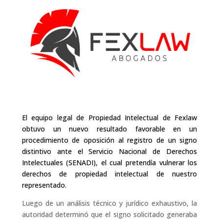
El equipo legal de Propiedad Intelectual de Fexlaw
obtuvo un nuevo resultado favorable en un
procedimiento de oposición al registro de un signo
distintivo ante el Servicio Nacional de Derechos
Intelectuales (SENADI), el cual pretendía vulnerar los
derechos de propiedad intelectual de nuestro
representado.
Luego de un análisis técnico y jurídico exhaustivo, la
autoridad determinó que el signo solicitado generaba