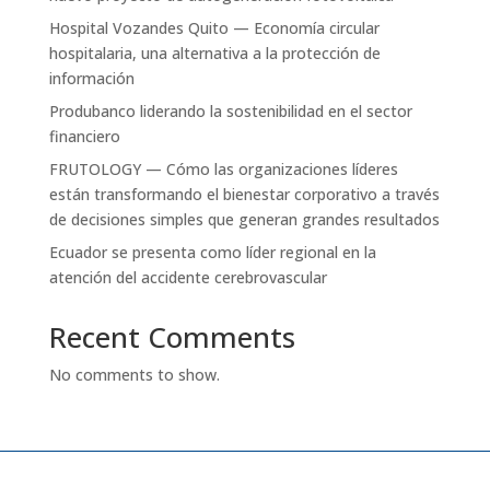
Hospital Vozandes Quito — Economía circular
hospitalaria, una alternativa a la protección de
información
Produbanco liderando la sostenibilidad en el sector
financiero
FRUTOLOGY — Cómo las organizaciones líderes
están transformando el bienestar corporativo a través
de decisiones simples que generan grandes resultados
Ecuador se presenta como líder regional en la
atención del accidente cerebrovascular
Recent Comments
No comments to show.