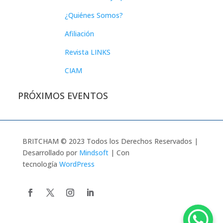
¿Quiénes Somos?
Afiliación
Revista LINKS
CIAM
PRÓXIMOS EVENTOS
BRITCHAM © 2023 Todos los Derechos Reservados |
Desarrollado por
Mindsoft
| Con
tecnología
WordPress