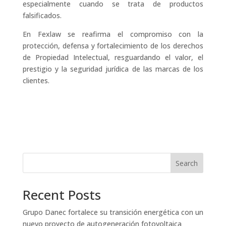
especialmente cuando se trata de productos
falsificados.
En Fexlaw se reafirma el compromiso con la
protección, defensa y fortalecimiento de los derechos
de Propiedad Intelectual, resguardando el valor, el
prestigio y la seguridad jurídica de las marcas de los
clientes.
Search
Recent Posts
Grupo Danec fortalece su transición energética con un
nuevo proyecto de autogeneración fotovoltaica