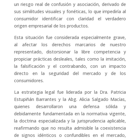
un riesgo real de confusión y asociación, derivado de
sus similitudes visuales y fonéticas, lo que impediría al
consumidor identificar con claridad el verdadero
origen empresarial de los productos.
Esta situación fue considerada especialmente grave,
al afectar los derechos marcarios de nuestro
representado, distorsionar la libre competencia y
propiciar prácticas desleales, tales como la imitación,
la falsificación y el contrabando, con un impacto
directo en la seguridad del mercado y de los
consumidores.
La estrategia legal fue liderada por la Dra. Patricia
Estupiñán Barrantes y la Abg. Alicia Salgado Macías,
quienes desarrollaron una defensa sólida y
debidamente fundamentada en la normativa vigente,
la doctrina especializada y la jurisprudencia aplicable,
reafirmando que no resulta admisible la coexistencia
de signos idénticos o confundibles en el mercado,