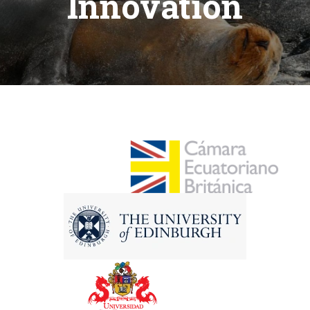
Innovation