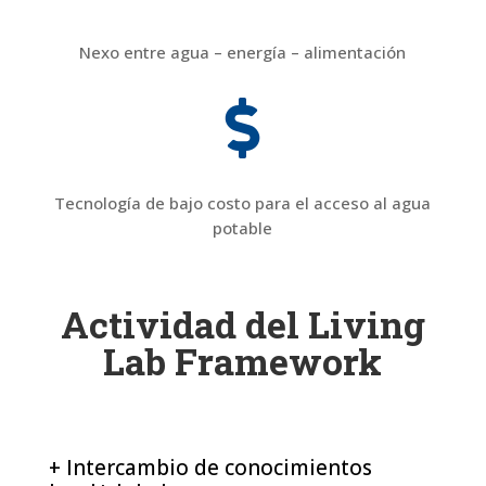
Nexo entre agua – energía – alimentación

Tecnología de bajo costo para el acceso al agua
potable
Actividad del Living
Lab Framework
+ Intercambio de conocimientos