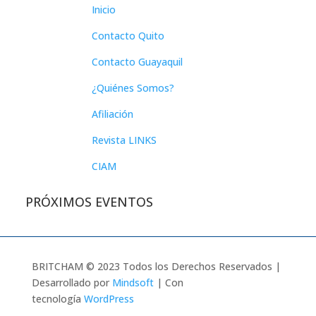
Inicio
Contacto Quito
Contacto Guayaquil
¿Quiénes Somos?
Afiliación
Revista LINKS
CIAM
PRÓXIMOS EVENTOS
BRITCHAM © 2023 Todos los Derechos Reservados |
Desarrollado por
Mindsoft
| Con
tecnología
WordPress