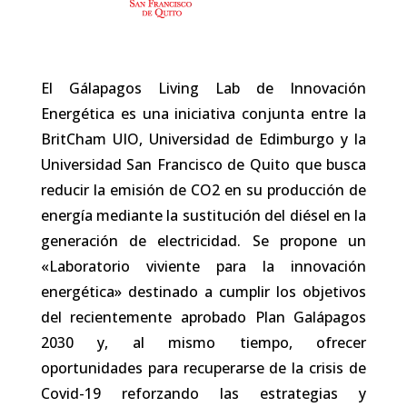
El Gálapagos Living Lab de Innovación
Energética es una iniciativa conjunta entre la
BritCham UIO, Universidad de Edimburgo y la
Universidad San Francisco de Quito que busca
reducir la emisión de CO2 en su producción de
energía mediante la sustitución del diésel en la
generación de electricidad. Se propone un
«Laboratorio viviente para la innovación
energética» destinado a cumplir los objetivos
del recientemente aprobado Plan Galápagos
2030 y, al mismo tiempo, ofrecer
oportunidades para recuperarse de la crisis de
Covid-19 reforzando las estrategias y