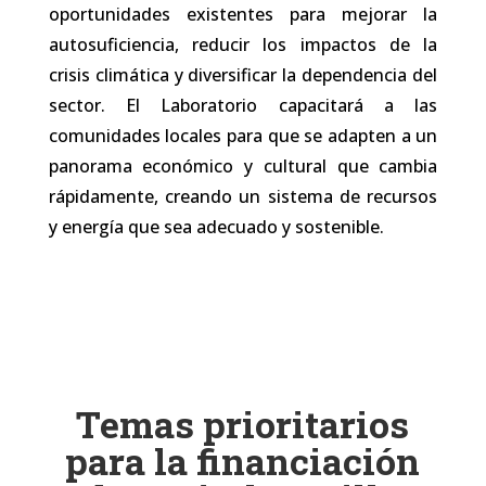
oportunidades existentes para mejorar la
autosuficiencia, reducir los impactos de la
crisis climática y diversificar la dependencia del
sector. El Laboratorio capacitará a las
comunidades locales para que se adapten a un
panorama económico y cultural que cambia
rápidamente, creando un sistema de recursos
y energía que sea adecuado y sostenible.
Temas prioritarios
para la financiación