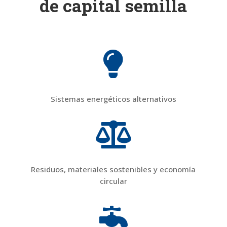
de capital semilla

Sistemas energéticos alternativos

Residuos, materiales sostenibles y economía
circular
