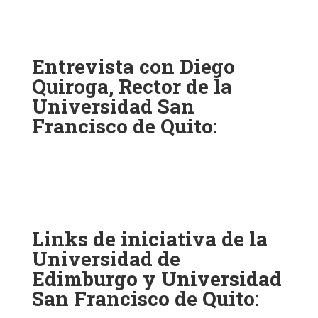
Entrevista con Diego
Quiroga, Rector de la
Universidad San
Francisco de Quito:
Links de iniciativa de la
Universidad de
Edimburgo y Universidad
San Francisco de Quito: