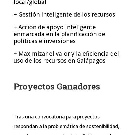
local/global
+ Gestión inteligente de los recursos
+ Acción de apoyo inteligente
enmarcada en la planificación de
políticas e inversiones
+ Maximizar el valor y la eficiencia del
uso de los recursos en Galápagos
Proyectos Ganadores
Tras una convocatoria para proyectos
respondan a la problemática de sostenibilidad,