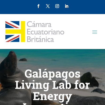
Galápagos
Living Lab for
Energy