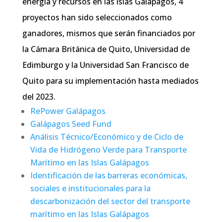
energía y recursos en las islas Galápagos, 4
proyectos han sido seleccionados como
ganadores, mismos que serán financiados por
la Cámara Británica de Quito, Universidad de
Edimburgo y la Universidad San Francisco de
Quito para su implementación hasta mediados
del 2023.
RePower Galápagos
Galápagos Seed Fund
Análisis Técnico/Económico y de Ciclo de
Vida de Hidrógeno Verde para Transporte
Marítimo en las Islas Galápagos
Identificación de las barreras económicas,
sociales e institucionales para la
descarbonización del sector del transporte
marítimo en las Islas Galápagos