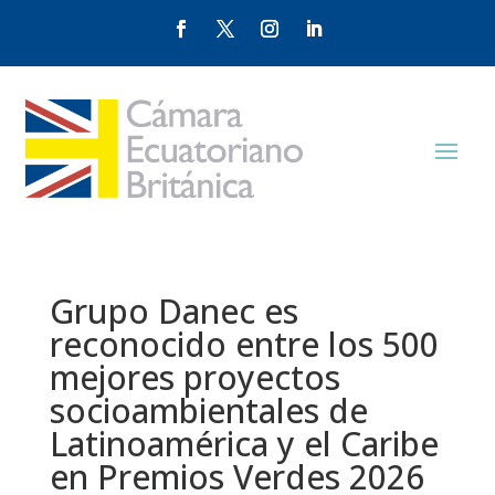
Grupo Danec es
reconocido entre los 500
mejores proyectos
socioambientales de
Latinoamérica y el Caribe
en Premios Verdes 2026