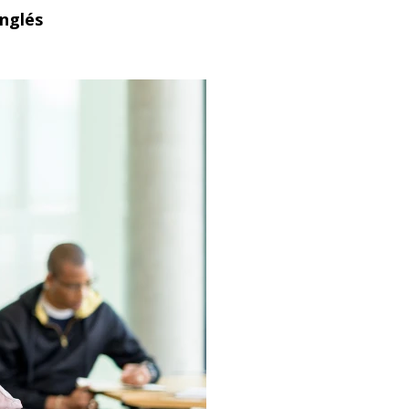
Inglés