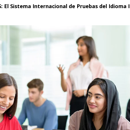
: El Sistema Internacional de Pruebas del Idioma 