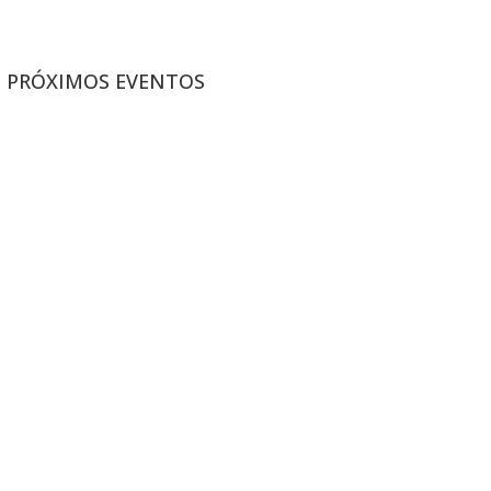
PRÓXIMOS EVENTOS