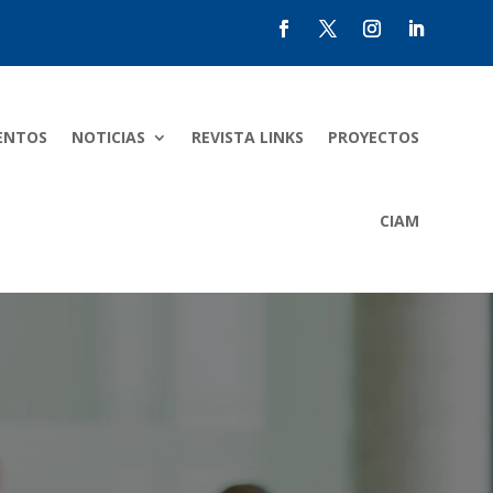
ENTOS
NOTICIAS
REVISTA LINKS
PROYECTOS
CIAM