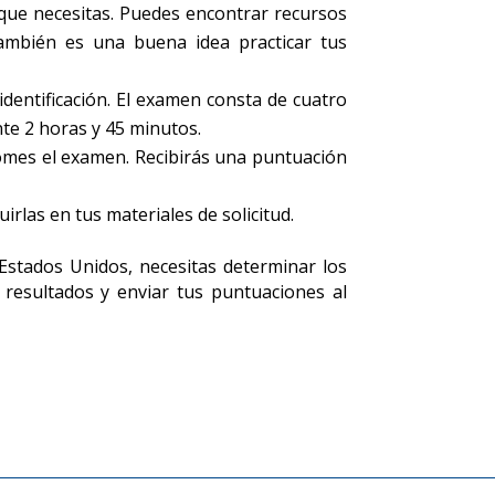
que necesitas. Puedes encontrar recursos
ambién es una buena idea practicar tus
dentificación. El examen consta de cuatro
te 2 horas y 45 minutos.
tomes el examen. Recibirás una puntuación
rlas en tus materiales de solicitud.
Estados Unidos, necesitas determinar los
s resultados y enviar tus puntuaciones al