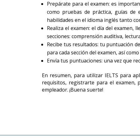
Prepárate para el examen: es importan
como pruebas de práctica, guías de 
habilidades en el idioma inglés tanto co
Realiza el examen: el día del examen, 
secciones: comprensión auditiva, lectur
Recibe tus resultados: tu puntuación d
para cada sección del examen, así como
Envía tus puntuaciones: una vez que rec
En resumen, para utilizar IELTS para ap
requisitos, registrarte para el examen, 
empleador. ¡Buena suerte!