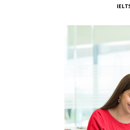
IELTS