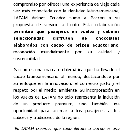
compromiso por ofrecer una experiencia de viaje cada
vez más conectada con la identidad latinoamericana,
LATAM Airlines Ecuador suma a Paccari a su
propuesta de servicio a bordo. Esta colaboración
permitirá que pasajeros en vuelos y cabinas
seleccionadas disfruten de chocolates
elaborados con cacao de origen ecuatoriano
,
reconocido mundialmente por su calidad y
sostenibilidad.
Paccari es una marca emblemática que ha llevado el
cacao latinoamericano al mundo, destacándose por
su enfoque en la innovación, el comercio justo y el
respeto por el medio ambiente. Su incorporación en
los vuelos de LATAM no solo representa la inclusión
de un producto premium, sino también una
oportunidad para acercar a los pasajeros a los
sabores y tradiciones de la región.
“En LATAM creemos que cada detalle a bordo es una