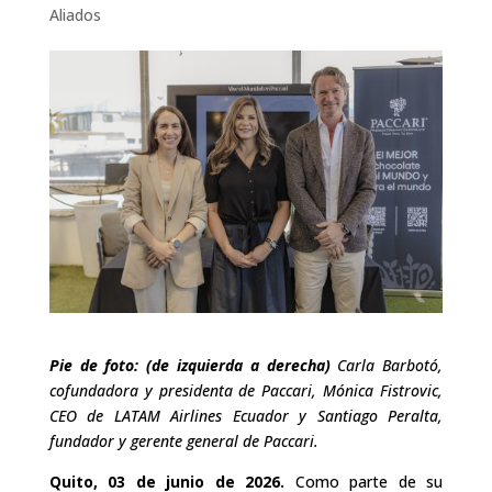
Aliados
Pie de foto: (de izquierda a derecha)
Carla Barbotó,
cofundadora y presidenta de Paccari, Mónica Fistrovic,
CEO de LATAM Airlines Ecuador y Santiago Peralta,
fundador y gerente general de Paccari.
Quito, 03 de junio de 2026.
Como parte de su