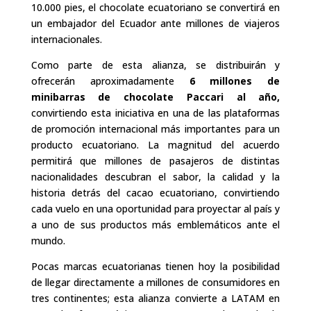
10.000 pies, el chocolate ecuatoriano se convertirá en
un embajador del Ecuador ante millones de viajeros
internacionales.
Como parte de esta alianza, se distribuirán y
ofrecerán aproximadamente
6 millones de
minibarras de chocolate Paccari al año,
convirtiendo esta iniciativa en una de las plataformas
de promoción internacional más importantes para un
producto ecuatoriano. La magnitud del acuerdo
permitirá que millones de pasajeros de distintas
nacionalidades descubran el sabor, la calidad y la
historia detrás del cacao ecuatoriano, convirtiendo
cada vuelo en una oportunidad para proyectar al país y
a uno de sus productos más emblemáticos ante el
mundo.
Pocas marcas ecuatorianas tienen hoy la posibilidad
de llegar directamente a millones de consumidores en
tres continentes; esta alianza convierte a LATAM en