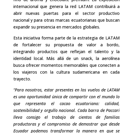
internacional que genera la red LATAM contribuirá a
abrir nuevas puertas para el sector productivo
nacional y para otras marcas ecuatorianas que buscan
expandir su presencia en mercados globales.
Esta iniciativa forma parte de la estrategia de LATAM
de fortalecer su propuesta de valor a bordo,
integrando productos que reflejan el talento y la
identidad local. Más allá de un snack, la aerolínea
busca ofrecer momentos memorables que conecten a
los viajeros con la cultura sudamericana en cada
trayecto.
“Para nosotros, estar presentes en los vuelos de LATAM
es una oportunidad única de compartir con el mundo lo
que representa el cacao ecuatoriano: calidad,
sostenibilidad y orgullo nacional. Cada barra de Paccari
lleva consigo el trabajo de cientos de familias
productoras y el compromiso de demostrar que desde
Ecuador podemos transformar la manera en que se