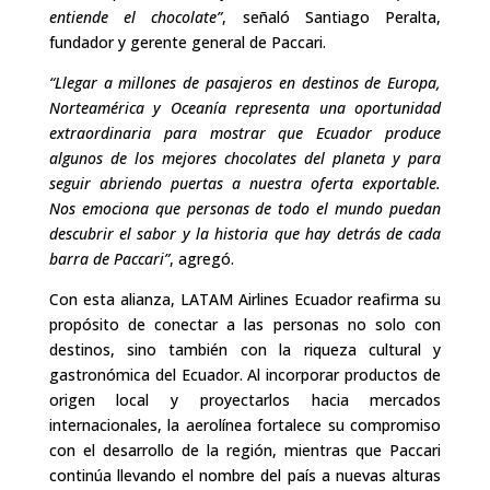
entiende el chocolate”
, señaló Santiago Peralta,
fundador y gerente general de Paccari.
“Llegar a millones de pasajeros en destinos de Europa,
Norteamérica y Oceanía representa una oportunidad
extraordinaria para mostrar que Ecuador produce
algunos de los mejores chocolates del planeta y para
seguir abriendo puertas a nuestra oferta exportable.
Nos emociona que personas de todo el mundo puedan
descubrir el sabor y la historia que hay detrás de cada
barra de Paccari”
, agregó.
Con esta alianza, LATAM Airlines Ecuador reafirma su
propósito de conectar a las personas no solo con
destinos, sino también con la riqueza cultural y
gastronómica del Ecuador. Al incorporar productos de
origen local y proyectarlos hacia mercados
internacionales, la aerolínea fortalece su compromiso
con el desarrollo de la región, mientras que Paccari
continúa llevando el nombre del país a nuevas alturas