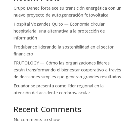
Grupo Danec fortalece su transición energética con un
nuevo proyecto de autogeneración fotovoltaica
Hospital Vozandes Quito — Economía circular
hospitalaria, una alternativa a la protección de
información
Produbanco liderando la sostenibilidad en el sector
financiero
FRUTOLOGY — Cómo las organizaciones líderes
están transformando el bienestar corporativo a través
de decisiones simples que generan grandes resultados
Ecuador se presenta como líder regional en la
atención del accidente cerebrovascular
Recent Comments
No comments to show.