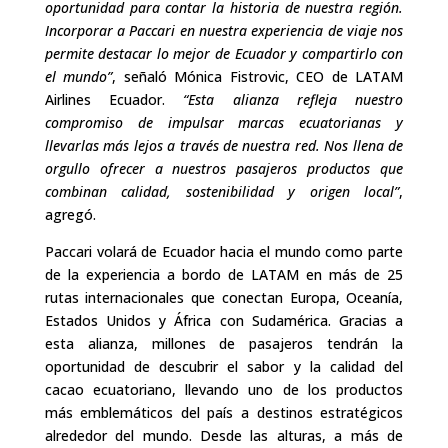
oportunidad para contar la historia de nuestra región.
Incorporar a Paccari en nuestra experiencia de viaje nos
permite destacar lo mejor de Ecuador y compartirlo con
el mundo”
, señaló Mónica Fistrovic, CEO de LATAM
Airlines Ecuador.
“Esta alianza refleja nuestro
compromiso de impulsar marcas ecuatorianas y
llevarlas más lejos a través de nuestra red. Nos llena de
orgullo ofrecer a nuestros pasajeros productos que
combinan calidad, sostenibilidad y origen local”
,
agregó.
Paccari volará de Ecuador hacia el mundo como parte
de la experiencia a bordo de LATAM en más de 25
rutas internacionales que conectan Europa, Oceanía,
Estados Unidos y África con Sudamérica. Gracias a
esta alianza, millones de pasajeros tendrán la
oportunidad de descubrir el sabor y la calidad del
cacao ecuatoriano, llevando uno de los productos
más emblemáticos del país a destinos estratégicos
alrededor del mundo. Desde las alturas, a más de