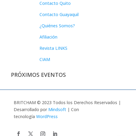
Contacto Quito
Contacto Guayaquil
¿Quiénes Somos?
Afiliación
Revista LINKS
CIAM
PRÓXIMOS EVENTOS
BRITCHAM © 2023 Todos los Derechos Reservados |
Desarrollado por
Mindsoft
| Con
tecnología
WordPress