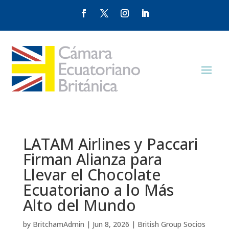
LATAM Airlines y Paccari
Firman Alianza para
Llevar el Chocolate
Ecuatoriano a lo Más
Alto del Mundo
by
BritchamAdmin
|
Jun 8, 2026
|
British Group Socios