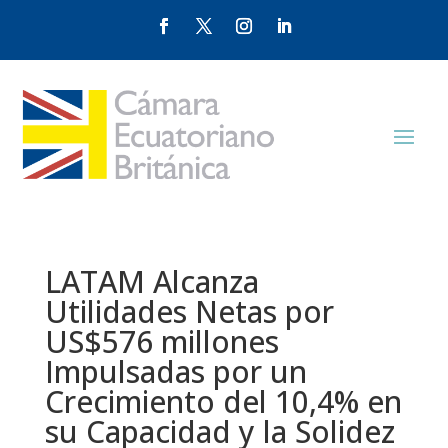
LATAM Alcanza
Utilidades Netas por
US$576 millones
Impulsadas por un
Crecimiento del 10,4% en
su Capacidad y la Solidez