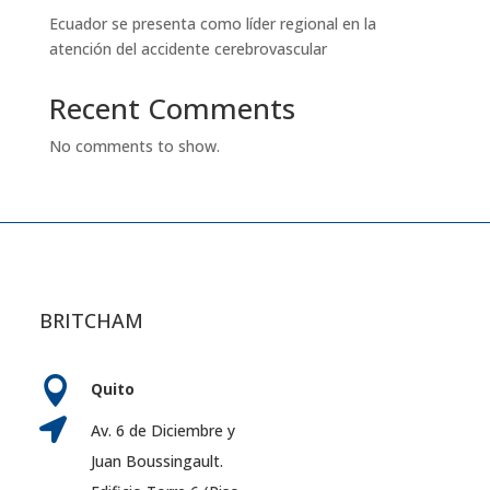
Ecuador se presenta como líder regional en la
atención del accidente cerebrovascular
Recent Comments
No comments to show.
BRITCHAM

Quito

Av. 6 de Diciembre y
Juan Boussingault.