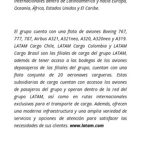
internacionales dentro de Latinoamérica y hacia Europa,
Oceanía, África, Estados Unidos y El Caribe.
El grupo cuenta con una flota de aviones Boeing 767,
777, 787, Airbus A321, A321neo, A320, A320neo y A319.
LATAM Cargo Chile, LATAM Cargo Colombia y LATAM
Cargo Brasil son las filiales de carga del grupo LATAM,
además de tener acceso a las bodegas de los aviones
depasajeros de las filiales del grupo, cuentan con una
flota conjunta de 20 aeronaves cargueras. Estas
subsidiarias de carga cuentan con accesoa los aviones
de pasajeros del grupo y operan dentro de la red del
grupo LATAM, así como en rutas internacionales
exclusivas para el transporte de carga. Además, ofrecen
una moderna infraestructura y una amplia variedad de
servicios y opciones de atención para satisfacer las
necesidades de sus clientes.
www.latam.com