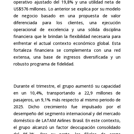
operativo ajustado del 19,8% y una utilidad neta de
US$576 millones. Lo anterior se explica por su modelo
de negocio basado en una propuesta de valor
diferenciada para los clientes, una ejecución
operacional de excelencia y una sólida disciplina
financiera que le brindan la flexibilidad necesaria para
enfrentar el actual contexto económico global. Esta
fortaleza financiera se complementa con una red
extensa, una base de ingresos diversificada y un
robusto programa de fidelidad.
Durante el trimestre, el grupo aumentó su capacidad
en un 10,4%, transportando a 22,9 millones de
pasajeros, un 9,1% más respecto al mismo periodo de
2025. Dicho crecimiento fue impulsado por el
desempeño del segmento internacional y del mercado
doméstico de LATAM Airlines Brasil. En este contexto,
el grupo alcanzó un factor deocupación consolidado