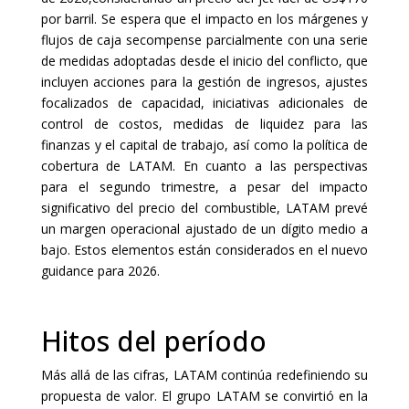
por barril. Se espera que el impacto en los márgenes y
flujos de caja secompense parcialmente con una serie
de medidas adoptadas desde el inicio del conflicto, que
incluyen acciones para la gestión de ingresos, ajustes
focalizados de capacidad, iniciativas adicionales de
control de costos, medidas de liquidez para las
finanzas y el capital de trabajo, así como la política de
cobertura de LATAM. En cuanto a las perspectivas
para el segundo trimestre, a pesar del impacto
significativo del precio del combustible, LATAM prevé
un margen operacional ajustado de un dígito medio a
bajo. Estos elementos están considerados en el nuevo
guidance para 2026.
Hitos del período
Más allá de las cifras, LATAM continúa redefiniendo su
propuesta de valor. El grupo LATAM se convirtió en la