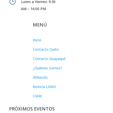
}
Lunes a Viernes: 9:30
AM – 16:00 PM.
MENÚ
Inicio
Contacto Quito
Contacto Guayaquil
¿Quiénes Somos?
Afiliación
Revista LINKS
CIAM
PRÓXIMOS EVENTOS