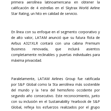
primera aerolínea latinoamericana en obtener la
calificación de 4 estrellas en el Skytrax World Airline
Star Rating, un hito en calidad de servicio.
En línea con su enfoque en el segmento corporativo y
de alto valor, LATAM anunció que su futura flota de
Airbus A321XLR contará con una cabina Premium
Business renovada, que incluirá asientos
completamente reclinables y puertas individuales para
máxima privacidad.
Paralelamente, LATAM Airlines Group fue ratificada
por S&P Global como la 5ta aerolínea más sostenible
del mundo y la 1era del hemisferio occidente por
segundo año consecutivo. Este reconocimiento, junto
con su inclusión en el Sustainability Yearbook de S&P
Global, refleja los esfuerzos realizados por el grupo