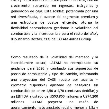
crecimiento sostenido en ingresos, márgenes y
generación de caja. Esta solidez, potenciada por una
red diversificada, el avance del segmento premium y
una estructura de costos eficiente, otorga la
flexibilidad necesariapara gestionar la volatilidad del
combustible y la incertidumbre para el resto del año”,
dijo Ricardo Bottas, CFO de LATAM Airlines Group.
Como resultado de la volatilidad del mercado y la
incertidumbre actual, LATAM ha reemplazado su
guidance para 2026 y cambiado sus supuestos de
precio de combustible y tipo de cambio, informando
una proyección del CASK (costo por asiento –
kilómetro disponible) ajustado de pasajeros sin
combustible de entre 4,50 a 4,70 (centavos dedólar) y
un EBITDA ajustado de US$3,800 millones a US$4,200
millones. LATAM proyecta una razón de
apalancamiento neto ajustado igual o menor a 1,8x y