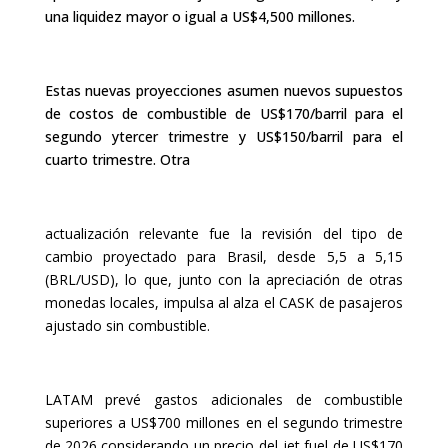
una liquidez mayor o igual a US$4,500 millones.
Estas nuevas proyecciones asumen nuevos supuestos
de costos de combustible de US$170/barril para el
segundo ytercer trimestre y US$150/barril para el
cuarto trimestre. Otra
actualización relevante fue la revisión del tipo de
cambio proyectado para Brasil, desde 5,5 a 5,15
(BRL/USD), lo que, junto con la apreciación de otras
monedas locales, impulsa al alza el CASK de pasajeros
ajustado sin combustible.
LATAM prevé gastos adicionales de combustible
superiores a US$700 millones en el segundo trimestre
de 2026,considerando un precio del jet fuel de US$170