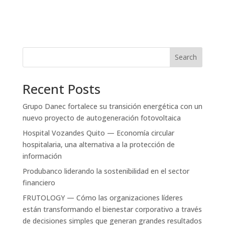
Search
Recent Posts
Grupo Danec fortalece su transición energética con un
nuevo proyecto de autogeneración fotovoltaica
Hospital Vozandes Quito — Economía circular
hospitalaria, una alternativa a la protección de
información
Produbanco liderando la sostenibilidad en el sector
financiero
FRUTOLOGY — Cómo las organizaciones líderes
están transformando el bienestar corporativo a través
de decisiones simples que generan grandes resultados