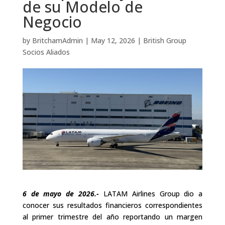
de su Modelo de
Negocio
by
BritchamAdmin
|
May 12, 2026
|
British Group
Socios Aliados
6
de mayo de 2026.-
LATAM Airlines Group dio a
conocer sus resultados financieros correspondientes
al primer trimestre del año reportando un margen