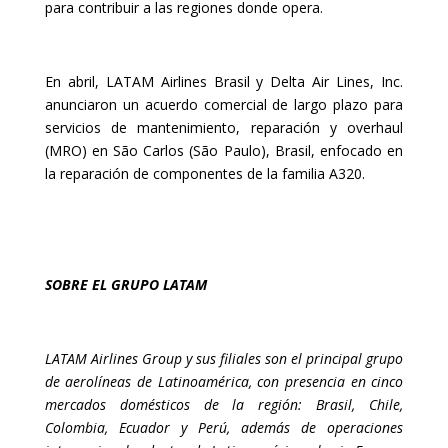
para contribuir a las regiones donde opera.
En abril, LATAM Airlines Brasil y Delta Air Lines, Inc.
anunciaron un acuerdo comercial de largo plazo para
servicios de mantenimiento, reparación y overhaul
(MRO) en São Carlos (São Paulo), Brasil, enfocado en
la reparación de componentes de la familia A320.
SOBRE EL GRUPO LATAM
LATAM Airlines Group y sus filiales son el principal grupo
de aerolíneas de Latinoamérica, con presencia en cinco
mercados domésticos de la región: Brasil, Chile,
Colombia, Ecuador y Perú, además de operaciones