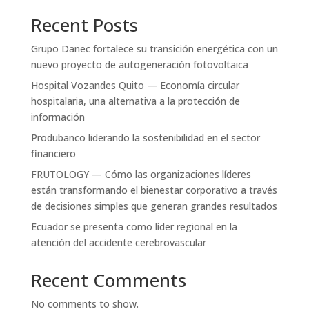
Recent Posts
Grupo Danec fortalece su transición energética con un
nuevo proyecto de autogeneración fotovoltaica
Hospital Vozandes Quito — Economía circular
hospitalaria, una alternativa a la protección de
información
Produbanco liderando la sostenibilidad en el sector
financiero
FRUTOLOGY — Cómo las organizaciones líderes
están transformando el bienestar corporativo a través
de decisiones simples que generan grandes resultados
Ecuador se presenta como líder regional en la
atención del accidente cerebrovascular
Recent Comments
No comments to show.