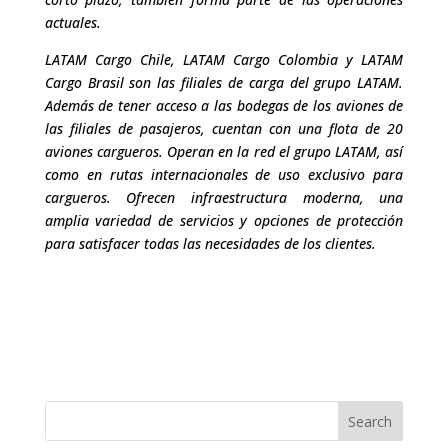
actuales.
LATAM Cargo Chile, LATAM Cargo Colombia y LATAM
Cargo Brasil son las filiales de carga del grupo LATAM.
Además de tener acceso a las bodegas de los aviones de
las filiales de pasajeros, cuentan con una flota de 20
aviones cargueros. Operan en la red el grupo LATAM, así
como en rutas internacionales de uso exclusivo para
cargueros. Ofrecen infraestructura moderna, una
amplia variedad de servicios y opciones de protección
para satisfacer todas las necesidades de los clientes.
Search