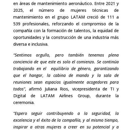
en áreas de mantenimiento aeronáutico. Entre 2021 y
2025, el número de mujeres técnicas de
mantenimiento en el grupo LATAM creció de 111 a
539 profesionales, reforzando el compromiso de la
compañía con la formación de talentos, la equidad de
oportunidades y la construcción de una industria más
diversa e inclusiva.
“Sentimos orgullo, pero también tenemos plena
conciencia de que este es solo el comienzo. Se continúa
trabajando en el equilibrio de género, garantizando
que el hangar, la cabina de mando y la sala de
reuniones sean espacios igualmente acogedores para
todos”
, afirmó Juliana Rios, vicepresidenta de TI y
Digital de LATAM Airlines Group, durante la
ceremonia.
“Espero seguir contribuyendo a la seguridad, la
excelencia y el éxito de la compañía, y al mismo tiempo,
inspirar a otras mujeres a creer en su potencial y a