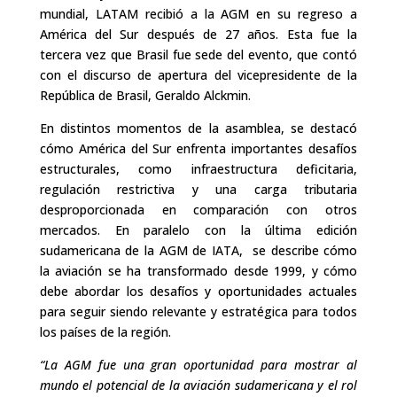
mundial, LATAM recibió a la AGM en su regreso a
América del Sur después de 27 años. Esta fue la
tercera vez que Brasil fue sede del evento, que contó
con el discurso de apertura del vicepresidente de la
República de Brasil, Geraldo Alckmin.
En distintos momentos de la asamblea, se destacó
cómo América del Sur enfrenta importantes desafíos
estructurales, como infraestructura deficitaria,
regulación restrictiva y una carga tributaria
desproporcionada en comparación con otros
mercados. En paralelo con la última edición
sudamericana de la AGM de IATA, se describe cómo
la aviación se ha transformado desde 1999, y cómo
debe abordar los desafíos y oportunidades actuales
para seguir siendo relevante y estratégica para todos
los países de la región.
“La AGM fue una gran oportunidad para mostrar al
mundo el potencial de la aviación sudamericana y el rol