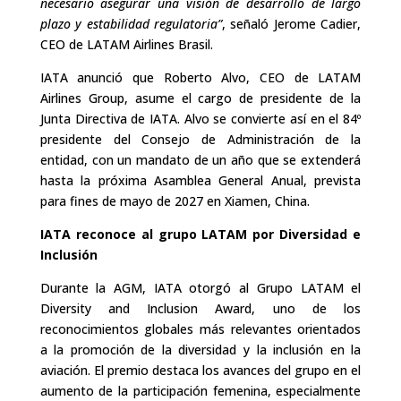
necesario asegurar una visión de desarrollo de largo
plazo y estabilidad regulatoria”
, señaló Jerome Cadier,
CEO de LATAM Airlines Brasil.
IATA anunció que Roberto Alvo, CEO de LATAM
Airlines Group, asume el cargo de presidente de la
Junta Directiva de IATA. Alvo se convierte así en el 84º
presidente del Consejo de Administración de la
entidad, con un mandato de un año que se extenderá
hasta la próxima Asamblea General Anual, prevista
para fines de mayo de 2027 en Xiamen, China.
IATA reconoce al grupo LATAM por Diversidad e
Inclusión
Durante la AGM, IATA otorgó al Grupo LATAM el
Diversity and Inclusion Award, uno de los
reconocimientos globales más relevantes orientados
a la promoción de la diversidad y la inclusión en la
aviación. El premio destaca los avances del grupo en el
aumento de la participación femenina, especialmente