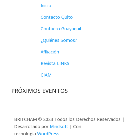
Inicio
Contacto Quito
Contacto Guayaquil
¿Quiénes Somos?
Afiliación
Revista LINKS
CIAM
PRÓXIMOS EVENTOS
BRITCHAM © 2023 Todos los Derechos Reservados |
Desarrollado por
Mindsoft
| Con
tecnología
WordPress