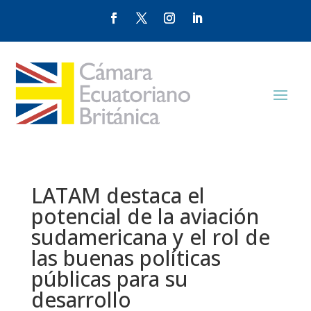
LATAM destaca el
potencial de la aviación
sudamericana y el rol de
las buenas políticas
públicas para su
desarrollo