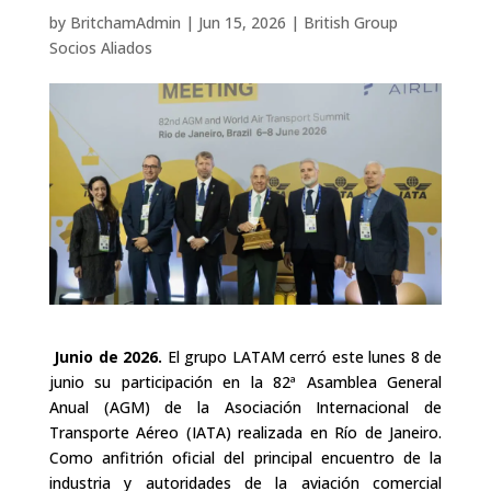
by
BritchamAdmin
|
Jun 15, 2026
|
British Group
Socios Aliados
J
unio de 2026.
El grupo LATAM cerró este lunes 8 de
junio su participación en la 82ª Asamblea General
Anual (AGM) de la Asociación Internacional de
Transporte Aéreo (IATA) realizada en Río de Janeiro.
Como anfitrión oficial del principal encuentro de la
industria y autoridades de la aviación comercial