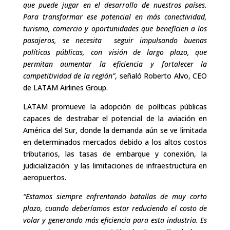
que puede jugar en el desarrollo de nuestros países.
Para transformar ese potencial en más conectividad,
turismo, comercio y oportunidades que beneficien a los
pasajeros, se necesita seguir impulsando buenas
políticas públicas, con visión de largo plazo, que
permitan aumentar la eficiencia y fortalecer la
competitividad de la región”
, señaló Roberto Alvo, CEO
de LATAM Airlines Group.
LATAM promueve la adopción de políticas públicas
capaces de destrabar el potencial de la aviación en
América del Sur, donde la demanda aún se ve limitada
en determinados mercados debido a los altos costos
tributarios, las tasas de embarque y conexión, la
judicialización y las limitaciones de infraestructura en
aeropuertos.
“Estamos siempre enfrentando batallas de muy corto
plazo, cuando deberíamos estar reduciendo el costo de
volar y generando más eficiencia para esta industria. Es