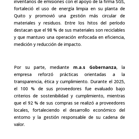
inventarios de emisiones con el apoyo de la firma SGS,
fortaleció el uso de energía limpia en su planta de
Quito y promovió una gestión más circular de
materiales y residuos. Entre los hitos del período
destacan que el 98 % de sus materiales son reciclables
y que mantuvo una operación enfocada en eficiencia,
medición y reducción de impacto.
Por su parte, mediante
m.a.s Gobernanza
, la
empresa reforzó prácticas orientadas a la
transparencia, ética y cumplimiento. Durante el 2025,
el 100 % de sus proveedores fue evaluado bajo
criterios de sostenibilidad y cumplimiento, mientras
que el 92 % de sus compras se realizó a proveedores
locales, fortaleciendo el desarrollo económico del
entorno y la gestión responsable de su cadena de
valor.