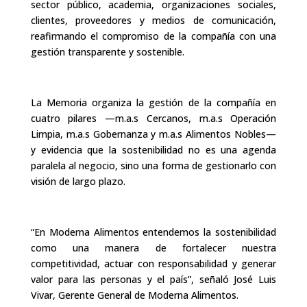
sector público, academia, organizaciones sociales,
clientes, proveedores y medios de comunicación,
reafirmando el compromiso de la compañía con una
gestión transparente y sostenible.
La Memoria organiza la gestión de la compañía en
cuatro pilares —m.a.s Cercanos, m.a.s Operación
Limpia, m.a.s Gobernanza y m.a.s Alimentos Nobles—
y evidencia que la sostenibilidad no es una agenda
paralela al negocio, sino una forma de gestionarlo con
visión de largo plazo.
“En Moderna Alimentos entendemos la sostenibilidad
como una manera de fortalecer nuestra
competitividad, actuar con responsabilidad y generar
valor para las personas y el país”, señaló José Luis
Vivar, Gerente General de Moderna Alimentos.