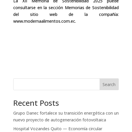
La XII Memoria de Sostenibilidad 2025 puede
consultarse en la sección Memorias de Sostenibilidad
del sitio web de la compañía:
www.modernaalimentos.com.ec
.
Search
Recent Posts
Grupo Danec fortalece su transición energética con un
nuevo proyecto de autogeneración fotovoltaica
Hospital Vozandes Quito — Economía circular