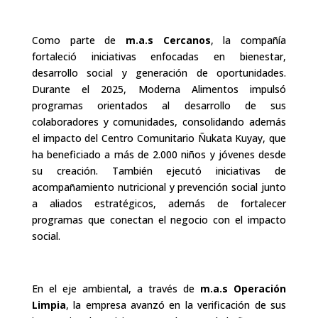
Como parte de
m.a.s Cercanos
, la compañía
fortaleció iniciativas enfocadas en bienestar,
desarrollo social y generación de oportunidades.
Durante el 2025, Moderna Alimentos impulsó
programas orientados al desarrollo de sus
colaboradores y comunidades, consolidando además
el impacto del Centro Comunitario Ñukata Kuyay, que
ha beneficiado a más de 2.000 niños y jóvenes desde
su creación. También ejecutó iniciativas de
acompañamiento nutricional y prevención social junto
a aliados estratégicos, además de fortalecer
programas que conectan el negocio con el impacto
social.
En el eje ambiental, a través de
m.a.s Operación
Limpia
, la empresa avanzó en la verificación de sus