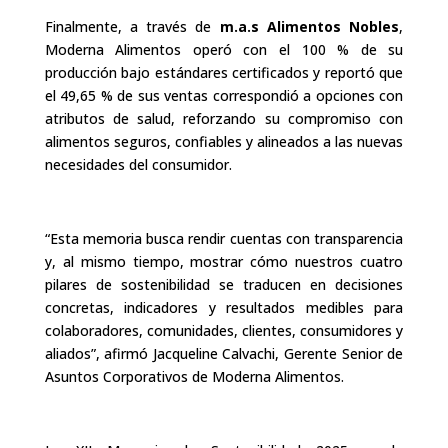
Finalmente, a través de
m.a.s Alimentos Nobles
,
Moderna Alimentos operó con el 100 % de su
producción bajo estándares certificados y reportó que
el 49,65 % de sus ventas correspondió a opciones con
atributos de salud, reforzando su compromiso con
alimentos seguros, confiables y alineados a las nuevas
necesidades del consumidor.
“Esta memoria busca rendir cuentas con transparencia
y, al mismo tiempo, mostrar cómo nuestros cuatro
pilares de sostenibilidad se traducen en decisiones
concretas, indicadores y resultados medibles para
colaboradores, comunidades, clientes, consumidores y
aliados”, afirmó Jacqueline Calvachi, Gerente Senior de
Asuntos Corporativos de Moderna Alimentos.