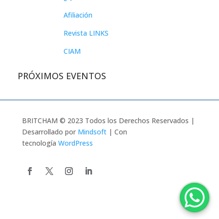
Afiliación
Revista LINKS
CIAM
PRÓXIMOS EVENTOS
BRITCHAM © 2023 Todos los Derechos Reservados |
Desarrollado por
Mindsoft
| Con
tecnología
WordPress