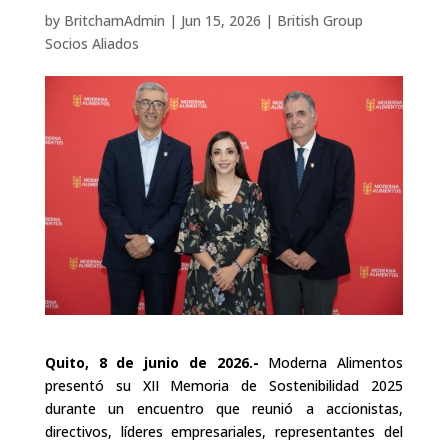
by
BritchamAdmin
|
Jun 15, 2026
|
British Group
Socios Aliados
Quito, 8 de junio de 2026.-
Moderna Alimentos
presentó su XII Memoria de Sostenibilidad 2025
durante un encuentro que reunió a accionistas,
directivos, líderes empresariales, representantes del