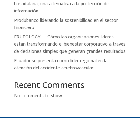
hospitalaria, una alternativa a la protección de
información
Produbanco liderando la sostenibilidad en el sector
financiero
FRUTOLOGY — Cómo las organizaciones líderes
están transformando el bienestar corporativo a través
de decisiones simples que generan grandes resultados
Ecuador se presenta como líder regional en la
atención del accidente cerebrovascular
Recent Comments
No comments to show.