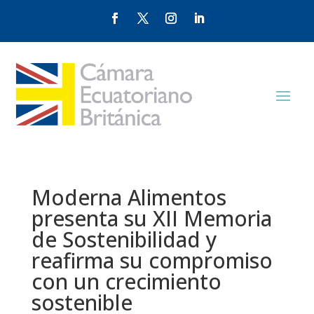
Moderna Alimentos
presenta su XII Memoria
de Sostenibilidad y
reafirma su compromiso
con un crecimiento
sostenible