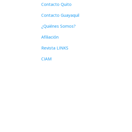
Contacto Quito
Contacto Guayaquil
¿Quiénes Somos?
Afiliación
Revista LINKS
CIAM