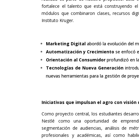
fortalece el talento que está construyendo el
módulos que combinaron clases, recursos digit
Instituto Kruger.
Marketing Digital
abordó la evolución del mar
Automatización y Crecimiento
se enfocó e
Orientación al Consumidor
profundizó en la
Tecnologías de Nueva Generación
introdu
nuevas herramientas para la gestión de proye
Iniciativas que impulsan el agro con visión 
Como proyecto central, los estudiantes desarro
Nestlé como una oportunidad de emprendimi
segmentación de audiencias, análisis de métri
profesionales y académicas, así como habil