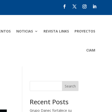
ENTOS
NOTICIAS
REVISTA LINKS
PROYECTOS
CIAM
Search
Recent Posts
Grupo Danec fortalece su