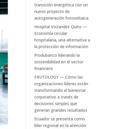
transición energética con un
nuevo proyecto de
autogeneración fotovoltaica
Hospital Vozandes Quito —
Economía circular
hospitalaria, una alternativa a
la protección de información
Produbanco liderando la
sostenibilidad en el sector
financiero
FRUTOLOGY — Cómo las
organizaciones líderes están
transformando el bienestar
corporativo a través de
decisiones simples que
generan grandes resultados
Ecuador se presenta como
líder regional en la atención