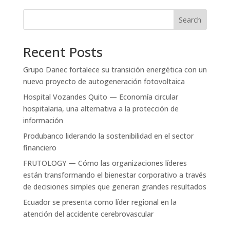
Search
Recent Posts
Grupo Danec fortalece su transición energética con un
nuevo proyecto de autogeneración fotovoltaica
Hospital Vozandes Quito — Economía circular
hospitalaria, una alternativa a la protección de
información
Produbanco liderando la sostenibilidad en el sector
financiero
FRUTOLOGY — Cómo las organizaciones líderes
están transformando el bienestar corporativo a través
de decisiones simples que generan grandes resultados
Ecuador se presenta como líder regional en la
atención del accidente cerebrovascular