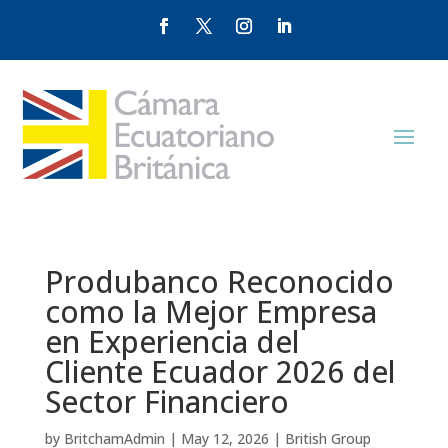
Produbanco Reconocido
como la Mejor Empresa
en Experiencia del
Cliente Ecuador 2026 del
Sector Financiero
by
BritchamAdmin
|
May 12, 2026
|
British Group