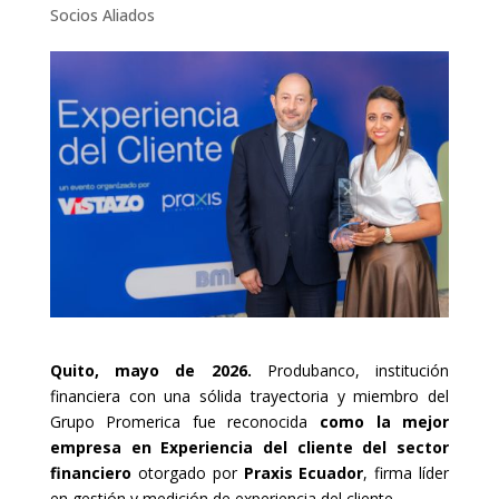
Socios Aliados
Quito, mayo de 2026.
Produbanco, institución
financiera con una sólida trayectoria y miembro del
Grupo Promerica fue reconocida
como la mejor
empresa en Experiencia del cliente del sector
financiero
otorgado por
Praxis Ecuador
, firma líder
en gestión y medición de experiencia del cliente.