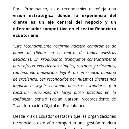
Para Produbanco, este reconocimiento refleja una
visión estratégica donde la experiencia del
cliente es un eje central del negocio y un
diferenciador competitivo en el sector financiero
ecuatoriano.
“Este reconocimiento reafirma nuestro compromiso de
poner al cliente en el centro de todas nuestras
decisiones. En Produbanco trabajamos constantemente
para ofrecer experiencias simples, cercanas y relevantes,
combinando innovación digital con un servicio humano
de excelencia. Ser reconocidos por nuestros clientes nos
impulsa a seguir elevando nuestros estándares y a
construir relaciones de largo plazo basadas en la
confianza”,
señaló Fabián Garzón, Vicepresidente de
Transformación Digital de Produbanco.
Desde Praxis Ecuador destacan que las organizaciones
reconocidas este año comparten una gestión madura