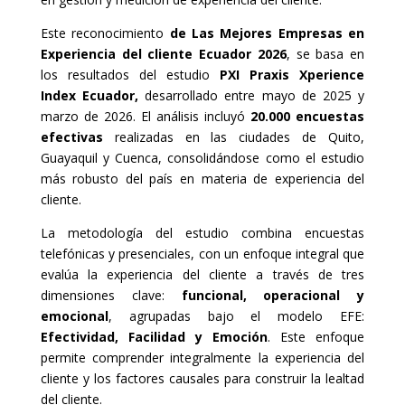
Este reconocimiento
de Las Mejores Empresas en
Experiencia del cliente Ecuador 2026
, se basa en
los resultados del estudio
PXI Praxis Xperience
Index Ecuador,
desarrollado entre mayo de 2025 y
marzo de 2026. El análisis incluyó
20.000 encuestas
efectivas
realizadas en las ciudades de Quito,
Guayaquil y Cuenca, consolidándose como el estudio
más robusto del país en materia de experiencia del
cliente.
La metodología del estudio combina encuestas
telefónicas y presenciales, con un enfoque integral que
evalúa la experiencia del cliente a través de tres
dimensiones clave:
funcional, operacional y
emocional
, agrupadas bajo el modelo EFE:
Efectividad, Facilidad y Emoción
. Este enfoque
permite comprender integralmente la experiencia del
cliente y los factores causales para construir la lealtad
del cliente.