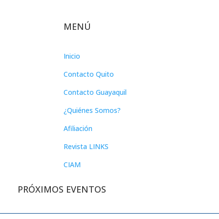
MENÚ
Inicio
Contacto Quito
Contacto Guayaquil
¿Quiénes Somos?
Afiliación
Revista LINKS
CIAM
PRÓXIMOS EVENTOS