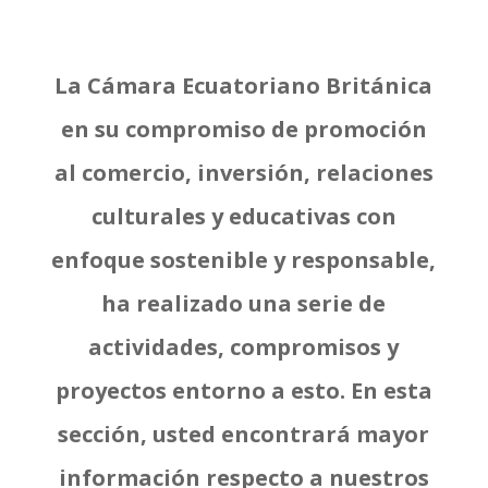
La Cámara Ecuatoriano Británica
en su compromiso de promoción
al comercio, inversión, relaciones
culturales y educativas con
enfoque sostenible y responsable,
ha realizado una serie de
actividades, compromisos y
proyectos entorno a esto. En esta
sección, usted encontrará mayor
información respecto a nuestros