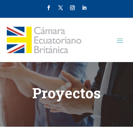
Proyectos