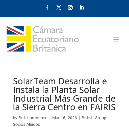
SolarTeam Desarrolla e
Instala la Planta Solar
Industrial Más Grande de
la Sierra Centro en FAIRIS
by
BritchamAdmin
|
Mar 16, 2026
|
British Group
Socios Aliados