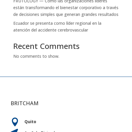
FRUTOLOGY — Cómo las organizaciones líderes
están transformando el bienestar corporativo a través
de decisiones simples que generan grandes resultados
Ecuador se presenta como líder regional en la
atención del accidente cerebrovascular
Recent Comments
No comments to show.
BRITCHAM

Quito