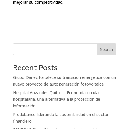
mejorar su competitividad.
Search
Recent Posts
Grupo Danec fortalece su transición energética con un
nuevo proyecto de autogeneración fotovoltaica
Hospital Vozandes Quito — Economía circular
hospitalaria, una alternativa a la protección de
información
Produbanco liderando la sostenibilidad en el sector
financiero