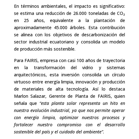
En términos ambientales, el impacto es significativo:
se estima una reducción de 26.000 toneladas de CO₂
en 25 años, equivalente a la plantación de
aproximadamente 45.000 árboles. Esta contribución
se alinea con los objetivos de descarbonización del
sector industrial ecuatoriano y consolida un modelo
de producción más sostenible.
Para FAIRIS, empresa con casi 100 años de trayectoria
en la transformación del vidrio y sistemas
arquitectónicos, esta inversión consolida un círculo
virtuoso entre energía limpia, innovación y producción
de materiales de alta tecnología. Así lo destaca
Marlon Salazar, Gerente de Planta de FAIRIS, quien
señala que
“esta planta solar representa un hito en
nuestra evolución industrial, ya que nos permite operar
con energía limpia, optimizar nuestros procesos y
fortalecer nuestro compromiso con el desarrollo
sostenible del país y el cuidado del ambiente”.