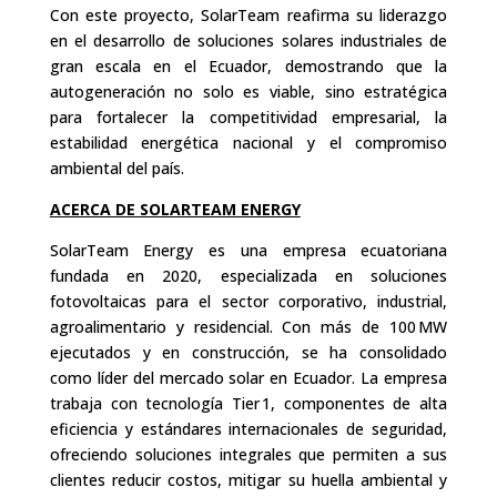
Con este proyecto, SolarTeam reafirma su liderazgo
en el desarrollo de soluciones solares industriales de
gran escala en el Ecuador, demostrando que la
autogeneración no solo es viable, sino estratégica
para fortalecer la competitividad empresarial, la
estabilidad energética nacional y el compromiso
ambiental del país.
ACERCA DE SOLARTEAM ENERGY
SolarTeam Energy es una empresa ecuatoriana
fundada en 2020, especializada en soluciones
fotovoltaicas para el sector corporativo, industrial,
agroalimentario y residencial. Con más de 100 MW
ejecutados y en construcción, se ha consolidado
como líder del mercado solar en Ecuador. La empresa
trabaja con tecnología Tier 1, componentes de alta
eficiencia y estándares internacionales de seguridad,
ofreciendo soluciones integrales que permiten a sus
clientes reducir costos, mitigar su huella ambiental y