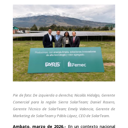
Pie de foto: De izquierda a derecha; Nicolás Hidalgo, Gerente
Comercial para la región Sierra SolarTeam; Daniel Rosero,
Gerente Técnico de SolarTeam; Emely Valencia, Gerente de
Marketing de SolarTeam y Páblo López, CEO de SolarTeam.
Ambato, marzo de 2026.-
En un contexto nacional