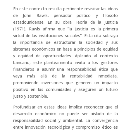
En este contexto resulta pertinente revisitar las ideas
de John Rawls, pensador político y filosofo
estadounidense. En su obra Teoría de la Justicia
(1971), Rawls afirma que “la justicia es la primera
virtud de las instituciones sociales”. Esta cita subraya
la importancia de estructurar la sociedad y sus
sistemas económicos en base a principios de equidad
y equidad de oportunidades. Aplicado al contexto
bancario, este planteamiento invita a los gestores
financieros a asumir una responsabilidad ética que
vaya más allá de la rentabilidad inmediata,
promoviendo inversiones que generen un impacto
positivo en las comunidades y aseguren un futuro
justo y sostenible.
Profundizar en estas ideas implica reconocer que el
desarrollo económico no puede ser aislado de la
responsabilidad social y ambiental. La convergencia
entre innovación tecnológica y compromiso ético es