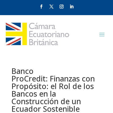
Banco
ProCredit: Finanzas con
Propósito: el Rol de los
Bancos en la
Construcción de un
Ecuador Sostenible