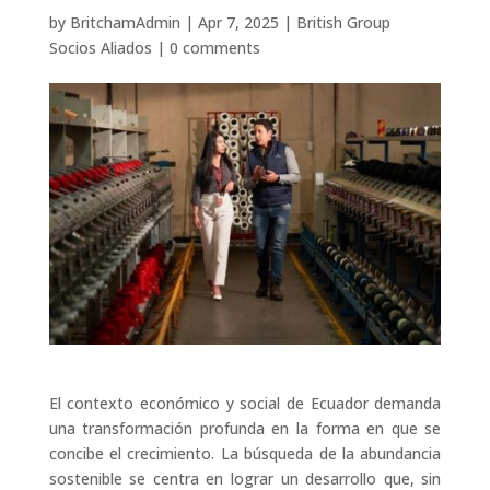
by
BritchamAdmin
|
Apr 7, 2025
|
British Group
Socios Aliados
|
0 comments
El contexto económico y social de Ecuador demanda
una transformación profunda en la forma en que se
concibe el crecimiento. La búsqueda de la abundancia
sostenible se centra en lograr un desarrollo que, sin