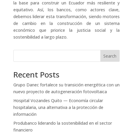
la base para construir un Ecuador más resiliente y
equitativo. Así, los bancos, como actores clave,
debemos liderar esta transformación, siendo motores
de cambio en la construcción de un sistema
económico que priorice la justicia social y la
sostenibilidad a largo plazo.
Search
Recent Posts
Grupo Danec fortalece su transición energética con un
nuevo proyecto de autogeneración fotovoltaica
Hospital Vozandes Quito — Economía circular
hospitalaria, una alternativa a la protección de
información
Produbanco liderando la sostenibilidad en el sector
financiero