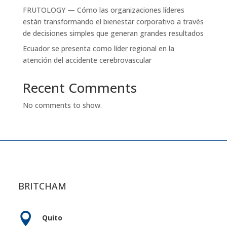
FRUTOLOGY — Cómo las organizaciones líderes
están transformando el bienestar corporativo a través
de decisiones simples que generan grandes resultados
Ecuador se presenta como líder regional en la
atención del accidente cerebrovascular
Recent Comments
No comments to show.
BRITCHAM

Quito