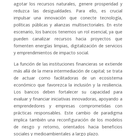
agotar los recursos naturales, genere prosperidad y
reduzca las desigualdades. Para ello, es crucial
impulsar una innovación que conecte tecnología,
políticas públicas y alianzas multisectoriales. En este
escenario, los bancos tenemos un rol esencial, ya que
pueden canalizar recursos hacia proyectos que
fomenten energías limpias, digitalización de servicios
y emprendimientos de impacto social.
La función de las instituciones financieras se extiende
más allá de la mera intermediación de capital; se trata
de actuar como facilitadoras de un ecosistema
económico que favorezca la inclusión y la resiliencia.
Los bancos deben fortalecer su capacidad para
evaluar y financiar iniciativas innovadoras, apoyando a
emprendedores y empresas comprometidas con
prácticas responsables. Este cambio de paradigma
implica también una reconfiguración de los modelos
de riesgo y retorno, orientados hacia beneficios
sociales y medioambientales a largo plazo.