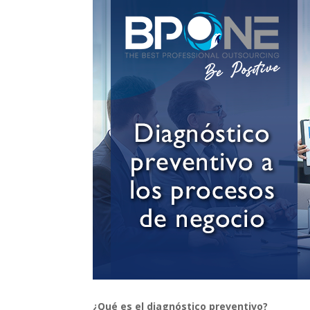
¿Qué es el diagnóstico preventivo?