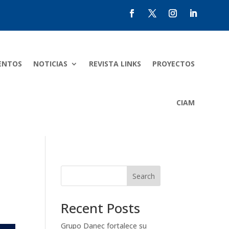
ENTOS
NOTICIAS
REVISTA LINKS
PROYECTOS
CIAM
Search
Recent Posts
Grupo Danec fortalece su