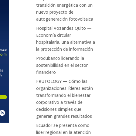
transición energética con un
nuevo proyecto de
autogeneración fotovoltaica
Hospital Vozandes Quito —
Economía circular
hospitalaria, una alternativa a
la protección de información
Produbanco liderando la
sostenibilidad en el sector
financiero
FRUTOLOGY — Cómo las
organizaciones líderes están
transformando el bienestar
corporativo a través de
decisiones simples que
generan grandes resultados
Ecuador se presenta como
líder regional en la atención