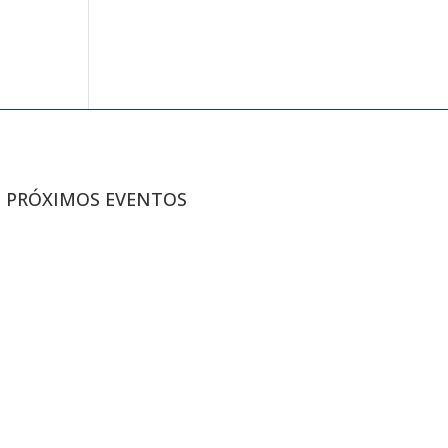
PRÓXIMOS EVENTOS