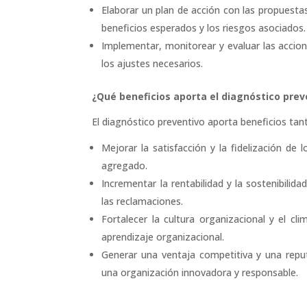
Elaborar un plan de acción con las propuestas
beneficios esperados y los riesgos asociados.
Implementar, monitorear y evaluar las accion
los ajustes necesarios.
¿Qué beneficios aporta el diagnóstico prev
El diagnóstico preventivo aporta beneficios ta
Mejorar la satisfacción y la fidelización de 
agregado.
Incrementar la rentabilidad y la sostenibilidad
las reclamaciones.
Fortalecer la cultura organizacional y el cli
aprendizaje organizacional.
Generar una ventaja competitiva y una reput
una organización innovadora y responsable.