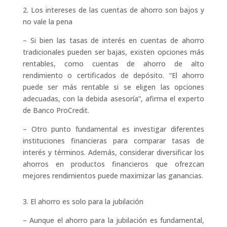
2. Los intereses de las cuentas de ahorro son bajos y
no vale la pena
– Si bien las tasas de interés en cuentas de ahorro
tradicionales pueden ser bajas, existen opciones más
rentables, como cuentas de ahorro de alto
rendimiento o certificados de depósito. “El ahorro
puede ser más rentable si se eligen las opciones
adecuadas, con la debida asesoría”, afirma el experto
de Banco ProCredit.
– Otro punto fundamental es investigar diferentes
instituciones financieras para comparar tasas de
interés y términos. Además, considerar diversificar los
ahorros en productos financieros que ofrezcan
mejores rendimientos puede maximizar las ganancias.
3. El ahorro es solo para la jubilación
– Aunque el ahorro para la jubilación es fundamental,