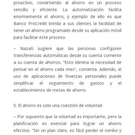
proactivo, convirtiendo al ahorro en un proceso
sencillo y eficiente. La automatización facilita
enormemente el ahorro, y ejemplo de ello es que
Banco ProCredit brinda a sus clientes la facilidad de
tener un ahorro programado desde su aplicación móvil
para facilitar este proceso.
– Nazati sugiere que las personas configuren
transferencias automáticas desde su cuenta corriente
a su cuenta de ahorros. “Esto elimina la necesidad de
pensar en el ahorro cada mes”, comenta. Además, el
uso de aplicaciones de finanzas personales puede
simplificar el seguimiento de gastos y el
establecimiento de metas de ahorro.
5. El ahorro es solo una cuestión de voluntad
– Por supuesto que la voluntad es importante, pero la
planificación es esencial para lograr un ahorro
efectivo. “Sin un plan claro, es fácil perder el rumbo y