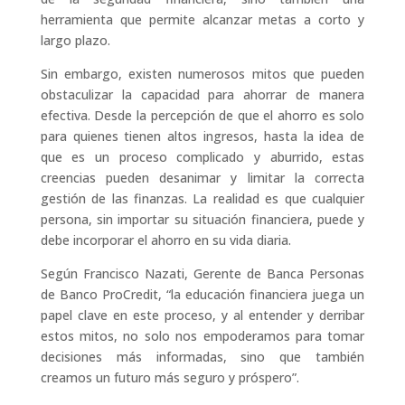
herramienta que permite alcanzar metas a corto y
largo plazo.
Sin embargo, existen numerosos mitos que pueden
obstaculizar la capacidad para ahorrar de manera
efectiva. Desde la percepción de que el ahorro es solo
para quienes tienen altos ingresos, hasta la idea de
que es un proceso complicado y aburrido, estas
creencias pueden desanimar y limitar la correcta
gestión de las finanzas. La realidad es que cualquier
persona, sin importar su situación financiera, puede y
debe incorporar el ahorro en su vida diaria.
Según Francisco Nazati, Gerente de Banca Personas
de Banco ProCredit, “la educación financiera juega un
papel clave en este proceso, y al entender y derribar
estos mitos, no solo nos empoderamos para tomar
decisiones más informadas, sino que también
creamos un futuro más seguro y próspero”.