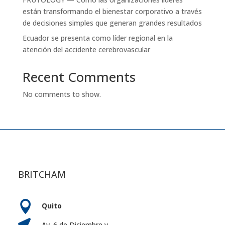
están transformando el bienestar corporativo a través
de decisiones simples que generan grandes resultados
Ecuador se presenta como líder regional en la
atención del accidente cerebrovascular
Recent Comments
No comments to show.
BRITCHAM

Quito

Av. 6 de Diciembre y