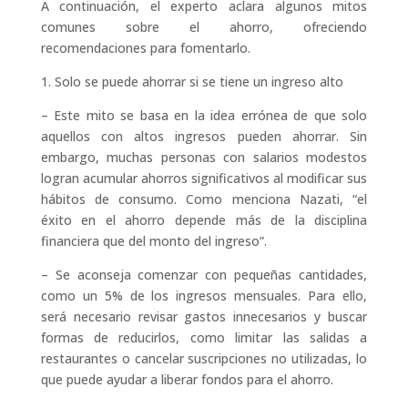
A continuación, el experto aclara algunos mitos
comunes sobre el ahorro, ofreciendo
recomendaciones para fomentarlo.
1. Solo se puede ahorrar si se tiene un ingreso alto
– Este mito se basa en la idea errónea de que solo
aquellos con altos ingresos pueden ahorrar. Sin
embargo, muchas personas con salarios modestos
logran acumular ahorros significativos al modificar sus
hábitos de consumo. Como menciona Nazati, “el
éxito en el ahorro depende más de la disciplina
financiera que del monto del ingreso”.
– Se aconseja comenzar con pequeñas cantidades,
como un 5% de los ingresos mensuales. Para ello,
será necesario revisar gastos innecesarios y buscar
formas de reducirlos, como limitar las salidas a
restaurantes o cancelar suscripciones no utilizadas, lo
que puede ayudar a liberar fondos para el ahorro.