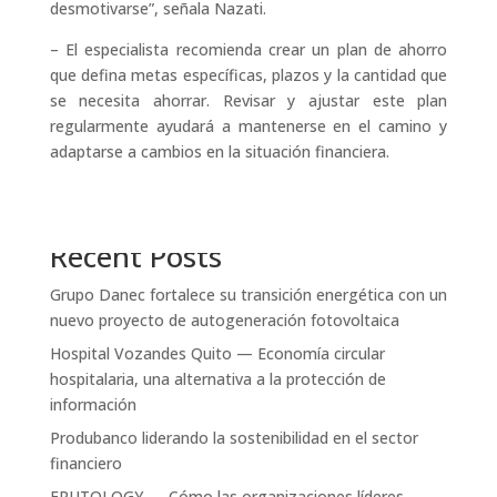
desmotivarse”, señala Nazati.
– El especialista recomienda crear un plan de ahorro
que defina metas específicas, plazos y la cantidad que
se necesita ahorrar. Revisar y ajustar este plan
regularmente ayudará a mantenerse en el camino y
adaptarse a cambios en la situación financiera.
Search
Recent Posts
Grupo Danec fortalece su transición energética con un
nuevo proyecto de autogeneración fotovoltaica
Hospital Vozandes Quito — Economía circular
hospitalaria, una alternativa a la protección de
información
Produbanco liderando la sostenibilidad en el sector
financiero
FRUTOLOGY — Cómo las organizaciones líderes