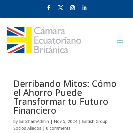
Derribando Mitos: Cómo
el Ahorro Puede
Transformar tu Futuro
Financiero
by
BritchamAdmin
|
Nov 5, 2024
|
British Group
Socios Aliados
|
0 comments