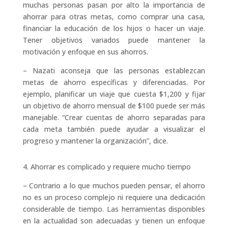
muchas personas pasan por alto la importancia de
ahorrar para otras metas, como comprar una casa,
financiar la educación de los hijos o hacer un viaje.
Tener objetivos variados puede mantener la
motivación y enfoque en sus ahorros.
– Nazati aconseja que las personas establezcan
metas de ahorro específicas y diferenciadas. Por
ejemplo, planificar un viaje que cuesta $1,200 y fijar
un objetivo de ahorro mensual de $100 puede ser más
manejable. “Crear cuentas de ahorro separadas para
cada meta también puede ayudar a visualizar el
progreso y mantener la organización”, dice.
4. Ahorrar es complicado y requiere mucho tiempo
– Contrario a lo que muchos pueden pensar, el ahorro
no es un proceso complejo ni requiere una dedicación
considerable de tiempo. Las herramientas disponibles
en la actualidad son adecuadas y tienen un enfoque