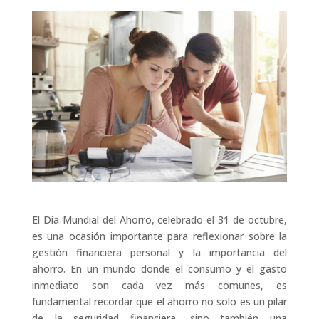
El Día Mundial del Ahorro, celebrado el 31 de octubre,
es una ocasión importante para reflexionar sobre la
gestión financiera personal y la importancia del
ahorro. En un mundo donde el consumo y el gasto
inmediato son cada vez más comunes, es
fundamental recordar que el ahorro no solo es un pilar
de la seguridad financiera, sino también una