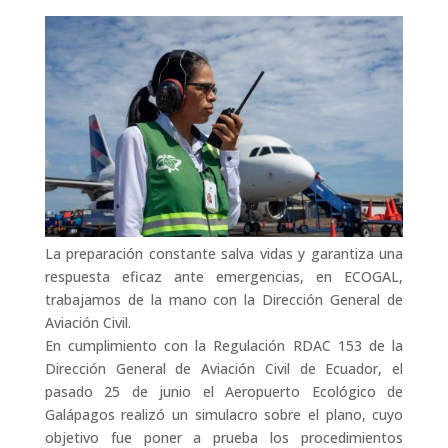
La preparación constante salva vidas y garantiza una
respuesta eficaz ante emergencias, en ECOGAL,
trabajamos de la mano con la Dirección General de
Aviación Civil.
En cumplimiento con la Regulación RDAC 153 de la
Dirección General de Aviación Civil de Ecuador, el
pasado 25 de junio el Aeropuerto Ecológico de
Galápagos realizó un simulacro sobre el plano, cuyo
objetivo fue poner a prueba los procedimientos