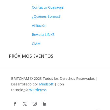
Contacto Guayaquil
¿Quiénes Somos?
Afiliación
Revista LINKS
CIAM
PRÓXIMOS EVENTOS
BRITCHAM © 2023 Todos los Derechos Reservados |
Desarrollado por
Mindsoft
| Con
tecnología
WordPress