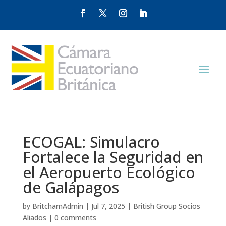
ECOGAL: Simulacro
Fortalece la Seguridad en
el Aeropuerto Ecológico
de Galápagos
by
BritchamAdmin
|
Jul 7, 2025
|
British Group Socios
Aliados
|
0 comments