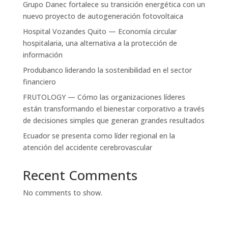
Grupo Danec fortalece su transición energética con un
nuevo proyecto de autogeneración fotovoltaica
Hospital Vozandes Quito — Economía circular
hospitalaria, una alternativa a la protección de
información
Produbanco liderando la sostenibilidad en el sector
financiero
FRUTOLOGY — Cómo las organizaciones líderes
están transformando el bienestar corporativo a través
de decisiones simples que generan grandes resultados
Ecuador se presenta como líder regional en la
atención del accidente cerebrovascular
Recent Comments
No comments to show.