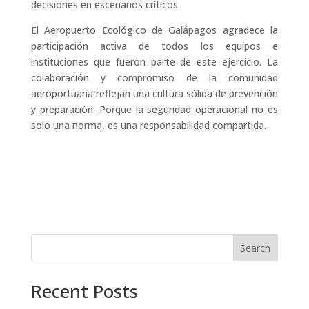
decisiones en escenarios críticos.
El Aeropuerto Ecológico de Galápagos agradece la
participación activa de todos los equipos e
instituciones que fueron parte de este ejercicio. La
colaboración y compromiso de la comunidad
aeroportuaria reflejan una cultura sólida de prevención
y preparación. Porque la seguridad operacional no es
solo una norma, es una responsabilidad compartida.
Search
Recent Posts