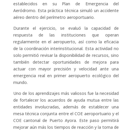
establecidos en su Plan de Emergencia del
Aeródromo. Esta práctica técnica simuló un accidente
aéreo dentro del perímetro aeroportuario.
Durante el ejercicio, se evaluó la capacidad de
respuesta de las instituciones que operan
regularmente en el aeropuerto, así como la eficacia
de la coordinación interinstitucional. Esta actividad no
solo permitió revisar la disponibilidad de recursos, sino
también detectar oportunidades de mejora para
actuar con mayor precisión y velocidad ante una
emergencia real en primer aeropuerto ecológico del
mundo.
Uno de los aprendizajes más valiosos fue la necesidad
de fortalecer los acuerdos de ayuda mutua entre las
entidades involucradas, además de establecer una
mesa técnica conjunta entre el COE aeroportuario y el
COE cantonal de Puerto Ayora. Este paso permitirá
mejorar aún más los tiempos de reacción y la toma de