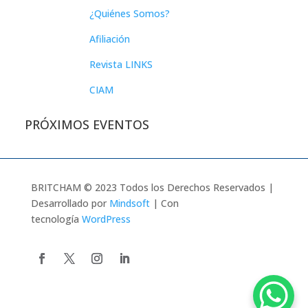
¿Quiénes Somos?
Afiliación
Revista LINKS
CIAM
PRÓXIMOS EVENTOS
BRITCHAM © 2023 Todos los Derechos Reservados |
Desarrollado por
Mindsoft
| Con
tecnología
WordPress