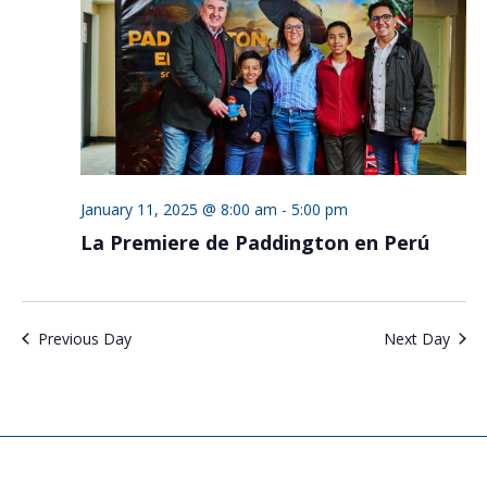
January 11, 2025 @ 8:00 am
-
5:00 pm
La Premiere de Paddington en Perú
Previous Day
Next Day