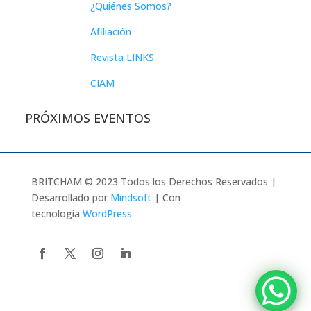
¿Quiénes Somos?
Afiliación
Revista LINKS
CIAM
PRÓXIMOS EVENTOS
BRITCHAM © 2023 Todos los Derechos Reservados |
Desarrollado por
Mindsoft
| Con
tecnología
WordPress