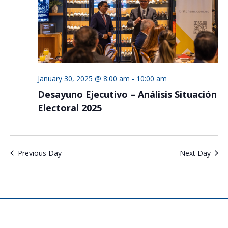
January 30, 2025 @ 8:00 am
-
10:00 am
Desayuno Ejecutivo – Análisis Situación
Electoral 2025
Previous Day
Next Day