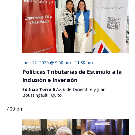
June 12, 2025 @ 9:00 am
-
11:30 am
Políticas Tributarias de Estímulo a la
Inclusión e Inversión
Edificio Torre 6
Av. 6 de Diciembre y Juan
Boussingault., Quito
7:00 pm