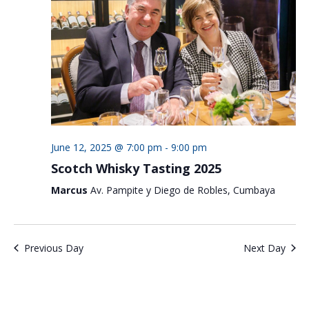
June 12, 2025 @ 7:00 pm
-
9:00 pm
Scotch Whisky Tasting 2025
Marcus
Av. Pampite y Diego de Robles, Cumbaya
Previous Day
Next Day