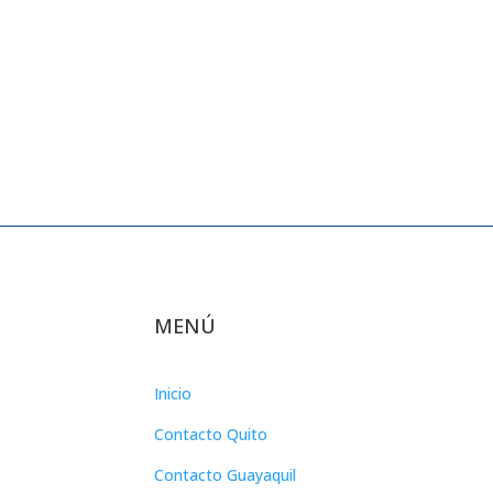
MENÚ
Inicio
Contacto Quito
Contacto Guayaquil