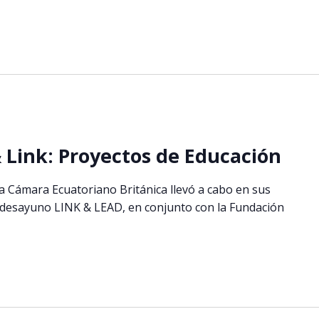
Link: Proyectos de Educación
 la Cámara Ecuatoriano Británica llevó a cabo en sus
l desayuno LINK & LEAD, en conjunto con la Fundación