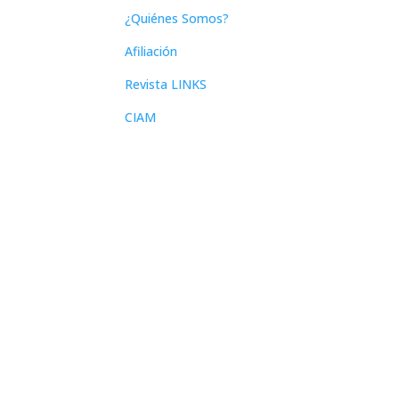
¿Quiénes Somos?
Afiliación
Revista LINKS
CIAM