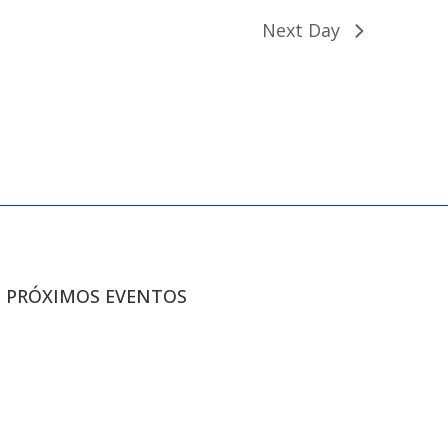
Next Day
PRÓXIMOS EVENTOS