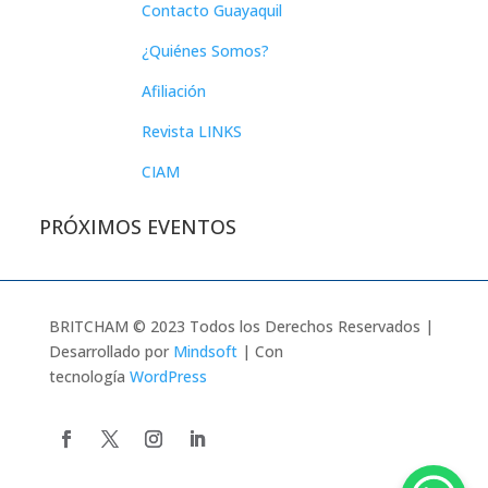
Contacto Guayaquil
¿Quiénes Somos?
Afiliación
Revista LINKS
CIAM
PRÓXIMOS EVENTOS
BRITCHAM © 2023 Todos los Derechos Reservados |
Desarrollado por
Mindsoft
| Con
tecnología
WordPress