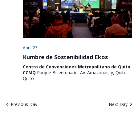
April 23
Kumbre de Sostenibilidad Ekos
Centro de Convenciones Metropolitano de Quito
CCMQ
Parque Bicentenario, Av. Amazonas, y, Quito,
Quito
Previous Day
Next Day