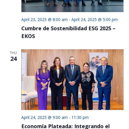
April 23, 2025 @ 8:00 am
-
April 24, 2025 @ 5:00 pm
Cumbre de Sostenibilidad ESG 2025 –
EKOS
THU
24
April 24, 2025 @ 9:00 am
-
11:30 pm
Economía Plateada: Integrando el