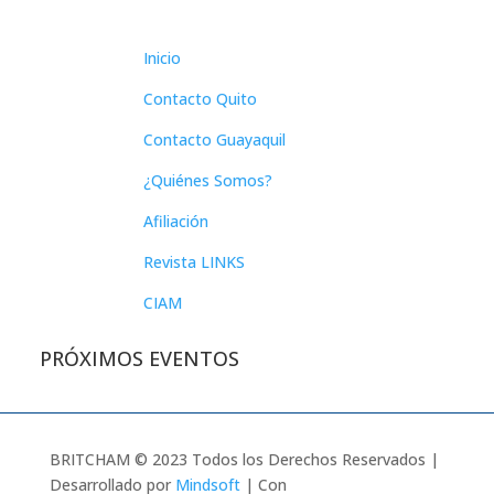
Inicio
Contacto Quito
Contacto Guayaquil
¿Quiénes Somos?
Afiliación
Revista LINKS
CIAM
PRÓXIMOS EVENTOS
BRITCHAM © 2023 Todos los Derechos Reservados |
Desarrollado por
Mindsoft
| Con