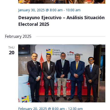
January 30, 2025 @ 8:00 am
-
10:00 am
Desayuno Ejecutivo – Análisis Situación
Electoral 2025
February 2025
THU
20
February 20, 2025 @ 8:00 am
-
12:30 pm