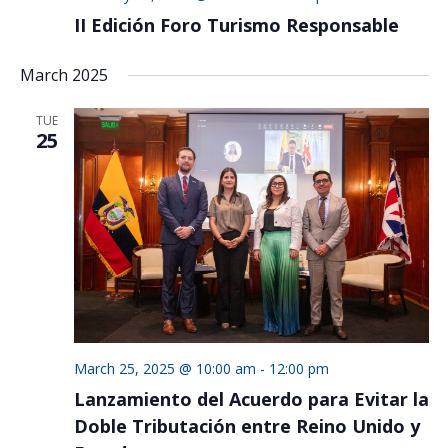
II Edición Foro Turismo Responsable
March 2025
TUE
25
March 25, 2025 @ 10:00 am
-
12:00 pm
Lanzamiento del Acuerdo para Evitar la
Doble Tributación entre Reino Unido y