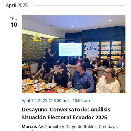
April 2025
THU
10
April 10, 2025 @ 8:00 am
-
10:00 am
Desayuno-Conversatorio: Análisis
Situación Electoral Ecuador 2025
Marcus
Av. Pampite y Diego de Robles, Cumbaya,