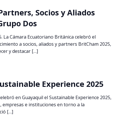
artners, Socios y Aliados
 Grupo Dos
5. La Cámara Ecuatoriano Británica celebró el
miento a socios, aliados y partners BritCham 2025,
cer y destacar […]
ustainable Experience 2025
celebró en Guayaquil el Sustainable Experience 2025,
, empresas e instituciones en torno a la
ció […]