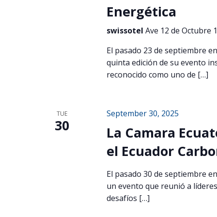
Energética
swissotel
Ave 12 de Octubre 1
El pasado 23 de septiembre en
quinta edición de su evento in
reconocido como uno de […]
September 30, 2025
TUE
30
La Camara Ecuato
el Ecuador Carb
El pasado 30 de septiembre en
un evento que reunió a líderes
desafíos […]