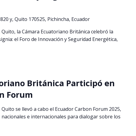
820 y, Quito 170525, Pichincha, Ecuador
 Quito, la Cámara Ecuatoriano Británica celebró la
signia: el Foro de Innovación y Seguridad Energética,
riano Británica Participó en
on Forum
 Quito se llevó a cabo el Ecuador Carbon Forum 2025,
 nacionales e internacionales para dialogar sobre los