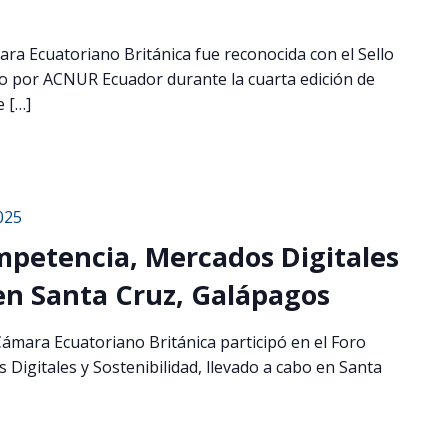
ara Ecuatoriano Británica fue reconocida con el Sello
o por ACNUR Ecuador durante la cuarta edición de
 […]
025
ompetencia, Mercados Digitales
 en Santa Cruz, Galápagos
 Cámara Ecuatoriano Británica participó en el Foro
Digitales y Sostenibilidad, llevado a cabo en Santa