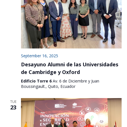
September 16, 2025
Desayuno Alumni de las Universidades
de Cambridge y Oxford
Edificio Torre 6
Av. 6 de Diciembre y Juan
Boussingault., Quito, Ecuador
TUE
23