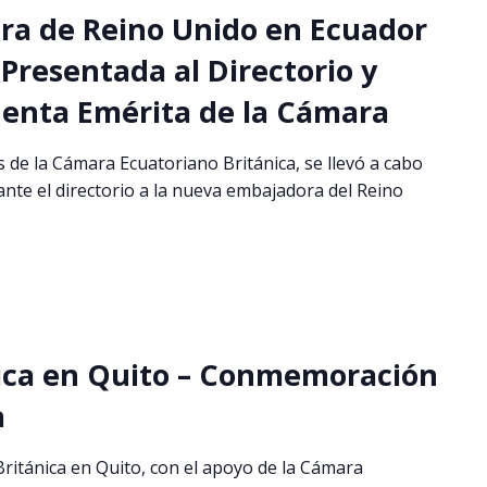
ra de Reino Unido en Ecuador
Presentada al Directorio y
enta Emérita de la Cámara
as de la Cámara Ecuatoriano Británica, se llevó a cabo
nte el directorio a la nueva embajadora del Reino
ica en Quito – Conmemoración
a
Británica en Quito, con el apoyo de la Cámara