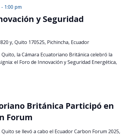
-
1:00 pm
nnovación y Seguridad
820 y, Quito 170525, Pichincha, Ecuador
 Quito, la Cámara Ecuatoriano Británica celebró la
signia: el Foro de Innovación y Seguridad Energética,
riano Británica Participó en
on Forum
 Quito se llevó a cabo el Ecuador Carbon Forum 2025,