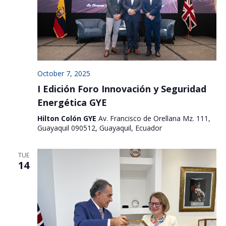
October 7, 2025
I Edición Foro Innovación y Seguridad
Energética GYE
Hilton Colón GYE
Av. Francisco de Orellana Mz. 111,
Guayaquil 090512, Guayaquil, Ecuador
TUE
14