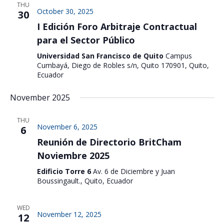
THU
October 30, 2025
30
I Edición Foro Arbitraje Contractual
para el Sector Público
Universidad San Francisco de Quito
Campus
Cumbayá, Diego de Robles s/n, Quito 170901, Quito,
Ecuador
November 2025
THU
November 6, 2025
6
Reunión de Directorio BritCham
Noviembre 2025
Edificio Torre 6
Av. 6 de Diciembre y Juan
Boussingault., Quito, Ecuador
WED
November 12, 2025
12