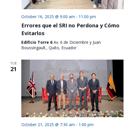
October 16, 2025 @ 9:00 am
-
11:00 pm
Errores que el SRI no Perdona y Cómo
Evitarlos
Edificio Torre 6
Av. 6 de Diciembre y Juan
Boussingault., Quito, Ecuador
TUE
21
October 21, 2025 @ 7:30 am
-
1:00 pm