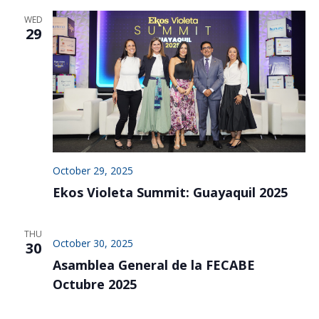
WED
29
October 29, 2025
Ekos Violeta Summit: Guayaquil 2025
THU
October 30, 2025
30
Asamblea General de la FECABE
Octubre 2025