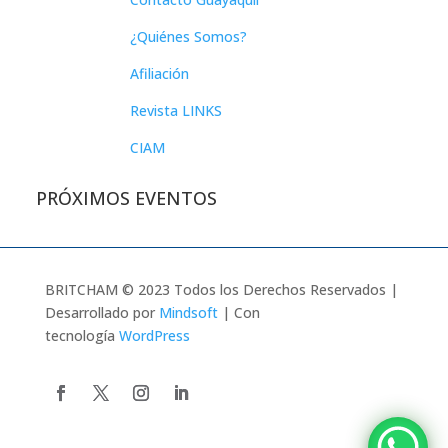
¿Quiénes Somos?
Afiliación
Revista LINKS
CIAM
PRÓXIMOS EVENTOS
BRITCHAM © 2023 Todos los Derechos Reservados |
Desarrollado por
Mindsoft
| Con
tecnología
WordPress