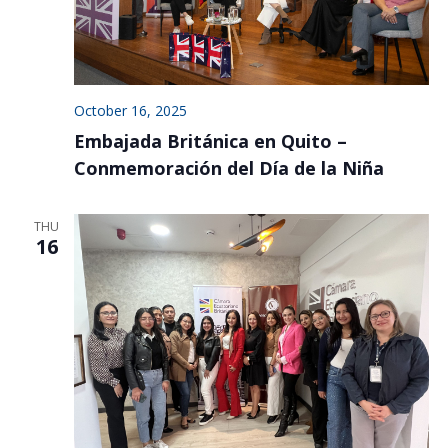
October 16, 2025
Embajada Británica en Quito –
Conmemoración del Día de la Niña
THU
16