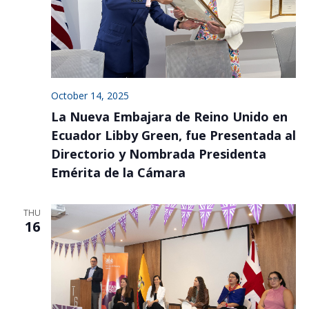
October 14, 2025
La Nueva Embajara de Reino Unido en
Ecuador Libby Green, fue Presentada al
Directorio y Nombrada Presidenta
Emérita de la Cámara
THU
16