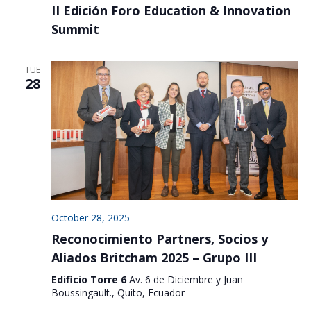
II Edición Foro Education & Innovation
Summit
TUE
28
October 28, 2025
Reconocimiento Partners, Socios y
Aliados Britcham 2025 – Grupo III
Edificio Torre 6
Av. 6 de Diciembre y Juan
Boussingault., Quito, Ecuador