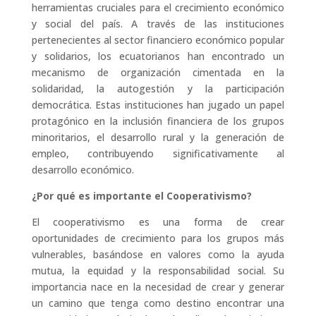
herramientas cruciales para el crecimiento económico
y social del país. A través de las instituciones
pertenecientes al sector financiero económico popular
y solidarios, los ecuatorianos han encontrado un
mecanismo de organización cimentada en la
solidaridad, la autogestión y la participación
democrática. Estas instituciones han jugado un papel
protagónico en la inclusión financiera de los grupos
minoritarios, el desarrollo rural y la generación de
empleo, contribuyendo significativamente al
desarrollo económico.
¿Por qué es importante el Cooperativismo?
El cooperativismo es una forma de crear
oportunidades de crecimiento para los grupos más
vulnerables, basándose en valores como la ayuda
mutua, la equidad y la responsabilidad social. Su
importancia nace en la necesidad de crear y generar
un camino que tenga como destino encontrar una