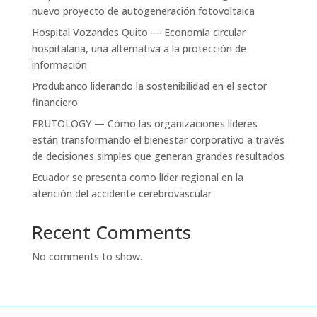
nuevo proyecto de autogeneración fotovoltaica
Hospital Vozandes Quito — Economía circular
hospitalaria, una alternativa a la protección de
información
Produbanco liderando la sostenibilidad en el sector
financiero
FRUTOLOGY — Cómo las organizaciones líderes
están transformando el bienestar corporativo a través
de decisiones simples que generan grandes resultados
Ecuador se presenta como líder regional en la
atención del accidente cerebrovascular
Recent Comments
No comments to show.