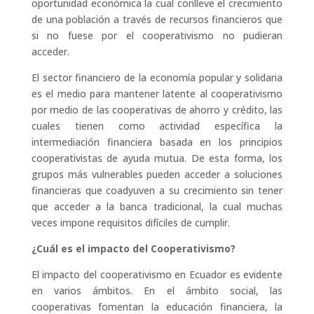
oportunidad económica la cual conlleve el crecimiento
de una población a través de recursos financieros que
si no fuese por el cooperativismo no pudieran
acceder.
El sector financiero de la economía popular y solidaria
es el medio para mantener latente al cooperativismo
por medio de las cooperativas de ahorro y crédito, las
cuales tienen como actividad específica la
intermediación financiera basada en los principios
cooperativistas de ayuda mutua. De esta forma, los
grupos más vulnerables pueden acceder a soluciones
financieras que coadyuven a su crecimiento sin tener
que acceder a la banca tradicional, la cual muchas
veces impone requisitos difíciles de cumplir.
¿Cuál es el impacto del Cooperativismo?
El impacto del cooperativismo en Ecuador es evidente
en varios ámbitos. En el ámbito social, las
cooperativas fomentan la educación financiera, la