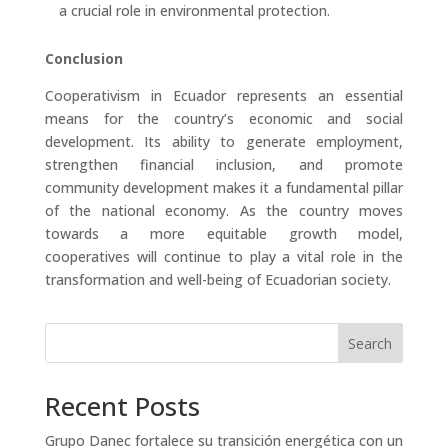
a crucial role in environmental protection.
Conclusion
Cooperativism in Ecuador represents an essential
means for the country’s economic and social
development. Its ability to generate employment,
strengthen financial inclusion, and promote
community development makes it a fundamental pillar
of the national economy.
As the country moves
towards a more
equitable
growth model,
cooperatives will continue to play a vital role in the
transformation and well-being of Ecuadorian society.
Search
Recent Posts
Grupo Danec fortalece su transición energética con un