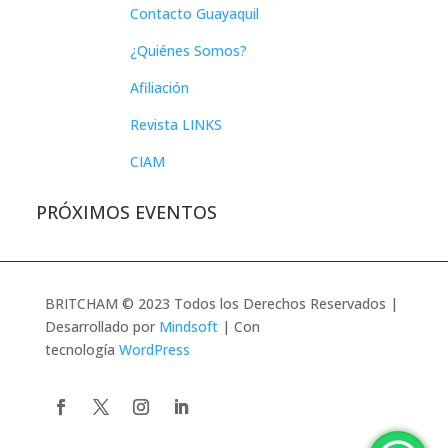
Contacto Guayaquil
¿Quiénes Somos?
Afiliación
Revista LINKS
CIAM
PRÓXIMOS EVENTOS
BRITCHAM © 2023 Todos los Derechos Reservados |
Desarrollado por
Mindsoft
| Con
tecnología
WordPress