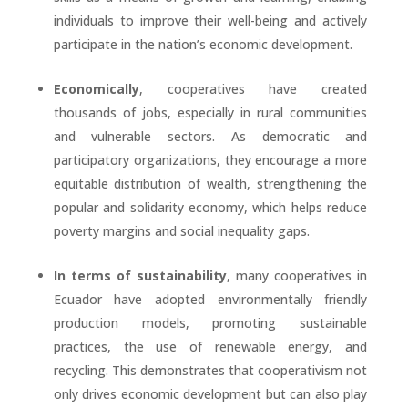
individuals to improve their well-being and actively
participate in the nation’s economic development.
Economically
, cooperatives have created
thousands of jobs, especially in rural communities
and vulnerable sectors. As democratic and
participatory organizations, they encourage a more
equitable distribution of wealth, strengthening the
popular and solidarity economy, which helps reduce
poverty margins and social inequality gaps.
In terms of sustainability
, many cooperatives in
Ecuador have adopted environmentally friendly
production models, promoting sustainable
practices, the use of renewable energy, and
recycling. This demonstrates that cooperativism not
only drives economic development but can also play