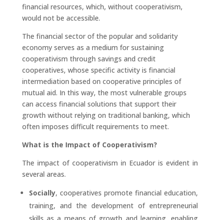
financial resources, which, without cooperativism,
would not be accessible.
The financial sector of the popular and solidarity
economy serves as a medium for sustaining
cooperativism through savings and credit
cooperatives, whose specific activity is financial
intermediation based on cooperative principles of
mutual aid. In this way, the most vulnerable groups
can access financial solutions that support their
growth without relying on traditional banking, which
often imposes difficult requirements to meet.
What is the Impact of Cooperativism?
The impact of cooperativism in Ecuador is evident in
several areas.
Socially
, cooperatives promote financial education,
training, and the development of entrepreneurial
skills as a means of growth and learning, enabling