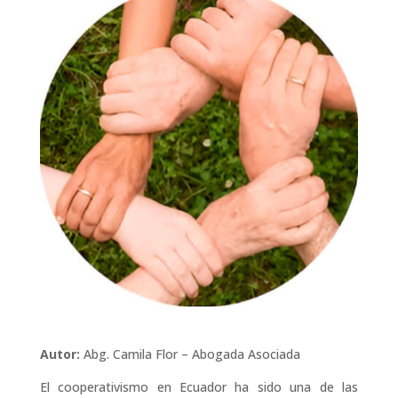
Autor:
Abg. Camila Flor – Abogada Asociada
El cooperativismo en Ecuador ha sido una de las