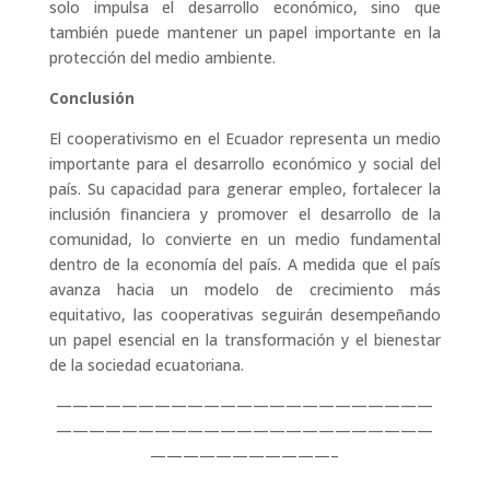
solo impulsa el desarrollo económico, sino que
también puede mantener un papel importante en la
protección del medio ambiente.
Conclusión
El cooperativismo en el Ecuador representa un medio
importante para el desarrollo económico y social del
país. Su capacidad para generar empleo, fortalecer la
inclusión financiera y promover el desarrollo de la
comunidad, lo convierte en un medio fundamental
dentro de la economía del país. A medida que el país
avanza hacia un modelo de crecimiento más
equitativo, las cooperativas seguirán desempeñando
un papel esencial en la transformación y el bienestar
de la sociedad ecuatoriana.
———————————————————————
———————————————————————
———————————–