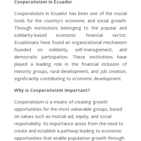
Cooperativism in Ecuador
Cooperativism in Ecuador has been one of the crucial
tools for the country’s economic and social growth.
Through institutions belonging to the popular and
solidarity-based economic financial sector,
Ecuadorians have found an organizational mechanism
founded on solidarity, self-management, and
democratic participation. These institutions have
played a leading role in the financial inclusion of
minority groups, rural development, and job creation,
significantly contributing to economic development.
Why is Cooperativism Important?
Cooperativism is a means of creating growth
opportunities for the most vulnerable groups, based
on values such as mutual aid, equity, and social
responsibility. Its importance arises from the need to
create and establish a pathway leading to economic
opportunities that enable population growth through