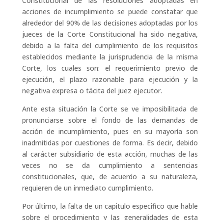
Constitucional de las resoluciones adoptadas en
acciones de incumplimiento se puede constatar que
alrededor del 90% de las decisiones adoptadas por los
jueces de la Corte Constitucional ha sido negativa,
debido a la falta del cumplimiento de los requisitos
establecidos mediante la jurisprudencia de la misma
Corte, los cuales son: el requerimiento previo de
ejecución, el plazo razonable para ejecución y la
negativa expresa o tácita del juez ejecutor.
Ante esta situación la Corte se ve imposibilitada de
pronunciarse sobre el fondo de las demandas de
acción de incumplimiento, pues en su mayoría son
inadmitidas por cuestiones de forma. Es decir, debido
al carácter subsidiario de esta acción, muchas de las
veces no se da cumplimiento a sentencias
constitucionales, que, de acuerdo a su naturaleza,
requieren de un inmediato cumplimiento.
Por último, la falta de un capitulo especifico que hable
sobre el procedimiento y las generalidades de esta