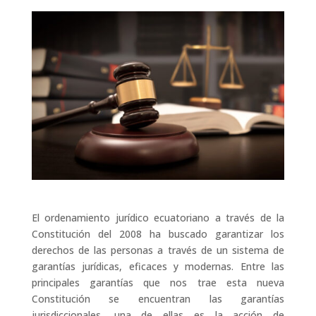
El ordenamiento jurídico ecuatoriano a través de la
Constitución del 2008 ha buscado garantizar los
derechos de las personas a través de un sistema de
garantías jurídicas, eficaces y modernas. Entre las
principales garantías que nos trae esta nueva
Constitución se encuentran las garantías
jurisdiccionales, una de ellas es la acción de