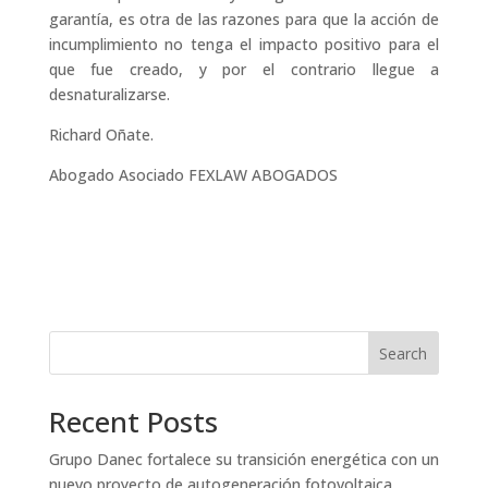
garantía, es otra de las razones para que la acción de
incumplimiento no tenga el impacto positivo para el
que fue creado, y por el contrario llegue a
desnaturalizarse.
Richard Oñate.
Abogado Asociado FEXLAW ABOGADOS
Search
Recent Posts
Grupo Danec fortalece su transición energética con un
nuevo proyecto de autogeneración fotovoltaica