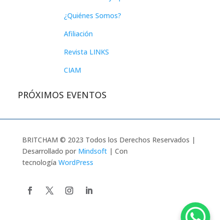
¿Quiénes Somos?
Afiliación
Revista LINKS
CIAM
PRÓXIMOS EVENTOS
BRITCHAM © 2023 Todos los Derechos Reservados |
Desarrollado por
Mindsoft
| Con
tecnología
WordPress