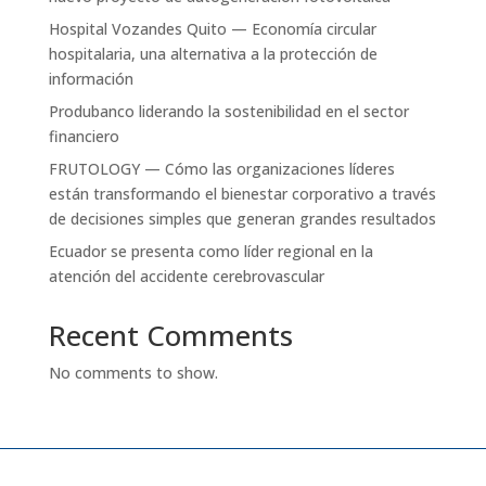
Hospital Vozandes Quito — Economía circular
hospitalaria, una alternativa a la protección de
información
Produbanco liderando la sostenibilidad en el sector
financiero
FRUTOLOGY — Cómo las organizaciones líderes
están transformando el bienestar corporativo a través
de decisiones simples que generan grandes resultados
Ecuador se presenta como líder regional en la
atención del accidente cerebrovascular
Recent Comments
No comments to show.