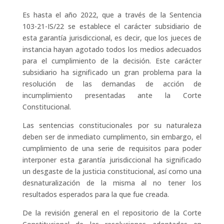
Es hasta el año 2022, que a través de la Sentencia
103-21-IS/22 se establece el carácter subsidiario de
esta garantía jurisdiccional, es decir, que los jueces de
instancia hayan agotado todos los medios adecuados
para el cumplimiento de la decisión. Este carácter
subsidiario ha significado un gran problema para la
resolución de las demandas de acción de
incumplimiento presentadas ante la Corte
Constitucional.
Las sentencias constitucionales por su naturaleza
deben ser de inmediato cumplimento, sin embargo, el
cumplimiento de una serie de requisitos para poder
interponer esta garantía jurisdiccional ha significado
un desgaste de la justicia constitucional, así como una
desnaturalización de la misma al no tener los
resultados esperados para la que fue creada.
De la revisión general en el repositorio de la Corte