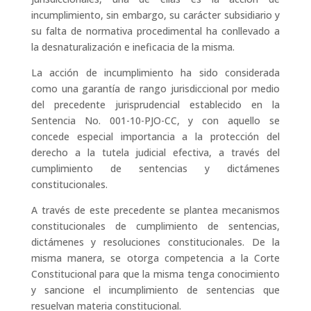
incumplimiento, sin embargo, su carácter subsidiario y
su falta de normativa procedimental ha conllevado a
la desnaturalización e ineficacia de la misma.
La acción de incumplimiento ha sido considerada
como una garantía de rango jurisdiccional por medio
del precedente jurisprudencial establecido en la
Sentencia No. 001-10-PJO-CC, y con aquello se
concede especial importancia a la protección del
derecho a la tutela judicial efectiva, a través del
cumplimiento de sentencias y dictámenes
constitucionales.
A través de este precedente se plantea mecanismos
constitucionales de cumplimiento de sentencias,
dictámenes y resoluciones constitucionales. De la
misma manera, se otorga competencia a la Corte
Constitucional para que la misma tenga conocimiento
y sancione el incumplimiento de sentencias que
resuelvan materia constitucional.