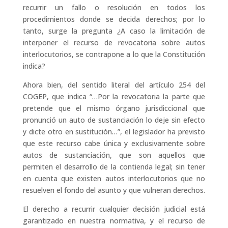
recurrir un fallo o resolución en todos los
procedimientos donde se decida derechos; por lo
tanto, surge la pregunta ¿A caso la limitación de
interponer el recurso de revocatoria sobre autos
interlocutorios, se contrapone a lo que la Constitución
indica?
Ahora bien, del sentido literal del artículo 254 del
COGEP, que indica “…Por la revocatoria la parte que
pretende que el mismo órgano jurisdiccional que
pronunció un auto de sustanciación lo deje sin efecto
y dicte otro en sustitución…”, el legislador ha previsto
que este recurso cabe única y exclusivamente sobre
autos de sustanciación, que son aquellos que
permiten el desarrollo de la contienda legal; sin tener
en cuenta que existen autos interlocutorios que no
resuelven el fondo del asunto y que vulneran derechos.
El derecho a recurrir cualquier decisión judicial está
garantizado en nuestra normativa, y el recurso de