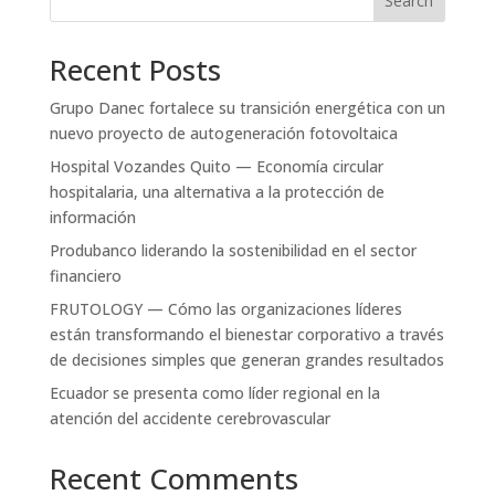
Search
Recent Posts
Grupo Danec fortalece su transición energética con un
nuevo proyecto de autogeneración fotovoltaica
Hospital Vozandes Quito — Economía circular
hospitalaria, una alternativa a la protección de
información
Produbanco liderando la sostenibilidad en el sector
financiero
FRUTOLOGY — Cómo las organizaciones líderes
están transformando el bienestar corporativo a través
de decisiones simples que generan grandes resultados
Ecuador se presenta como líder regional en la
atención del accidente cerebrovascular
Recent Comments