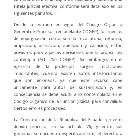
tutela judicial efectiva, conforme será detallado en los
siguientes párrafos.
Desde la entrada en vigor del Código Orgánico
General de Procesos (en adelante COGEP), los medios
de impugnación como son la revocatoria, reforma,
ampliación, aclaración, apelación y casación, están
previstos para aquellas decisiones que la propia Ley
contempla (Art. 250 COGEP). Sin embargo, en el
ejercicio de la profesión surgen limitaciones
importantes, cuando existen autos interlocutorios
que son erróneos, ya que este recurso cabe
únicamente para autos de sustanciación y, en
consecuencia se debe acudir a lo contemplado en el
Código Orgánico de la Función Judicial para convalidar
ciertos errores procesales.
La Constitución de la República del Ecuador prevé el
debido proceso, en su artículo 76, y entre sus
garantías se encuentra específicamente, el derecho a