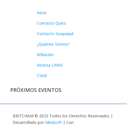
Inicio
Contacto Quito
Contacto Guayaquil
¿Quiénes Somos?
Afiliación
Revista LINKS
CIAM
PRÓXIMOS EVENTOS
BRITCHAM © 2023 Todos los Derechos Reservados |
Desarrollado por
Mindsoft
| Con