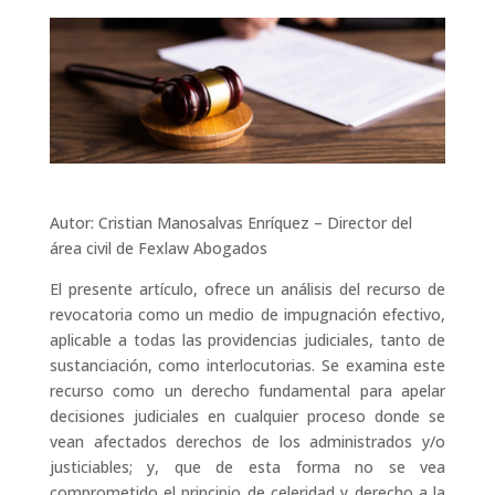
Autor:
Cristian Manosalvas Enríquez – Director del
área civil de Fexlaw Abogados
El presente artículo, ofrece un análisis del recurso de
revocatoria como un medio de impugnación efectivo,
aplicable a todas las providencias judiciales, tanto de
sustanciación, como interlocutorias. Se examina este
recurso como un derecho fundamental para apelar
decisiones judiciales en cualquier proceso donde se
vean afectados derechos de los administrados y/o
justiciables; y, que de esta forma no se vea
comprometido el principio de celeridad y derecho a la