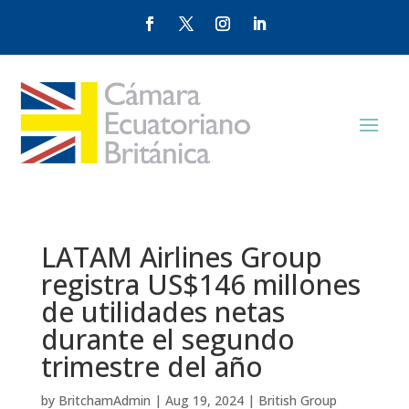
LATAM Airlines Group
registra US$146 millones
de utilidades netas
durante el segundo
trimestre del año
by
BritchamAdmin
|
Aug 19, 2024
|
British Group