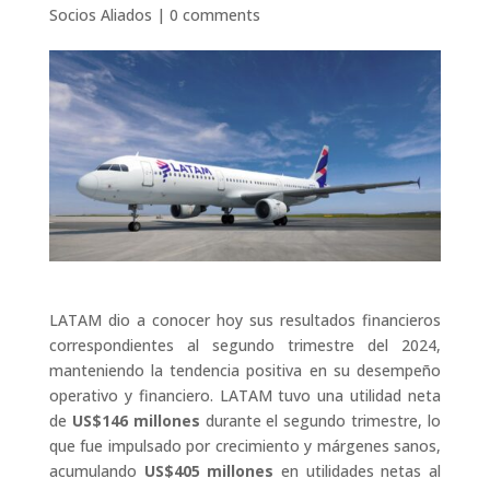
Socios Aliados
|
0 comments
LATAM dio a conocer hoy sus resultados financieros
correspondientes al segundo trimestre del 2024,
manteniendo la tendencia positiva en su desempeño
operativo y financiero. LATAM tuvo una utilidad neta
de
US$146 millones
durante el segundo trimestre, lo
que fue impulsado por crecimiento y márgenes sanos,
acumulando
US$405 millones
en utilidades netas al