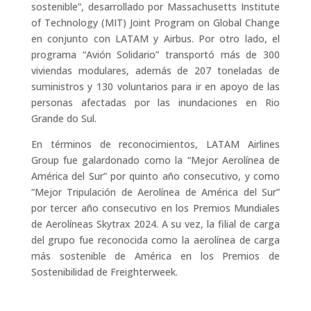
sostenible”, desarrollado por Massachusetts Institute
of Technology (MIT) Joint Program on Global Change
en conjunto con LATAM y Airbus. Por otro lado, el
programa “Avión Solidario” transportó más de 300
viviendas modulares, además de 207 toneladas de
suministros y 130 voluntarios para ir en apoyo de las
personas afectadas por las inundaciones en Rio
Grande do Sul.
En términos de reconocimientos, LATAM Airlines
Group fue galardonado como la “Mejor Aerolínea de
América del Sur” por quinto año consecutivo, y como
“Mejor Tripulación de Aerolínea de América del Sur”
por tercer año consecutivo en los Premios Mundiales
de Aerolíneas Skytrax 2024. A su vez, la filial de carga
del grupo fue reconocida como la aerolínea de carga
más sostenible de América en los Premios de
Sostenibilidad de Freighterweek.