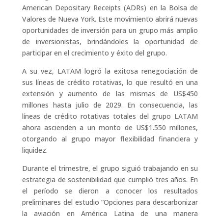
American Depositary Receipts (ADRs) en la Bolsa de
Valores de Nueva York. Este movimiento abrirá nuevas
oportunidades de inversión para un grupo más amplio
de inversionistas, brindándoles la oportunidad de
participar en el crecimiento y éxito del grupo.
A su vez, LATAM logró la exitosa renegociación de
sus líneas de crédito rotativas, lo que resultó en una
extensión y aumento de las mismas de US$450
millones hasta julio de 2029. En consecuencia, las
líneas de crédito rotativas totales del grupo LATAM
ahora ascienden a un monto de US$1.550 millones,
otorgando al grupo mayor flexibilidad financiera y
liquidez.
Durante el trimestre, el grupo siguió trabajando en su
estrategia de sostenibilidad
que cumplió tres años. En
el período se dieron a conocer los resultados
preliminares del estudio “Opciones para descarbonizar
la aviación en América Latina de una manera