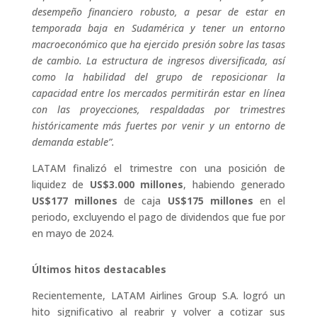
desempeño financiero robusto, a pesar de estar en
temporada baja en Sudamérica y tener un entorno
macroeconómico que ha ejercido presión sobre las tasas
de cambio. La estructura de ingresos diversificada, así
como la habilidad del grupo de reposicionar la
capacidad entre los mercados permitirán estar en línea
con las proyecciones, respaldadas por trimestres
históricamente más fuertes por venir y un entorno de
demanda estable”.
LATAM finalizó el trimestre con una posición de
liquidez de
US$3.000 millones
, habiendo generado
US$177 millones
de caja
US$175 millones
en el
periodo, excluyendo el pago de dividendos que fue por
en mayo de 2024.
Últimos hitos destacables
Recientemente, LATAM Airlines Group S.A. logró un
hito significativo al reabrir y volver a cotizar sus