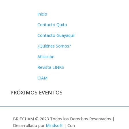
Inicio
Contacto Quito
Contacto Guayaquil
¿Quiénes Somos?
Afiliación
Revista LINKS
CIAM
PRÓXIMOS EVENTOS
BRITCHAM © 2023 Todos los Derechos Reservados |
Desarrollado por
Mindsoft
| Con