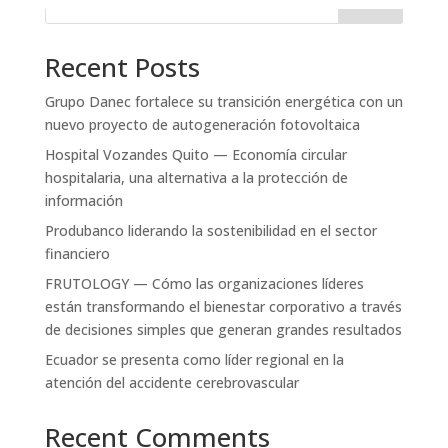
Search
Recent Posts
Grupo Danec fortalece su transición energética con un
nuevo proyecto de autogeneración fotovoltaica
Hospital Vozandes Quito — Economía circular
hospitalaria, una alternativa a la protección de
información
Produbanco liderando la sostenibilidad en el sector
financiero
FRUTOLOGY — Cómo las organizaciones líderes
están transformando el bienestar corporativo a través
de decisiones simples que generan grandes resultados
Ecuador se presenta como líder regional en la
atención del accidente cerebrovascular
Recent Comments