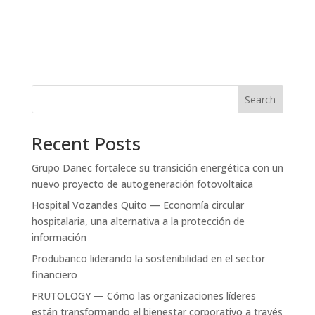
Search
Recent Posts
Grupo Danec fortalece su transición energética con un
nuevo proyecto de autogeneración fotovoltaica
Hospital Vozandes Quito — Economía circular
hospitalaria, una alternativa a la protección de
información
Produbanco liderando la sostenibilidad en el sector
financiero
FRUTOLOGY — Cómo las organizaciones líderes
están transformando el bienestar corporativo a través