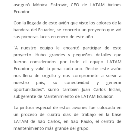
aseguró Mónica Fistrovic, CEO de LATAM Airlines
Ecuador.
Con la llegada de este avión que viste los colores de la
bandera del Ecuador, se concreta un proyecto que vió
sus primeras luces en enero de este año.
“A nuestro equipo le encantó participar de este
proyecto. Hubo grandes y pequeños detalles que
fueron considerados por todo el equipo LATAM
Ecuador y valió la pena cada uno. Recibir este avión
nos llena de orgullo y nos compromete a servir a
nuestro país, su conectividad y generar
oportunidades”, sumó también Juan Carlos Inclán,
subgerente de Mantenimiento de LATAM Ecuador.
La pintura especial de estos aviones fue colocada en
un proceso de cuatro días de trabajo en la base
LATAM de São Carlos, en Sao Paulo, el centro de
mantenimiento más grande del grupo.