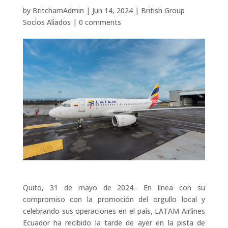
by
BritchamAdmin
|
Jun 14, 2024
|
British Group
Socios Aliados
|
0 comments
Quito, 31 de mayo de 2024.- En línea con su
compromiso con la promoción del orgullo local y
celebrando sus operaciones en el país, LATAM Airlines
Ecuador ha recibido la tarde de ayer en la pista de