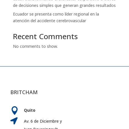
de decisiones simples que generan grandes resultados
Ecuador se presenta como líder regional en la
atención del accidente cerebrovascular
Recent Comments
No comments to show.
BRITCHAM

Quito

Av. 6 de Diciembre y