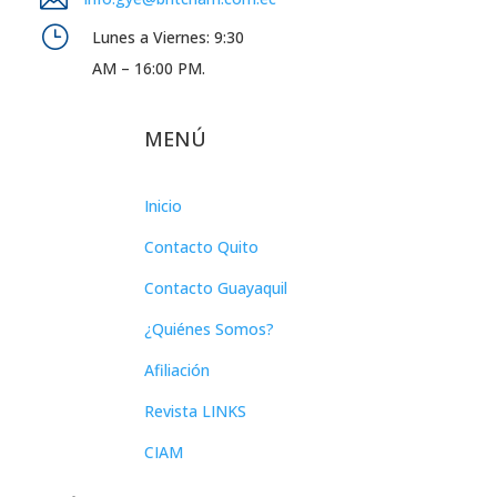
}
Lunes a Viernes: 9:30
AM – 16:00 PM.
MENÚ
Inicio
Contacto Quito
Contacto Guayaquil
¿Quiénes Somos?
Afiliación
Revista LINKS
CIAM