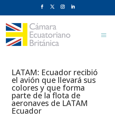
LATAM: Ecuador recibió
el avión que llevará sus
colores y que forma
parte de la flota de
aeronaves de LATAM
Ecuador