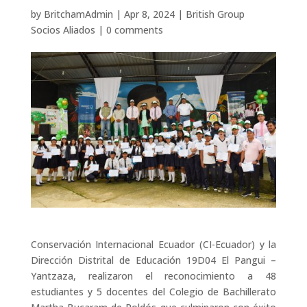
by
BritchamAdmin
|
Apr 8, 2024
|
British Group
Socios Aliados
|
0 comments
Conservación Internacional Ecuador (CI-Ecuador) y la
Dirección Distrital de Educación 19D04 El Pangui –
Yantzaza, realizaron el reconocimiento a 48
estudiantes y 5 docentes del Colegio de Bachillerato