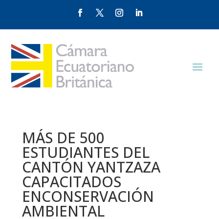
MÁS DE 500
ESTUDIANTES DEL
CANTÓN YANTZAZA
CAPACITADOS
ENCONSERVACIÓN
AMBIENTAL