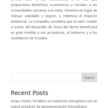
proporciona beneficios económicos y sociales a las
comunidades cercanas a la mina, fomenta un lugar de
trabajo saludable y seguro, y minimiza el impacto
ambiental. La Compañía considera que el valor creado
a través del desarrollo de Fruta del Norte beneficiará
en gran medida a sus accionistas, al Gobierno y a los
ciudadanos de Ecuador.
Search
Recent Posts
Grupo Danec fortalece su transición energética con un
nuevo proyecto de autogeneración fotovoltaica