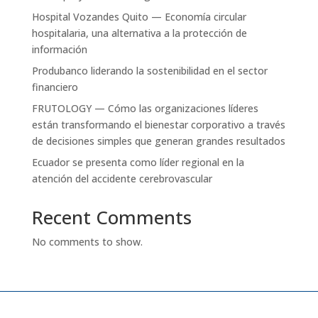
Hospital Vozandes Quito — Economía circular
hospitalaria, una alternativa a la protección de
información
Produbanco liderando la sostenibilidad en el sector
financiero
FRUTOLOGY — Cómo las organizaciones líderes
están transformando el bienestar corporativo a través
de decisiones simples que generan grandes resultados
Ecuador se presenta como líder regional en la
atención del accidente cerebrovascular
Recent Comments
No comments to show.