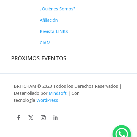
¿Quiénes Somos?
Afiliación
Revista LINKS
CIAM
PRÓXIMOS EVENTOS
BRITCHAM © 2023 Todos los Derechos Reservados |
Desarrollado por
Mindsoft
| Con
tecnología
WordPress