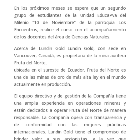
En los próximos meses se espera que un segundo
grupo de estudiantes de la Unidad EducaPva del
Milenio “10 de Noviembre” de la parroquia Los
Encuentros, realice el curso con el acompañamiento
de los docentes del área de Ciencias Naturales.
Acerca de Lundin Gold Lundin Gold, con sede en
Vancouver, Canadá, es propietaria de la mina aurífera
Fruta del Norte,
ubicada en el sureste de Ecuador. Fruta del Norte es
una de las minas de oro de más alta ley en el mundo
actualmente en producción.
El equipo directivo y de gestión de la Compañía tiene
una amplia experiencia en operaciones mineras y
están dedicados a operar Fruta del Norte de manera
responsable. La Compañía opera con transparencia y
de conformidad con las mejores prácticas
internacionales. Lundin Gold tiene el compromiso de
brindar valor a sus accionistas, a la vez que