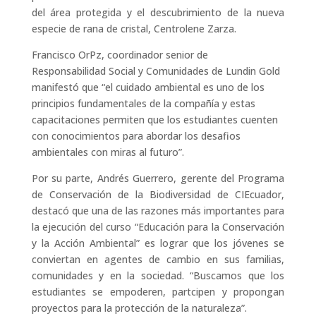
del área protegida y el descubrimiento de la nueva
especie de rana de cristal, Centrolene Zarza.
Francisco OrPz, coordinador senior de
Responsabilidad Social y Comunidades de Lundin Gold
manifestó que “el cuidado ambiental es uno de los
principios fundamentales de la compañía y estas
capacitaciones permiten que los estudiantes cuenten
con conocimientos para abordar los desafios
ambientales con miras al futuro”.
Por su parte, Andrés Guerrero, gerente del Programa
de Conservación de la Biodiversidad de CIEcuador,
destacó que una de las razones más importantes para
la ejecución del curso “Educación para la Conservación
y la Acción Ambiental” es lograr que los jóvenes se
conviertan en agentes de cambio en sus familias,
comunidades y en la sociedad. “Buscamos que los
estudiantes se empoderen, partcipen y propongan
proyectos para la protección de la naturaleza”.