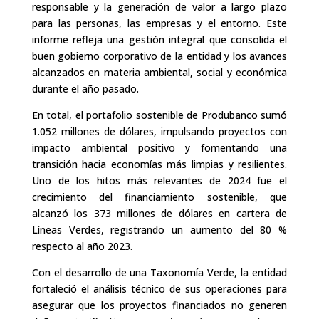
responsable y la generación de valor a largo plazo
para las personas, las empresas y el entorno. Este
informe refleja una gestión integral que consolida el
buen gobierno corporativo de la entidad y los avances
alcanzados en materia ambiental, social y económica
durante el año pasado.
En total, el portafolio sostenible de Produbanco sumó
1.052 millones de dólares, impulsando proyectos con
impacto ambiental positivo y fomentando una
transición hacia economías más limpias y resilientes.
Uno de los hitos más relevantes de 2024 fue el
crecimiento del financiamiento sostenible, que
alcanzó los 373 millones de dólares en cartera de
Líneas Verdes, registrando un aumento del 80 %
respecto al año 2023.
Con el desarrollo de una Taxonomía Verde, la entidad
fortaleció el análisis técnico de sus operaciones para
asegurar que los proyectos financiados no generen