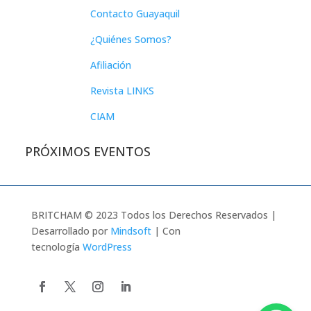
Contacto Guayaquil
¿Quiénes Somos?
Afiliación
Revista LINKS
CIAM
PRÓXIMOS EVENTOS
BRITCHAM © 2023 Todos los Derechos Reservados |
Desarrollado por
Mindsoft
| Con
tecnología
WordPress