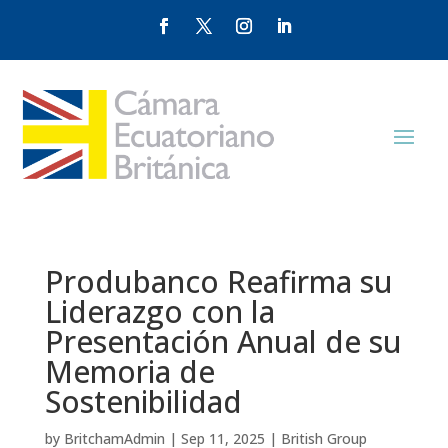
Produbanco Reafirma su
Liderazgo con la
Presentación Anual de su
Memoria de
Sostenibilidad
by
BritchamAdmin
|
Sep 11, 2025
|
British Group