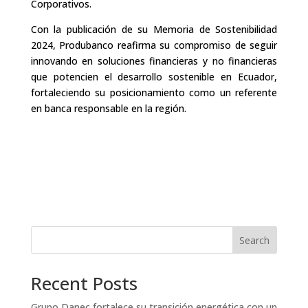
Corporativos.
Con la publicación de su Memoria de Sostenibilidad
2024, Produbanco reafirma su compromiso de seguir
innovando en soluciones financieras y no financieras
que potencien el desarrollo sostenible en Ecuador,
fortaleciendo su posicionamiento como un referente
en banca responsable en la región.
Search
Recent Posts
Grupo Danec fortalece su transición energética con un