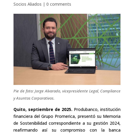
Socios Aliados
|
0 comments
Pie de foto: Jorge Alvarado, vicepresidente Legal, Compliance
y Asuntos Corporativos.
Quito, septiembre de 2025.
Produbanco, institución
financiera del Grupo Promerica, presentó su Memoria
de Sostenibilidad correspondiente a su gestión 2024,
reafirmando así su compromiso con la banca