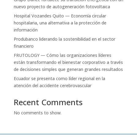
nuevo proyecto de autogeneración fotovoltaica
Hospital Vozandes Quito — Economía circular
hospitalaria, una alternativa a la protección de
información
Produbanco liderando la sostenibilidad en el sector
financiero
FRUTOLOGY — Cómo las organizaciones líderes
están transformando el bienestar corporativo a través
de decisiones simples que generan grandes resultados
Ecuador se presenta como líder regional en la
atención del accidente cerebrovascular
Recent Comments
No comments to show.