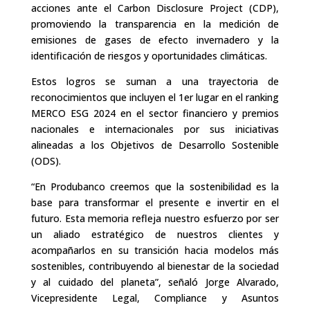
acciones ante el Carbon Disclosure Project (CDP),
promoviendo la transparencia en la medición de
emisiones de gases de efecto invernadero y la
identificación de riesgos y oportunidades climáticas.
Estos logros se suman a una trayectoria de
reconocimientos que incluyen el 1er lugar en el ranking
MERCO ESG 2024 en el sector financiero y premios
nacionales e internacionales por sus iniciativas
alineadas a los Objetivos de Desarrollo Sostenible
(ODS).
“En Produbanco creemos que la sostenibilidad es la
base para transformar el presente e invertir en el
futuro. Esta memoria refleja nuestro esfuerzo por ser
un aliado estratégico de nuestros clientes y
acompañarlos en su transición hacia modelos más
sostenibles, contribuyendo al bienestar de la sociedad
y al cuidado del planeta”, señaló Jorge Alvarado,
Vicepresidente Legal, Compliance y Asuntos