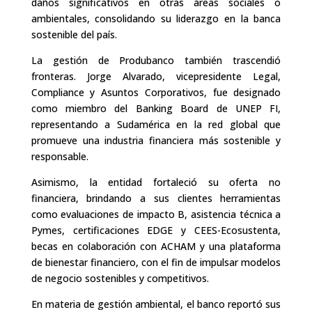
daños significativos en otras áreas sociales o
ambientales, consolidando su liderazgo en la banca
sostenible del país.
La gestión de Produbanco también trascendió
fronteras. Jorge Alvarado, vicepresidente Legal,
Compliance y Asuntos Corporativos, fue designado
como miembro del Banking Board de UNEP FI,
representando a Sudamérica en la red global que
promueve una industria financiera más sostenible y
responsable.
Asimismo, la entidad fortaleció su oferta no
financiera, brindando a sus clientes herramientas
como evaluaciones de impacto B, asistencia técnica a
Pymes, certificaciones EDGE y CEES-Ecosustenta,
becas en colaboración con ACHAM y una plataforma
de bienestar financiero, con el fin de impulsar modelos
de negocio sostenibles y competitivos.
En materia de gestión ambiental, el banco reportó sus