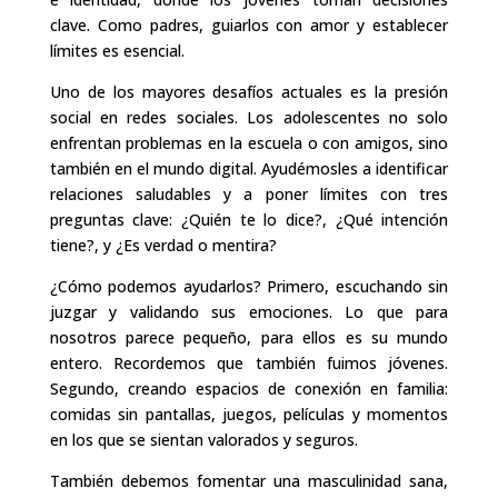
clave. Como padres, guiarlos con amor y establecer
límites es esencial.
Uno de los mayores desafíos actuales es la presión
social en redes sociales. Los adolescentes no solo
enfrentan problemas en la escuela o con amigos, sino
también en el mundo digital. Ayudémosles a identificar
relaciones saludables y a poner límites con tres
preguntas clave: ¿Quién te lo dice?, ¿Qué intención
tiene?, y ¿Es verdad o mentira?
¿Cómo podemos ayudarlos? Primero, escuchando sin
juzgar y validando sus emociones. Lo que para
nosotros parece pequeño, para ellos es su mundo
entero. Recordemos que también fuimos jóvenes.
Segundo, creando espacios de conexión en familia:
comidas sin pantallas, juegos, películas y momentos
en los que se sientan valorados y seguros.
También debemos fomentar una masculinidad sana,