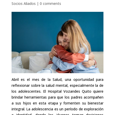
Socios Aliados
|
0 comments
Abril es el mes de la Salud, una oportunidad para
reflexionar sobre la salud mental, especialmente la de
los adolescentes. El Hospital Vozandes Quito quiere
brindar herramientas para que los padres acompañen
a sus hijos en esta etapa y fomenten su bienestar
integral. La adolescencia es un período de exploración
e identidad, donde los jóvenes toman decisiones