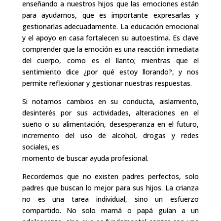
enseñando a nuestros hijos que las emociones están
para ayudarnos, que es importante expresarlas y
gestionarlas adecuadamente. La educación emocional
y el apoyo en casa fortalecen su autoestima. Es clave
comprender que la emoción es una reacción inmediata
del cuerpo, como es el llanto; mientras que el
sentimiento dice ¿por qué estoy llorando?, y nos
permite reflexionar y gestionar nuestras respuestas.
Si notamos cambios en su conducta, aislamiento,
desinterés por sus actividades, alteraciones en el
sueño o su alimentación, desesperanza en el futuro,
incremento del uso de alcohol, drogas y redes
sociales, es
momento de buscar ayuda profesional.
Recordemos que no existen padres perfectos, solo
padres que buscan lo mejor para sus hijos. La crianza
no es una tarea individual, sino un esfuerzo
compartido. No solo mamá o papá guían a un