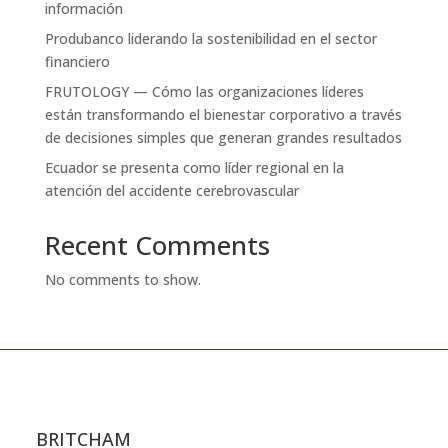
información
Produbanco liderando la sostenibilidad en el sector
financiero
FRUTOLOGY — Cómo las organizaciones líderes
están transformando el bienestar corporativo a través
de decisiones simples que generan grandes resultados
Ecuador se presenta como líder regional en la
atención del accidente cerebrovascular
Recent Comments
No comments to show.
BRITCHAM