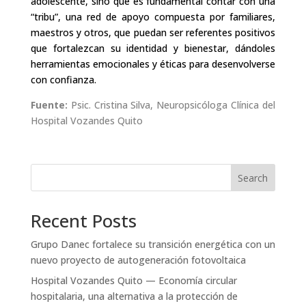
adolescente, sino que es fundamental contar con una
“tribu”, una red de apoyo compuesta por familiares,
maestros y otros, que puedan ser referentes positivos
que fortalezcan su identidad y bienestar, dándoles
herramientas emocionales y éticas para desenvolverse
con confianza.
Fuente:
Psic. Cristina Silva, Neuropsicóloga Clínica del
Hospital Vozandes Quito
Search
Recent Posts
Grupo Danec fortalece su transición energética con un
nuevo proyecto de autogeneración fotovoltaica
Hospital Vozandes Quito — Economía circular
hospitalaria, una alternativa a la protección de