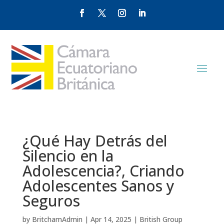
¿Qué Hay Detrás del
Silencio en la
Adolescencia?, Criando
Adolescentes Sanos y
Seguros
by
BritchamAdmin
|
Apr 14, 2025
|
British Group