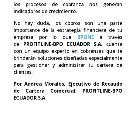
los procesos de cobranza nos generan
indicadores de crecimiento.
No hay duda, los cobros son una parte
importante de la estrategia financiera de tu
empresa por lo que
BPONE
a través
de
PROFITLINE-BPO ECUADOR S.A.
cuenta
con un equipo experto en cobranzas que te
brindarán soluciones diseñadas especialmente
para gestionar y administrar tu cartera de
clientes.
Por Andrea Morales,
Ejecutivo de Recaudo
de Cartera Comercial,
PROFITLINE-BPO
ECUADOR S.A.