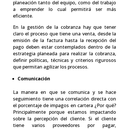
planeación tanto del equipo, como del trabajo
a emprender lo cual permitirá ser más
eficiente.
En la gestión de la cobranza hay que tener
claro el proceso que tiene una venta, desde la
emisión de la factura hasta la recepción del
pago deben estar contemplados dentro de la
estrategia planeada para realizar la cobranza,
definir políticas, técnicas y criterios rigurosos
que permitan agilizar los procesos.
Comunicación
La manera en que se comunica y se hace
seguimiento tiene una correlación directa con
el porcentaje de impagos en cartera ¿Por qué?
Principalmente porque estamos impactando
sobre la percepción del cliente. Si el cliente
tiene varios proveedores por pagar,