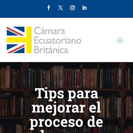
Tips para
mejorar el
proceso de