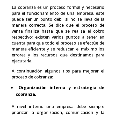
La cobranza es un proceso formal y necesario
para el funcionamiento de una empresa, este
puede ser un punto débil si no se lleva de la
manera correcta. Se dice que el proceso de
venta finaliza hasta que se realiza el cobro
respectivo; existen varios puntos a tener en
cuenta para que todo el proceso se efectúe de
manera eficiente y se reduzcan el máximo los
errores y los recursos que destinamos para
ejecutarla.
A continuación algunos tips para mejorar el
proceso de cobranza:
Organización interna y estrategia de
cobranza.
A nivel interno una empresa debe siempre
priorizar la organización, comunicación y la