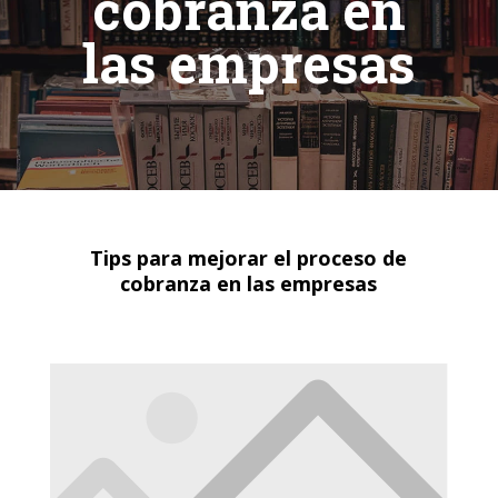
cobranza en
las empresas
Tips para mejorar el proceso de
cobranza en las empresas