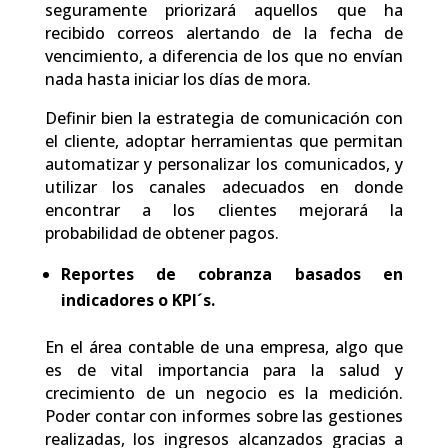
seguramente priorizará aquellos que ha
recibido correos alertando de la fecha de
vencimiento, a diferencia de los que no envían
nada hasta iniciar los días de mora.
Definir bien la estrategia de comunicación con
el cliente, adoptar herramientas que permitan
automatizar y personalizar los comunicados, y
utilizar los canales adecuados en donde
encontrar a los clientes mejorará la
probabilidad de obtener pagos.
Reportes de cobranza basados en
indicadores o KPI´s.
En el área contable de una empresa, algo que
es de vital importancia para la salud y
crecimiento de un negocio es la medición.
Poder contar con informes sobre las gestiones
realizadas, los ingresos alcanzados gracias a