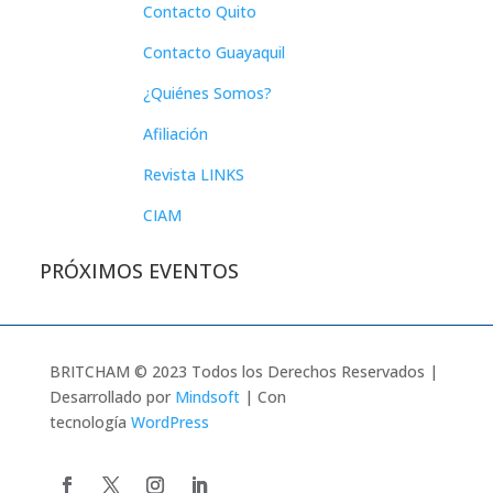
Contacto Quito
Contacto Guayaquil
¿Quiénes Somos?
Afiliación
Revista LINKS
CIAM
PRÓXIMOS EVENTOS
BRITCHAM © 2023 Todos los Derechos Reservados |
Desarrollado por
Mindsoft
| Con
tecnología
WordPress