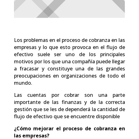
Los problemas en el proceso de cobranza en las
empresas y lo que esto provoca en el flujo de
efectivo suele ser uno de los principales
motivos por los que una compañía puede llegar
a fracasar y constituye una de las grandes
preocupaciones en organizaciones de todo el
mundo.
Las cuentas por cobrar son una parte
importante de las finanzas y de la correcta
gestión que se les de dependerá la cantidad de
flujo de efectivo que se encuentre disponible
¿Cómo mejorar el proceso de cobranza en
las empresas?