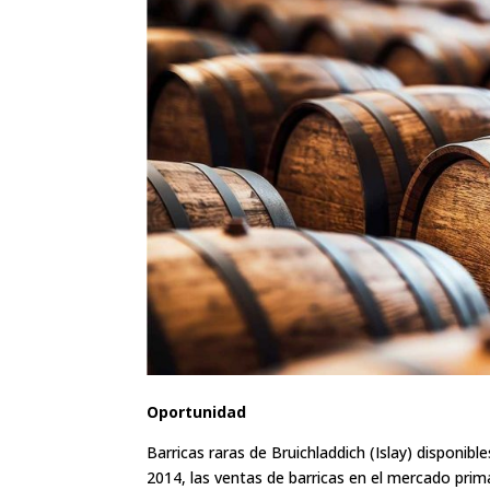
Oportunidad
Barricas raras de Bruichladdich (Islay) disponibl
2014, las ventas de barricas en el mercado prim