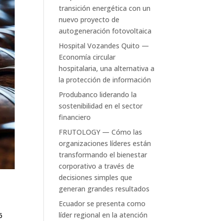
transición energética con un
nuevo proyecto de
autogeneración fotovoltaica
Hospital Vozandes Quito —
Economía circular
hospitalaria, una alternativa a
la protección de información
Produbanco liderando la
sostenibilidad en el sector
financiero
FRUTOLOGY — Cómo las
organizaciones líderes están
transformando el bienestar
corporativo a través de
decisiones simples que
generan grandes resultados
Ecuador se presenta como
líder regional en la atención
5