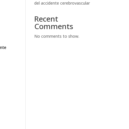
del accidente cerebrovascular
Recent
Comments
No comments to show.
ente