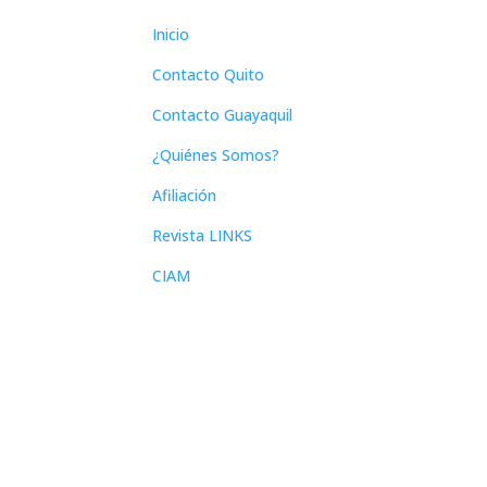
Inicio
Contacto Quito
Contacto Guayaquil
¿Quiénes Somos?
Afiliación
Revista LINKS
CIAM