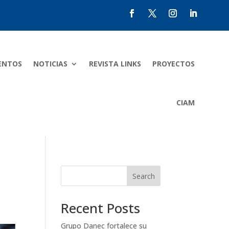
ENTOS
NOTICIAS
REVISTA LINKS
PROYECTOS
CIAM
Search
Recent Posts
Grupo Danec fortalece su