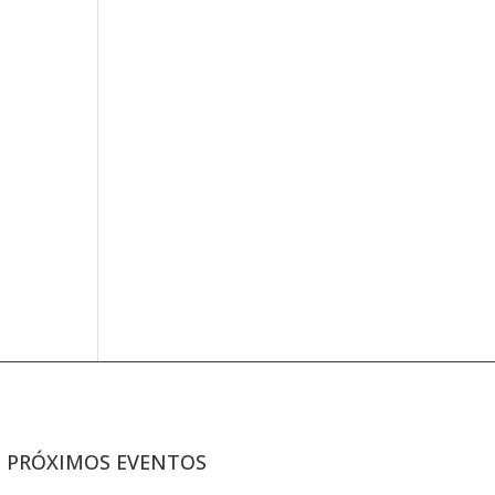
PRÓXIMOS EVENTOS