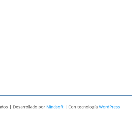
dos | Desarrollado por
Mindsoft
| Con tecnología
WordPress