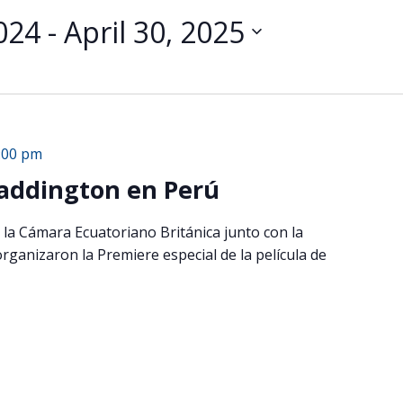
024
 - 
April 30, 2025
:00 pm
Paddington en Perú
 la Cámara Ecuatoriano Británica junto con la
rganizaron la Premiere especial de la película de