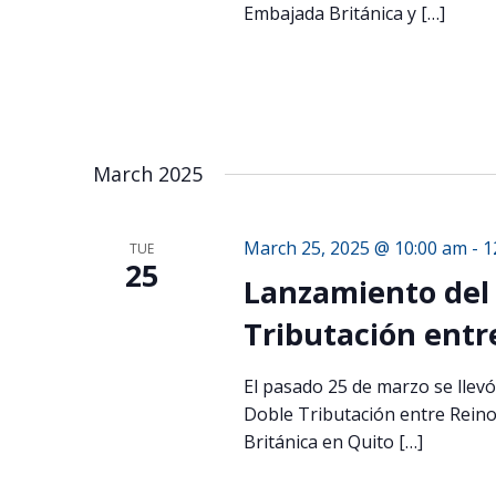
Embajada Británica y […]
March 2025
March 25, 2025 @ 10:00 am
-
1
TUE
25
Lanzamiento del 
Tributación entr
El pasado 25 de marzo se llevó
Doble Tributación entre Rein
Británica en Quito […]