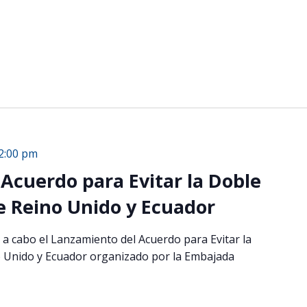
2:00 pm
Acuerdo para Evitar la Doble
e Reino Unido y Ecuador
 a cabo el Lanzamiento del Acuerdo para Evitar la
o Unido y Ecuador organizado por la Embajada