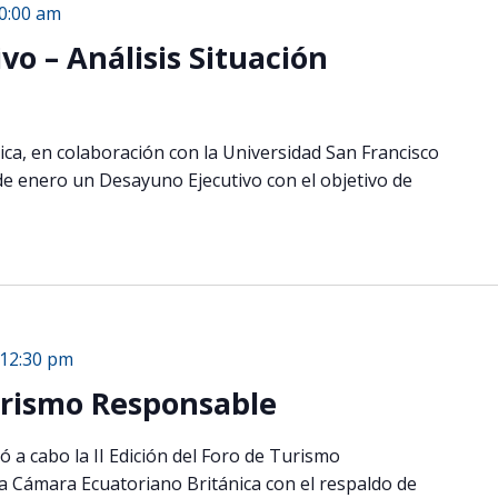
0:00 am
o – Análisis Situación
ca, en colaboración con la Universidad San Francisco
 de enero un Desayuno Ejecutivo con el objetivo de
12:30 pm
Turismo Responsable
ó a cabo la II Edición del Foro de Turismo
 Cámara Ecuatoriano Británica con el respaldo de