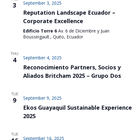
September 3, 2025
3
Reputation Landscape Ecuador –
Corporate Excellence
Edificio Torre 6
Av. 6 de Diciembre y Juan
Boussingault., Quito, Ecuador
THU
September 4, 2025
4
Reconocimiento Partners, Socios y
Aliados Britcham 2025 – Grupo Dos
TUE
September 9, 2025
9
Ekos Guayaquil Sustainable Experience
2025
TUE
September 16, 2025