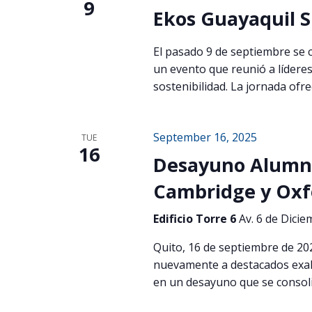
9
Ekos Guayaquil S
El pasado 9 de septiembre se 
un evento que reunió a líderes
sostenibilidad. La jornada ofre
September 16, 2025
TUE
16
Desayuno Alumni
Cambridge y Oxf
Edificio Torre 6
Av. 6 de Dicie
Quito, 16 de septiembre de 20
nuevamente a destacados exal
en un desayuno que se consol