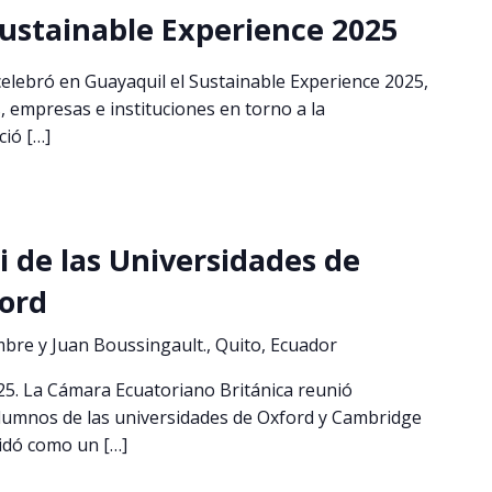
ustainable Experience 2025
celebró en Guayaquil el Sustainable Experience 2025,
, empresas e instituciones en torno a la
ció […]
 de las Universidades de
ord
mbre y Juan Boussingault., Quito, Ecuador
25. La Cámara Ecuatoriano Británica reunió
umnos de las universidades de Oxford y Cambridge
idó como un […]