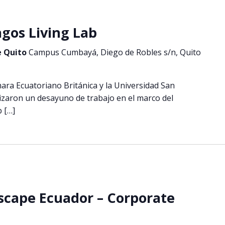
gos Living Lab
e Quito
Campus Cumbayá, Diego de Robles s/n, Quito
ara Ecuatoriano Británica y la Universidad San
lizaron un desayuno de trabajo en el marco del
 […]
scape Ecuador – Corporate