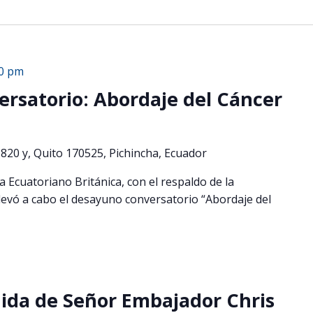
00 pm
rsatorio: Abordaje del Cáncer
820 y, Quito 170525, Pichincha, Ecuador
a Ecuatoriano Británica, con el respaldo de la
llevó a cabo el desayuno conversatorio “Abordaje del
ida de Señor Embajador Chris