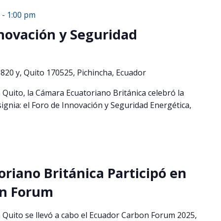
-
1:00 pm
nnovación y Seguridad
820 y, Quito 170525, Pichincha, Ecuador
 Quito, la Cámara Ecuatoriano Británica celebró la
signia: el Foro de Innovación y Seguridad Energética,
riano Británica Participó en
on Forum
 Quito se llevó a cabo el Ecuador Carbon Forum 2025,