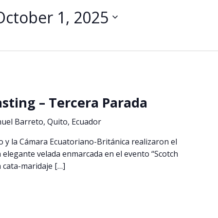
October 1, 2025
sting – Tercera Parada
uel Barreto, Quito, Ecuador
 y la Cámara Ecuatoriano-Británica realizaron el
a elegante velada enmarcada en el evento “Scotch
 cata-maridaje […]