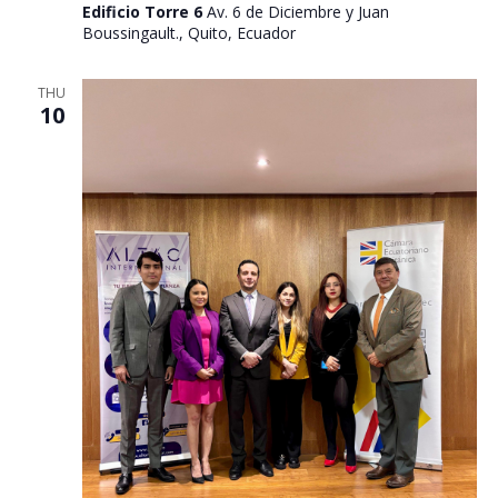
Edificio Torre 6
Av. 6 de Diciembre y Juan
Boussingault., Quito, Ecuador
THU
10