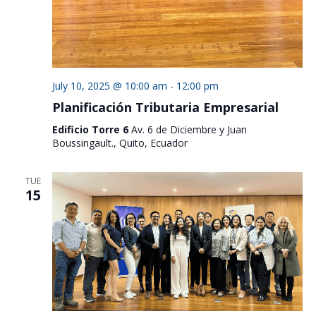
July 10, 2025 @ 10:00 am
-
12:00 pm
Planificación Tributaria Empresarial
Edificio Torre 6
Av. 6 de Diciembre y Juan
Boussingault., Quito, Ecuador
TUE
15