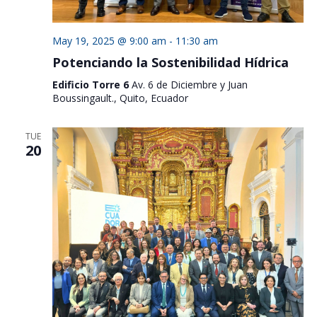
May 19, 2025 @ 9:00 am
-
11:30 am
Potenciando la Sostenibilidad Hídrica
Edificio Torre 6
Av. 6 de Diciembre y Juan
Boussingault., Quito, Ecuador
TUE
20