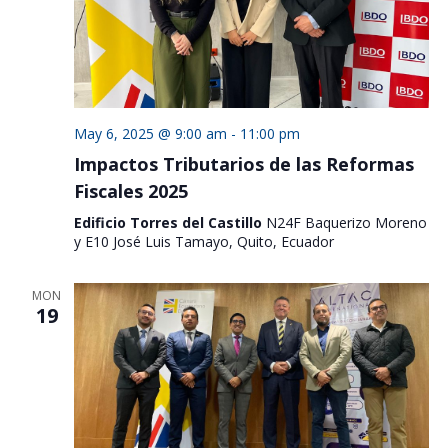
May 6, 2025 @ 9:00 am
-
11:00 pm
Impactos Tributarios de las Reformas
Fiscales 2025
Edificio Torres del Castillo
N24F Baquerizo Moreno
y E10 José Luis Tamayo, Quito, Ecuador
MON
19