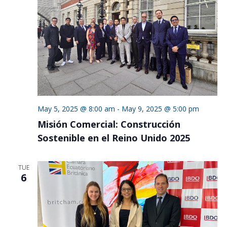
May 5, 2025 @ 8:00 am
-
May 9, 2025 @ 5:00 pm
Misión Comercial: Construcción
Sostenible en el Reino Unido 2025
TUE
6