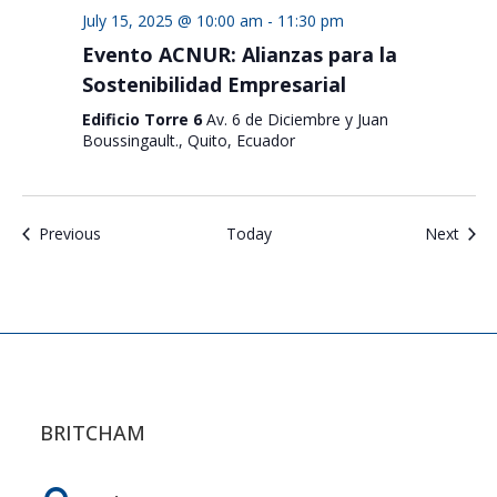
July 15, 2025 @ 10:00 am
-
11:30 pm
Evento ACNUR: Alianzas para la
Sostenibilidad Empresarial
Edificio Torre 6
Av. 6 de Diciembre y Juan
Boussingault., Quito, Ecuador
Events
Even
Previous
Today
Next
BRITCHAM