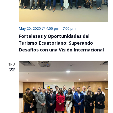
May 20, 2025 @ 4:00 pm
-
7:00 pm
Fortalezas y Oportunidades del
Turismo Ecuatoriano: Superando
Desafíos con una Visión Internacional
THU
22