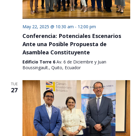
May 22, 2025 @ 10:30 am
-
12:00 pm
Conferencia: Potenciales Escenarios
Ante una Posible Propuesta de
Asamblea Constituyente
Edificio Torre 6
Av. 6 de Diciembre y Juan
Boussingault., Quito, Ecuador
TUE
27