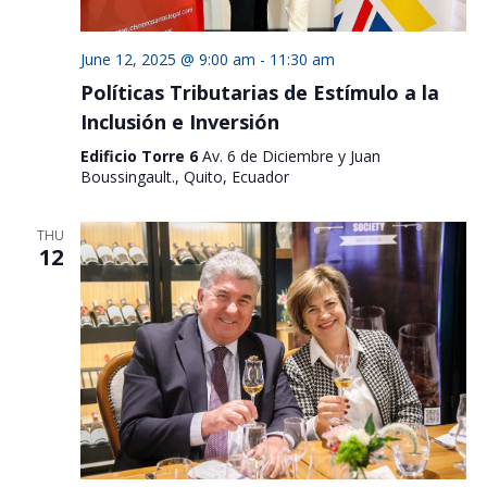
June 12, 2025 @ 9:00 am
-
11:30 am
Políticas Tributarias de Estímulo a la
Inclusión e Inversión
Edificio Torre 6
Av. 6 de Diciembre y Juan
Boussingault., Quito, Ecuador
THU
12